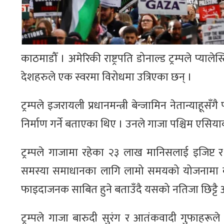
काठमाडौँ । अमेरिकी राष्ट्रपति डोनाल्ड ट्रम्पले प्या
देशहरुले एक स्वरमा विरोधमा उत्रिएका छन् ।
ट्रम्पले इजरायली प्रधानमन्त्री बेन्जामिन नेतान्याहूसँ
निर्माण गर्ने बताएका थिए । उनले गाजा पश्चिम एसियाको
ट्रम्पले गाजामा रहेका २३ लाख मानिसलाई इजिप्ट र 
समस्या समाधानका लागि लामो समयको योजनामा ​​काम
फाइदाजनक साबित हुने बताउँदै यसको नतिजा छिट्टै
ट्रम्पले गाजा बारुदी सुरंग र आतंकवादी गुफाहरूले