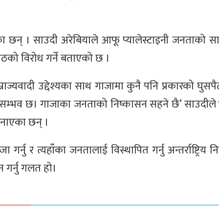
एका छन् । साउदी अरेबियाले आफू प्यालेस्टाइनी जनताको स
सपैठको विरोध गर्ने बताएको छ ।
राज्यवादी उद्देश्यका साथ गाजामा कुनै पनि प्रकारको घुसप
त्र सम्भव छ। गाजाका जनताको निष्कासन सहने छै’ साउदीले
 जनाएका छन् ।
ा गर्नु र त्यहाँका जनतालाई विस्थापित गर्नु अन्तर्राष्ट्रिय
गर्नु गलत हो।