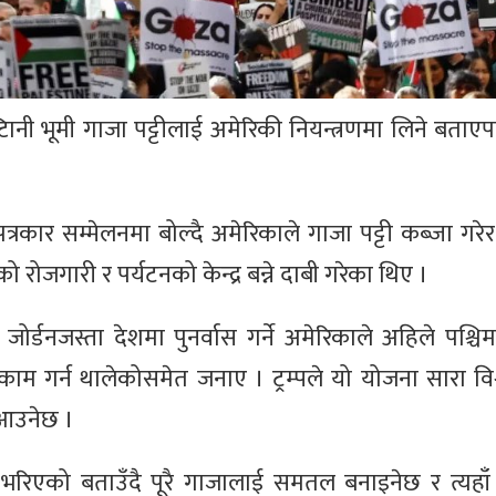
लेस्टिानी भूमी गाजा पट्टीलाई अमेरिकी नियन्त्रणमा लिने बताए
गै पत्रकार सम्मेलनमा बोल्दै अमेरिकाले गाजा पट्टी कब्जा गरेर
 रोजगारी र पर्यटनको केन्द्र बन्ने दाबी गरेका थिए ।
जोर्डनजस्ता देशमा पुनर्वास गर्ने अमेरिकाले अहिले पश्च
 गर्न थालेकोसमेत जनाए । ट्रम्पले यो योजना सारा वि
 आउनेछ ।
 भरिएको बताउँदै पूरै गाजालाई समतल बनाइनेछ र त्यहाँ प