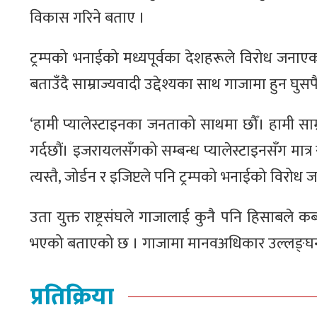
विकास गरिने बताए ।
ट्रम्पको भनाईको मध्यपूर्वका देशहरूले विरोध जना
बताउँदै साम्राज्यवादी उद्देश्यका साथ गाजामा हुन घु
‘हामी प्यालेस्टाइनका जनताको साथमा छौँ। हामी साम्
गर्दछौं। इजरायलसँगको सम्बन्ध प्यालेस्टाइनसँग मा
त्यस्तै, जोर्डन र इजिप्टले पनि ट्रम्पको भनाईको विरोध
उता युक्त राष्ट्रसंघले गाजालाई कुनै पनि हिसाबले कब्ज
भएको बताएको छ । गाजामा मानवअधिकार उल्लङ्घन 
प्रतिक्रिया