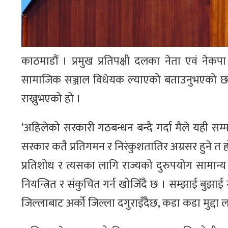
काठमाडौं । प्रमुख प्रतिपक्षी दलका नेता एवं नेकपा
सामाजिक सञ्जाल विधेयक ल्याएको बताउनुभएको छ ।
राख्नुभएको हो ।
‘अहिलेको सरकारी गठबन्धन बन्दै गर्दा मैले यही सम्
सरकार कतै प्रतिगमन र निरंकुशतातिर अग्रसर हुने त
प्रतिशोध र त्यसका लागि राज्यको दुरुपयोग सामान्य हु
नियन्त्रित र संकुचित गर्न खोजिँदै छ । सम्झाई 
जिल्लाबाट अर्को जिल्ला दगुराइँदैछ, कडा कडा मुद्दा