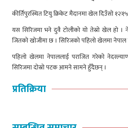
कीर्तिपुरस्थित टियु क्रिकेट मैदानमा खेल दिउँसो १२ः१५
यस सिरिजमा भने दुवै टोलीको यो तेस्रो खेल हो । 
जितको खोजीमा छ । सिरिजको पहिलो खेलमा नेपाल ने
पहिलो खेलमा नेपाललाई पराजित गरेको नेदरल्याण्
सिरिजमा दोस्रो पटक आमने सामने हुँदैछन् ।
प्रतिक्रिया
सम्बन्धित समाचार