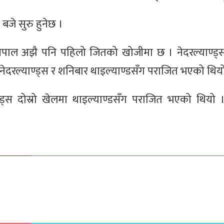
 बजे सुरु हुनेछ ।
नेपाल अझै पनि पहिलो जितको खोजीमा छ । नेदरल्याण्ड्स 
दरल्याण्ड्स र शनिबार थाइल्याण्डसँग पराजित भएको थिय
ड्स दोस्रो खेलमा थाइल्याण्डसँग पराजित भएको थियो ।