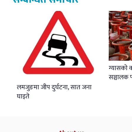
ग्यासको 
सञ्चालक प
लमजुङमा जीप दुर्घटना, सात जना
घाइते