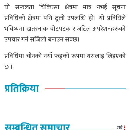
यो सफलता चिकित्सा क्षेत्रमा मात्र नभई सूचना
प्रविधिको क्षेत्रमा पनि ठूलो उपलब्धि हो। यो प्रविधिले
भविष्यमा खतरनाक चोटपटक र जटिल अपरेशनहरूको
उपचार गर्न सजिलो बनाउन सक्छ।
प्रविधिमा चीनकाे नयाँ फड्काे रूपमा यसलाइ लिइएकाे
छ ।
प्रतिक्रिया
सम्बन्धित समाचार
सबै