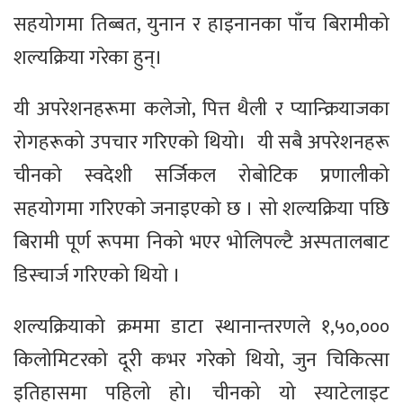
सहयोगमा तिब्बत, युनान र हाइनानका पाँच बिरामीको
शल्यक्रिया गरेका हुन्।
यी अपरेशनहरूमा कलेजो, पित्त थैली र प्यान्क्रियाजका
रोगहरूको उपचार गरिएको थियो। यी सबै अपरेशनहरू
चीनको स्वदेशी सर्जिकल रोबोटिक प्रणालीको
सहयोगमा गरिएको जनाइएको छ । सो शल्यक्रिया पछि
बिरामी पूर्ण रूपमा निको भएर भोलिपल्टै अस्पतालबाट
डिस्चार्ज गरिएको थियो ।
शल्यक्रियाको क्रममा डाटा स्थानान्तरणले १,५०,०००
किलोमिटरको दूरी कभर गरेको थियो, जुन चिकित्सा
इतिहासमा पहिलो हो। चीनको यो स्याटेलाइट