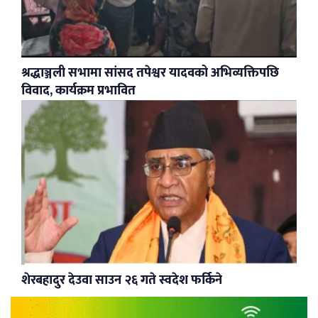
श्रद्धाञ्जली सभामा सांसद तपेश्वर यादवको अभिव्यक्तिपछि
विवाद, कार्यक्रम प्रभावित
शेरबहादुर देउवा साउन २६ गते स्वदेश फर्किने