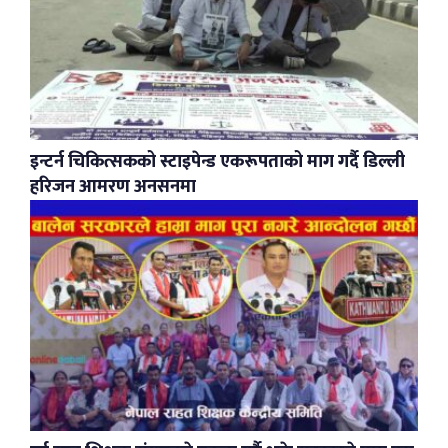
इन्टर्न चिकित्सकको स्टाइपेन्ड एकरूपताको माग गर्दै डिल्ली
हरिजन आमरण अनसनमा