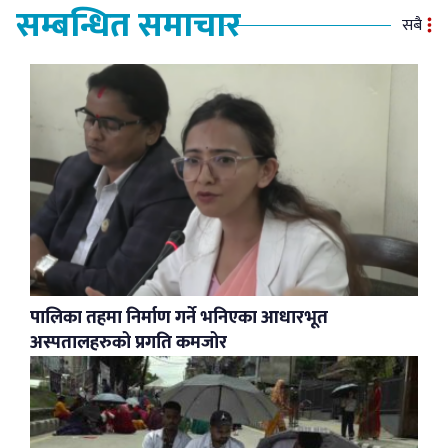
सम्बन्धित समाचार
सबै
पालिका तहमा निर्माण गर्ने भनिएका आधारभूत
अस्पतालहरुको प्रगति कमजोर