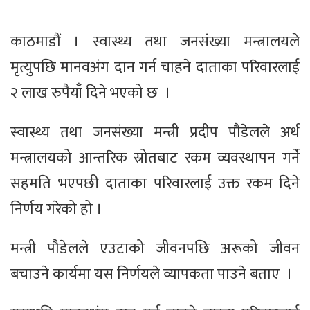
काठमाडौं । स्वास्थ्य तथा जनसंख्या मन्त्रालयले
मृत्युपछि मानवअंग दान गर्न चाहने दाताका परिवारलाई
२ लाख रुपैयाँ दिने भएको छ ।
स्वास्थ्य तथा जनसंख्या मन्त्री प्रदीप पौडेलले अर्थ
मन्त्रालयको आन्तरिक स्रोतबाट रकम व्यवस्थापन गर्ने
सहमति भएपछी दाताका परिवारलाई उक्त रकम दिने
निर्णय गरेको हो ।
मन्त्री पौडेलले एउटाको जीवनपछि अरूको जीवन
बचाउने कार्यमा यस निर्णयले व्यापकता पाउने बताए ।