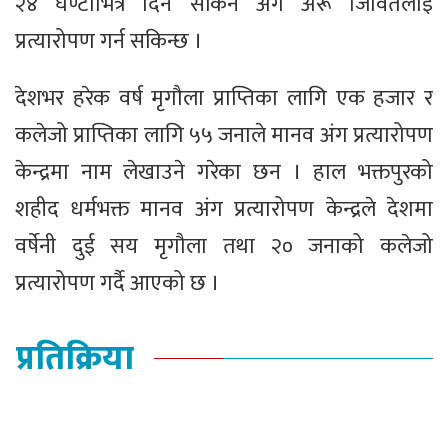
२४ घण्टाभित्र दिन सकिने अंग अरू जिवितलाई
प्रत्यारोपण गर्न सकिन्छ ।
देशभर हरेक वर्ष मृगौला प्राप्तिका लागि एक हजार र
कलेजो प्राप्तिका लागि ५५ जनाले मानव अंग प्रत्यारोपण
केन्द्रमा नाम लेखाउने गरेका छन । हाल भक्तपुरको
शहीद धर्मभक्त मानव अंग प्रत्यारोपण केन्द्रले देशमा
वर्षेनी दुई सय मृगौला तथा २० जनाको कलेजो
प्रत्यारोपण गर्दै आएको छ ।
प्रतिक्रिया