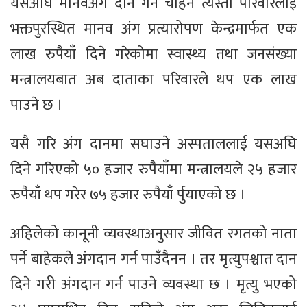
यसअघि मानवअंग दान गर्न चाहने त्यस्ता परिवारलाई
भक्तपुरस्थित मानव अंग प्रत्यारोपण केन्द्रमार्फत एक
लाख रुपैयाँ दिने गरेकोमा स्वास्थ्य तथा जनसंख्या
मन्त्रालयबात अब दाताका परिवारले थप एक लाख
पाउने छ ।
यसै गरि अंग दानमा सघाउने अस्पताललाई यसअघि
दिने गरिएको ५० हजार रुपैयाँमा मन्त्रालयले २५ हजार
रुपैयाँ थप गरेर ७५ हजार रुपैयाँ र्पुयाएको छ ।
अहिलेको कानूनी व्यवस्थाअनुसार जीवित रगतको नाता
पर्ने बाहेकले अंगदान गर्न पाउँदैनन । तर मृत्युपश्चात दान
दिने गरी अंगदान गर्न पाउने व्यवस्था छ । मृत्यु भएको