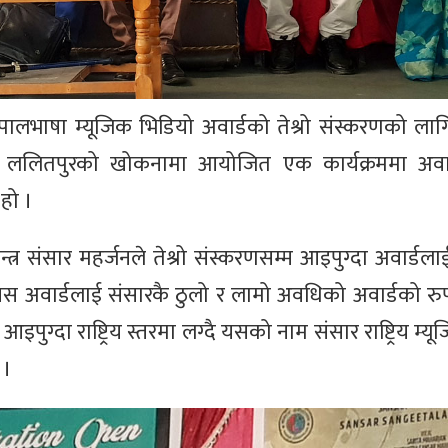
ेपालभाषा म्यूजिक भिडियो अवार्डको तेश्रो संस्करणको लागि
र ललितपुरको खोकनामा आयोजित एक कार्यक्रममा अवार्ड
हो ।
तन्त्र संसार महर्जनले तेश्रो संस्करणसम्म आइपुग्दा अवार्डल
ए । ‘यस अवार्डलाई संसारकै ठुलो र लामो अवधिको अवार्डको 
इपुग्दा राष्ट्रिय स्तरमा लग्दै यसको नाम संसार राष्ट्रिय म्य
 ।