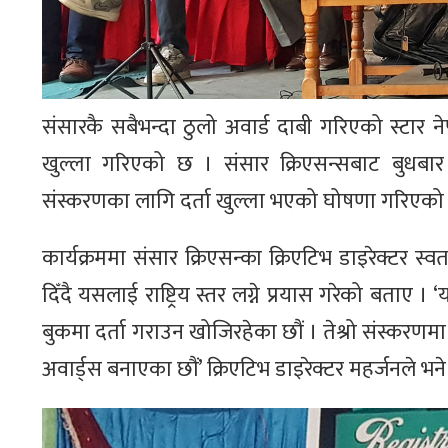
संसारकै सबैभन्दा ठुलो अवार्ड दाबी गरिएको स्टार न
खुल्ला गरिएको छ । संसार क्रिएसन्सबाट बुधबा
संस्करणका लागि दर्ता खुल्ला भएको घोषणा गरिएको 
कार्यक्रममा संसार क्रिएसन्का क्रिएटिभ डाइरेक्टर स्व
दिँदै यसलाई राष्ट्रिय स्तर लग्ने प्रयास गरेको बता
बुकमा दर्ता गराउन खोजिरहेका छौं । तेश्रो संस्करणमा आ
अवार्ड्स बनाएका छौं’ क्रिएटिभ डाइरेक्टर महर्जनले भने