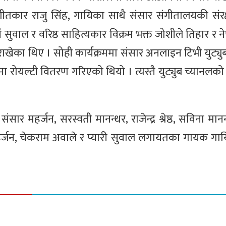
 संगीतकार राजु सिंह, गायिका साथै संसार संगीतालयकी संर
 सिं सुवाल र वरिष्ठ साहित्यकार विक्रम भक्त जोशीले तिहार र 
खेका थिए । सोही कार्यक्रममा संसार अनलाइन टिभी युट्यु
यल्टी वितरण गरिएको थियो । त्यस्तै युट्युब च्यानलको 
सार महर्जन, सरस्वती मानन्धर, राजेन्द्र श्रेष्ठ, सविना मानन्ध
महर्जन, चेकराम अवाले र प्यारी सुवाल लगायतका गायक गा