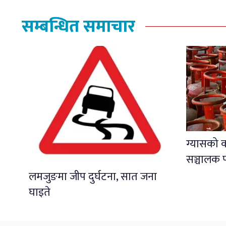
सम्बन्धित समाचार
ग्यासको 
सञ्चालक प
लमजुङमा जीप दुर्घटना, सात जना
घाइते