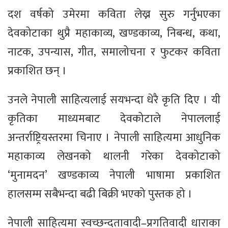
दश वर्षको उमेरमा कविता लेख्न सुरु गर्नुभएका
देवकोटाका थुप्रै महाकाव्य, खण्डकाव्य, निबन्ध, कथा,
नाटक, उपन्यास, गीत, समालोचना र फुटकर कविता
प्रकाशित छन् ।
उनले नेपाली साहित्यलाई सयभन्दा धेरै कृति दिए । यी
कृतिका माध्यमबाट देवकोटाले नेपाललाई
अन्तर्राष्ट्रियस्तरमा चिनाए । नेपाली साहित्यमा आधुनिक
महाकाव्य लेखनको थालनी गरेका देवकोटाको
‘मुनामदन’ खण्डकाव्य नेपाली भाषामा प्रकाशित
हालसम्म सबैभन्दा बढी बिक्री भएको पुस्तक हो ।
नेपाली साहित्यमा स्वच्छन्दतावादी–प्रगतिवादी धाराका