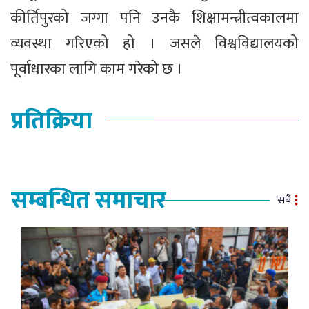
कीर्तिपुरको जग्गा पनि उनकै शिक्षामन्त्रीत्वकालमा
व्यवस्था गरिएको हो । जसले विश्वविद्यालयको
पूर्वाधारका लागि काम गरेको छ ।
प्रतिक्रिया
सम्बन्धित समाचार
सबै