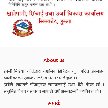
About us
डबली मिडिया प्रा.लि.द्वारा सञ्चालित डिजिटल न्युज पोर्टल अनलाइन
डबली डटकम २०७१ सालदेखि निरन्तर चलिरहेको छ।
हामीले खासगरी खोजमूलक समाचारलाई स्थान दिने गरेका छौं ।
सन्तुलित विचार र समाचार सामाग्री हाम्रो अनलाइनको प्राथमिकता हो ।
सम्पर्क