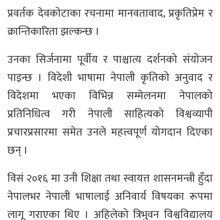
प्रवर्तक देवकोटाका रचनामा मानवतावाद, प्रकृतिप्रेम र
क्रान्तिकारिता झल्कन्छ ।
उनका सिर्जनामा पूर्वीय र पाश्चात्य दर्शनको संयोजन
पाइन्छ । विदेशी भाषामा नेपाली कृतिको अनुवाद र
विदेशमा भएका विभिन्न सम्मेलनमा नेपालको
प्रतिनिधित्व गरी नेपाली साहित्यको विश्वव्यापी
प्रचारप्रसारमा समेत उनले महत्त्वपूर्ण योगदान दिएका
छन् ।
विसं २०१६ मा उनी शिक्षा तथा स्वायत्त शासनमन्त्री हुँदा
नेपालभर नेपाली भाषालाई अनिवार्य विषयका रूपमा
लागू गराएका थिए । अहिलेको त्रिभुवन विश्वविद्यालय