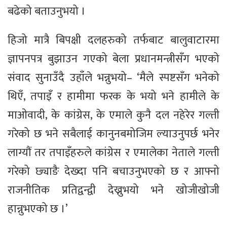
बढेको बताउनुभयो ।
हिजो मात्रै बिपक्षी दलहरुको तर्फबाट बालुवाटारमा
ज्ञापनपत्र बुझाउन गएको बेला प्रधानमन्त्रीसँग भएको
संवाद सुनाउँदै उहाँले भन्नुभयो– ‘मैले स्पष्टसँग भनेको
थिएँ, तपाइँ र हामीमा फरक के भयो भने हामीले के
माओवादी, के कांग्रेस, के एमाले कुनै दल नहेरेर गल्ती
गरेको छ भने सबैलाई कानुनबमोजिम ल्याउनुपर्छ भनेर
लाग्यौं तर तपाइँहरुले कांग्रेस र एमालेका नेताले गल्ती
गरेको छ्याङै देख्दा पनि बचाउनुभएको छ र आफ्नो
राजनीतिक प्रतिद्वन्द्वी देख्नुभयो भने खोजीखोजी
हान्नुभएको छ ।’