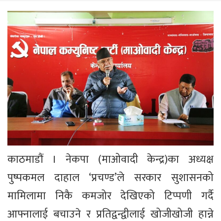
काठमाडौं । नेकपा (माओवादी केन्द्र)का अध्यक्ष
पुष्पकमल दाहाल ‘प्रचण्ड’ले सरकार सुशासनको
मामिलामा निकै कमजोर देखिएको टिप्पणी गर्दै
आफ्नालाई बचाउने र प्रतिद्वन्द्वीलाई खोजीखोजी हान्ने