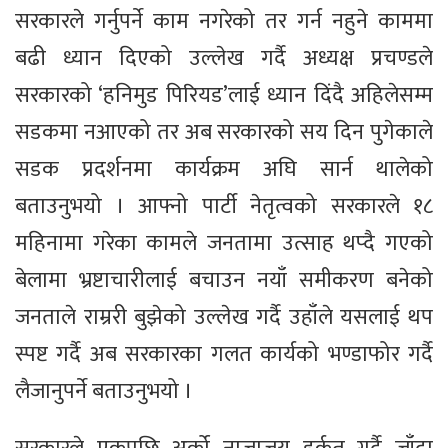
सरकारले गर्नुपर्ने काम नगरेको तर गर्न नहुने काममा
बढी ध्यान दिएको उल्लेख गर्दै अध्यक्ष प्रचण्डले
सरकारको ‘हनिमुड पिरियड’लाई ध्यान दिंदै अहिलेसम्म
सडकमा नआएको तर अब सरकारको सय दिन पुगेकाले
सडक प्रदर्शनमा कार्यक्रम अघि सार्न थालेको
बताउनुभयो । आफ्नो पार्टी नेतृत्वको सरकारले १८
महिनामा गरेका कामले जनतामा उत्साह थप्दै गएको
बेलामा भ्रष्टाचारीलाई बचाउन नयाँ समीकरण बनेको
जनताले राम्ररी बुझेको उल्लेख गर्दै उहाँले यसलाई थप
स्पष्ट गर्दै अब सरकारका गलत कार्यको भण्डाफोर गर्दै
लैजानुपर्ने बताउनुभयो ।