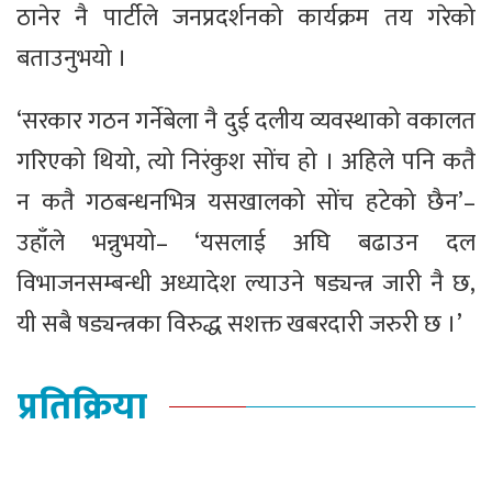
ठानेर नै पार्टीले जनप्रदर्शनको कार्यक्रम तय गरेको
बताउनुभयो ।
‘सरकार गठन गर्नेबेला नै दुई दलीय व्यवस्थाको वकालत
गरिएको थियो, त्यो निरंकुश सोंच हो । अहिले पनि कतै
न कतै गठबन्धनभित्र यसखालको सोंच हटेको छैन’–
उहाँले भन्नुभयो– ‘यसलाई अघि बढाउन दल
विभाजनसम्बन्धी अध्यादेश ल्याउने षड्यन्त्र जारी नै छ,
यी सबै षड्यन्त्रका विरुद्ध सशक्त खबरदारी जरुरी छ ।’
प्रतिक्रिया