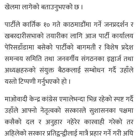
खेलमा लागेको बताउनुभएको छ ।
पार्टीले कार्तिक १० गते काठमाडौंमा गर्ने जनप्रदर्शन र
खबरदारीसभाको तयारीका लागि आज पार्टी कार्यालय
पेरिसडाँडामा बसेको पार्टीको बागमती र विशेष प्रदेश
समन्वय समिति तथा जनवर्गीय संगठनका इञ्चार्ज तथा
अध्यक्षहरुको संयुक्त बैठकलाई सम्बोधन गर्दै उहाँले
यस्तो टिप्पणी गर्नुभएको हो ।
माओवादी केन्द्र कांग्रेस एमालेभन्दा भिन्न रहेको स्पष्ट गर्दै
उहाँले आफ्नो नेतृत्वको सरकारले सुशासनका पक्षमा
कसैको दल र अनुहार नहेरेर कारवाही गरेको तर
अहिलेको सरकार प्रतिद्वन्द्वीलाई मात्रै प्रहार गर्ने गरी अघि