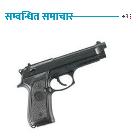
सम्बन्धित समाचार
सबै