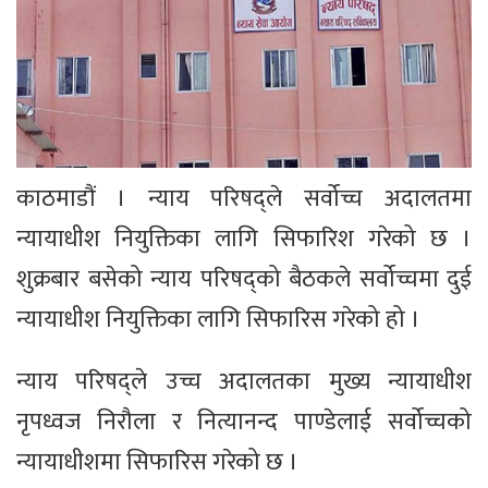
काठमाडौं । न्याय परिषद्ले सर्वोच्च अदालतमा
न्यायाधीश नियुक्तिका लागि सिफारिश गरेको छ ।
शुक्रबार बसेको न्याय परिषद्को बैठकले सर्वोच्चमा दुई
न्यायाधीश नियुक्तिका लागि सिफारिस गरेको हो ।
न्याय परिषद्ले उच्च अदालतका मुख्य न्यायाधीश
नृपध्वज निरौला र नित्यानन्द पाण्डेलाई सर्वोच्चको
न्यायाधीशमा सिफारिस गरेको छ ।