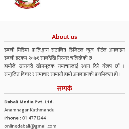
About us
डबली मिडिया प्रा.लि.द्वारा सञ्चालित डिजिटल न्युज पोर्टल अनलाइन
डबली डटकम २०७१ सालदेखि निरन्तर चलिरहेको छ।
हामीले खासगरी खोजमूलक समाचारलाई स्थान दिने गरेका छौं ।
सन्तुलित विचार र समाचार सामाग्री हाम्रो अनलाइनको प्राथमिकता हो ।
सम्पर्क
Dabali Media Pvt. Ltd.
Anamnagar Kathmandu
Phone :
01-4771244
onlinedabali@gmail.com