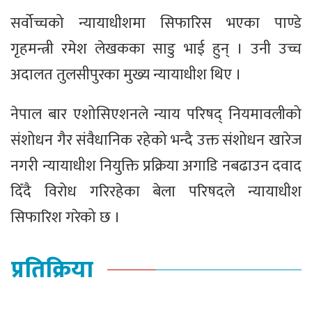
सर्वोच्चको न्यायाधीशमा सिफारिस भएका पाण्डे
गृहमन्त्री रमेश लेखकका साडु भाई हुन् । उनी उच्च
अदालत तुलसीपुरका मुख्य न्यायाधीश थिए ।
नेपाल बार एशोसिएशनले न्याय परिषद् नियमावलीको
संशोधन गैर संवैधानिक रहेको भन्दै उक्त संशोधन खारेज
नगरी न्यायाधीश नियुक्ति प्रक्रिया अगाडि नबढाउन दवाद
दिँदै विरोध गरिरहेका बेला परिषदले न्यायाधीश
सिफारिश गरेको छ ।
प्रतिक्रिया