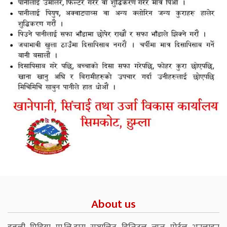
About us