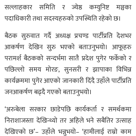
सल्लाहकार समिति र ज्येष्ठ कम्युनिष्ट मञ्चका
पदाधिकारी तथा सदस्यहरुको उपस्थिति रहेको छ।
बैठक सुरुवात गर्दै अध्यक्ष प्रचण्ड पार्टीप्रति देशभर
आकर्षण देखिन सुरु भएको बताउनुभयो। आफूहरु
परामर्श बैठकको सन्दर्भमा सातै प्रदेश पुगेर फर्केको र
पछिल्लो समय मोरङ, सुनसरी र झापाका विभिन्न
कार्यक्रममा पुगेर आएको जानकारी दिंदै उहाँले पार्टीप्रति
जनआकर्षण बढ्दै गएको बताउनुभयो।
‘अरुबेला सरकार छाडेपछि कार्यकर्ता र समर्थकमा
निराशाजस्ता देखिन्थ्यो तर अहिले भने सबैतिर उत्साह
देखिएको छ’– उहाँले भन्नुभयो– ‘हामीलाई राम्रो काम