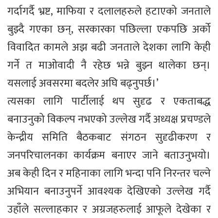
गर्दागर्दै भ्रष्ट, माफिया र दलालहरुले हटाएको जनताले
बुझ्दै गएका छन्, सरकारका पछिल्ला एकपछि अर्को
विवादित कामले अझ बढी जनताले देशका लागि केही
गर्ने त माओवादी नै रहेछ भन्ने बुझ्न थालेका छन्।
यसलाई अवसरमा बदलेर अघि बढ्नुपर्छ।’
त्यसका लागि पार्टीलाई थप सुदृढ र एकताबद्ध
बनाउनुको विकल्प नभएको उल्लेख गर्दै अध्यक्ष प्रचण्डले
केन्द्रीय समिति बैठकबाट संगठन सुदृढीकरण र
जनपरिचालनका कार्यक्रम बनाएर जाने बताउनुभयो।
अब केही दिन र महिनाका लागि भन्दा पनि निरन्तर चल्ने
अभियान बनाउनुपर्ने आवश्यक देखिएको उल्लेख गर्दै
उहाँले सल्लाहकार र अग्रजहरुलाई आफूले देखेका र