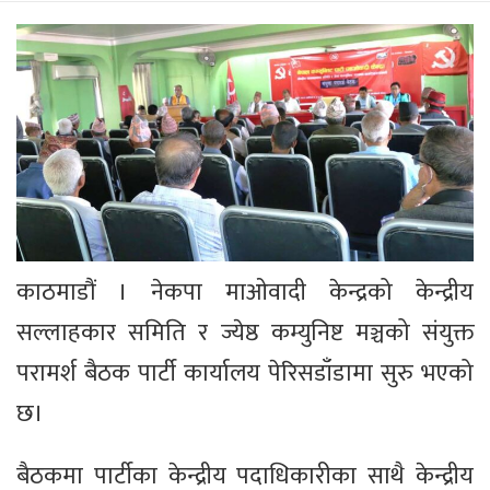
काठमाडौं । नेकपा माओवादी केन्द्रको केन्द्रीय
सल्लाहकार समिति र ज्येष्ठ कम्युनिष्ट मञ्चको संयुक्त
परामर्श बैठक पार्टी कार्यालय पेरिसडाँडामा सुरु भएको
छ।
बैठकमा पार्टीका केन्द्रीय पदाधिकारीका साथै केन्द्रीय