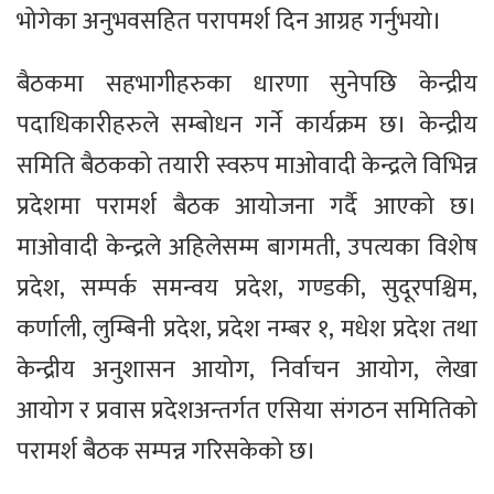
भोगेका अनुभवसहित परापमर्श दिन आग्रह गर्नुभयो।
बैठकमा सहभागीहरुका धारणा सुनेपछि केन्द्रीय
पदाधिकारीहरुले सम्बोधन गर्ने कार्यक्रम छ। केन्द्रीय
समिति बैठकको तयारी स्वरुप माओवादी केन्द्रले विभिन्न
प्रदेशमा परामर्श बैठक आयोजना गर्दै आएको छ।
माओवादी केन्द्रले अहिलेसम्म बागमती, उपत्यका विशेष
प्रदेश, सम्पर्क समन्वय प्रदेश, गण्डकी, सुदूरपश्चिम,
कर्णाली, लुम्बिनी प्रदेश, प्रदेश नम्बर १, मधेश प्रदेश तथा
केन्द्रीय अनुशासन आयोग, निर्वाचन आयोग, लेखा
आयोग र प्रवास प्रदेशअन्तर्गत एसिया संगठन समितिको
परामर्श बैठक सम्पन्न गरिसकेको छ।