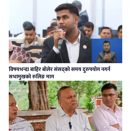
विषयभन्दा बाहिर बोलेर संसद्को समय दुरुपयोग नगर्न
सभामुखको रुलिङ माग