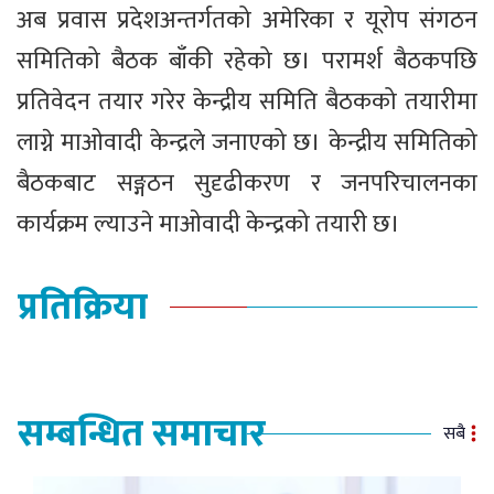
अब प्रवास प्रदेशअन्तर्गतको अमेरिका र यूरोप संगठन
समितिको बैठक बाँकी रहेको छ। परामर्श बैठकपछि
प्रतिवेदन तयार गरेर केन्द्रीय समिति बैठकको तयारीमा
लाग्ने माओवादी केन्द्रले जनाएको छ। केन्द्रीय समितिको
बैठकबाट सङ्गठन सुदृढीकरण र जनपरिचालनका
कार्यक्रम ल्याउने माओवादी केन्द्रको तयारी छ।
प्रतिक्रिया
सम्बन्धित समाचार
सबै