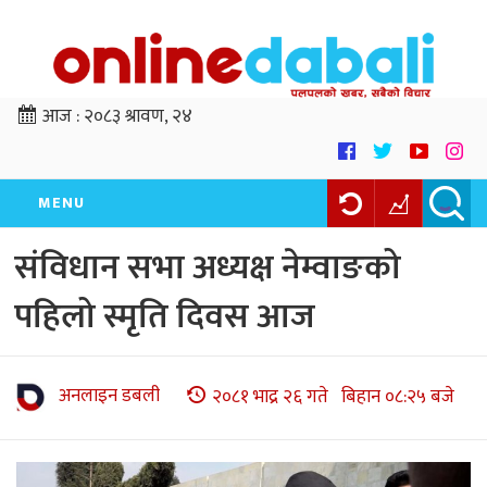
आज :
२०८३ श्रावण, २४
MENU
संविधान सभा अध्यक्ष नेम्वाङको
पहिलो स्मृति दिवस आज
अनलाइन डबली
२०८१ भाद्र २६ गते बिहान ०८:२५ बजे