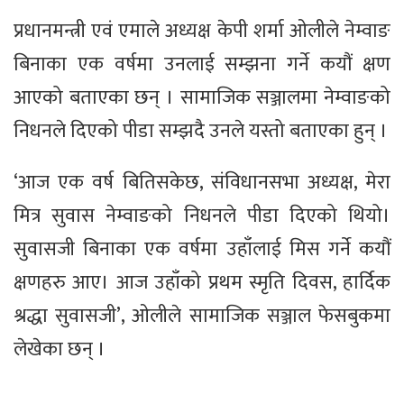
प्रधानमन्त्री एवं एमाले अध्यक्ष केपी शर्मा ओलीले नेम्वाङ
बिनाका एक वर्षमा उनलाई सम्झना गर्ने कयौं क्षण
आएको बताएका छन् । सामाजिक सञ्जालमा नेम्वाङको
निधनले दिएको पीडा सम्झदै उनले यस्तो बताएका हुन् ।
‘आज एक वर्ष बितिसकेछ, संविधानसभा अध्यक्ष, मेरा
मित्र सुवास नेम्वाङको निधनले पीडा दिएको थियो।
सुवासजी बिनाका एक वर्षमा उहाँलाई मिस गर्ने कयौं
क्षणहरु आए। आज उहाँको प्रथम स्मृति दिवस, हार्दिक
श्रद्धा सुवासजी’, ओलीले सामाजिक सञ्जाल फेसबुकमा
लेखेका छन् ।