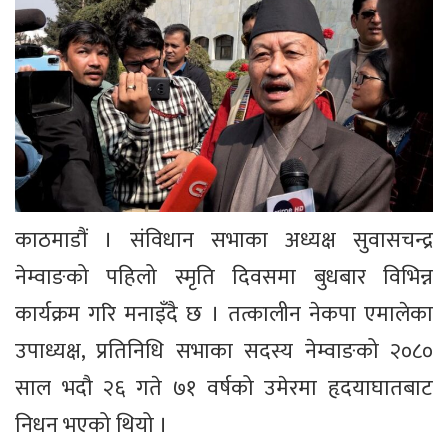
काठमाडौं । संविधान सभाका अध्यक्ष सुवासचन्द्र
नेम्वाङको पहिलो स्मृति दिवसमा बुधबार विभिन्न
कार्यक्रम गरि मनाइँदै छ । तत्कालीन नेकपा एमालेका
उपाध्यक्ष, प्रतिनिधि सभाका सदस्य नेम्वाङको २०८०
साल भदौ २६ गते ७१ वर्षको उमेरमा हृदयाघातबाट
निधन भएको थियो ।