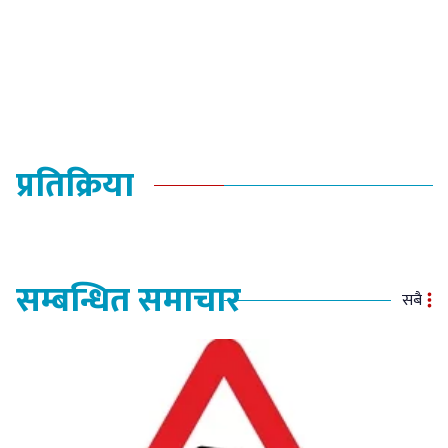
प्रतिक्रिया
सम्बन्धित समाचार
सबै