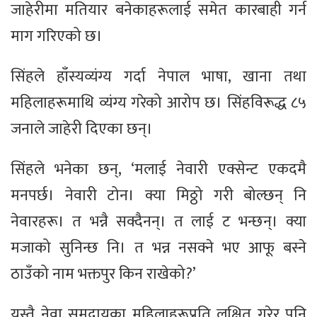
जाहेरीमा मतियार बनेकाहरूलाई समेत कारबाही गर्न
माग गरिएको छ।
सिंहले हाँस्यव्यंग्य गर्दा नेपाल भाषा, खाना तथा
महिलाहरूमाथि व्यंग्य गरेको आरोप छ। सिंहविरूद्ध ८५
जनाले जाहेरी दिएका छन्।
सिंहले भनेका छन्, ‘मलाई नेवारी एक्सेन्ट एकदमै
मनपर्छ। नेवारी टोन। क्या मिठ्ठो गरी बोल्छन् नि
नेवारहरू। त भन्नै सक्दैनन्। त लाई ट भन्छन्। क्या
मजाको सुनिन्छ नि। त भन्न नसक्ने भए आफू बस्ने
ठाउँको नाम भक्तपुर किन राखेको?’
यस्तै नेवा समुदायका महिलाहरूप्रति लक्षित गरेर पनि