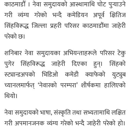
काठमाडौँ । नेवा समुदायको आस्थामाथि चोट पुर्‍याउने
गरी व्यंग्य गरेको भन्दै कमेडियन अपूर्व क्षितिज
सिंहविरूद्ध जिल्ला प्रहरी परिसर काठमाडौंमा जाहेरी
परेको छ।
शनिबार नेवा समुदायका अभियन्ताहरूले परिसर टेकु
पुगेर सिंहविरूद्ध जाहेरी दिएका हुन्। सिंहको
स्ट्यान्डअपको भिडिओ कमेडी क्याफेको युट्युब
च्यानलमार्फत् ‘नेवारको परम्परा’ शीर्षकमा हालिएको
थियो।
नेवा समुदायको भाषा, संस्कृति तथा सभ्यतामाथि लक्षित
गरी अपमानजनक व्यंग्य गरेको भन्दै जाहेरी परेको हो।