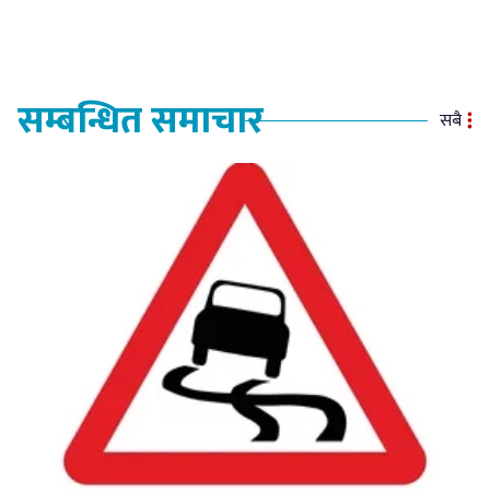
सम्बन्धित समाचार
सबै