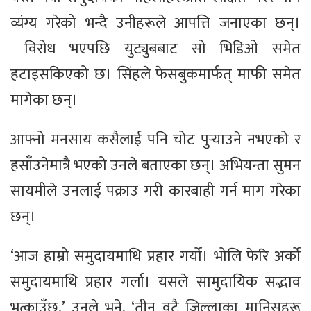
व्यंग्य गरेको भन्दै उनीहरूले आपत्ति जनाएका छन्।
विरोध भएपछि युट्युबबाट सो भिडिओ समेत
हटाइसकिएको छ। सिंहले फेसबुकमार्फत् माफी समेत
मागेका छन्।
आफ्नो मनसाय कसैलाई पनि चोट पुर्‍याउने नभएको र
हसाँउनेमात्रै भएको उनले बताएका छन्। अभियन्ता सुमन
सायमीले उनलाई पक्राउ गरी कारबाही गर्न माग गरेका
छन्।
‘आज हाम्रो समुदायमाथि प्रहार गर्यो। भोलि फेरि अर्को
समुदायमाथि प्रहार गर्ला। यसले सामुदायिक सद्भाव
भत्काउँछ,’ उनले भने, ‘तीन वटै जिल्लाका मानिसहरू