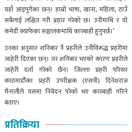
यहाँ आइपुगेका छन्। हाम्रो भाषा, खाना, महिला, ठाउँ
सबैलाई लक्षित गरी प्रहार गरेको छ। उनीमाथि र यो
कमेडी क्याफेका सञ्चालकमाथि कारबाही हुनुपर्छ।’
उनका अनुसार शनिबार नै प्रहरीले उनीविरूद्ध प्रहरीमा
जाहेरी दिएका छन्। तर शनिबार भएको कारण प्रहरीले
जाहेरी दर्ता गरेको छैन। जिल्ला प्रहरी परिसर
काठमाडौं‌का प्रहरी उपरीक्षक (एसपी) दिनेशराज
मैनालीले यसमा निवेदन परेको भए कारबाही गरिने
बताए।
प्रतिक्रिया