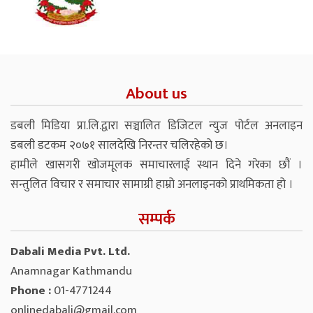
About us
डबली मिडिया प्रा.लि.द्वारा सञ्चालित डिजिटल न्युज पोर्टल अनलाइन
डबली डटकम २०७१ सालदेखि निरन्तर चलिरहेको छ।
हामीले खासगरी खोजमूलक समाचारलाई स्थान दिने गरेका छौं ।
सन्तुलित विचार र समाचार सामाग्री हाम्रो अनलाइनको प्राथमिकता हो ।
सम्पर्क
Dabali Media Pvt. Ltd.
Anamnagar Kathmandu
Phone :
01-4771244
onlinedabali@gmail.com