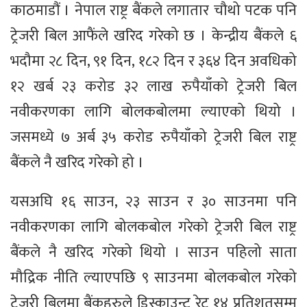
काठमाडौं । नेपाल राष्ट्र बैंकले लगातार चौथो पटक पनि
ट्रेजरी बिल आफैंले खरिद गरेको छ । केन्द्रीय बैंकले ६
भदौमा २८ दिन, ९१ दिन, १८२ दिन र ३६४ दिन अवधिको
१२ खर्ब २३ करोड ३२ लाख रुपैयाँको ट्रेजरी बिल
नवीकरणका लागि बोलकबोलमा ल्याएको थियो ।
जसमध्ये ७ अर्ब ३५ करोड रुपैयाँको ट्रेजरी बिल राष्ट्र
बैंकले नै खरिद गरेको हो ।
यसअघि १६ साउन, २३ साउन र ३० साउनमा पनि
नवीकरणका लागि बोलकबोल गरेको ट्रेजरी बिल राष्ट्र
बैंकले नै खरिद गरेको थियो । साउन पहिलो साता
मौद्रिक नीति ल्याएपछि ९ साउनमा बोलकबोल गरेको
ट्रेजरी बिलमा बैंकहरुले डिस्काउन्ट रेट १४ प्रतिशतसम्म