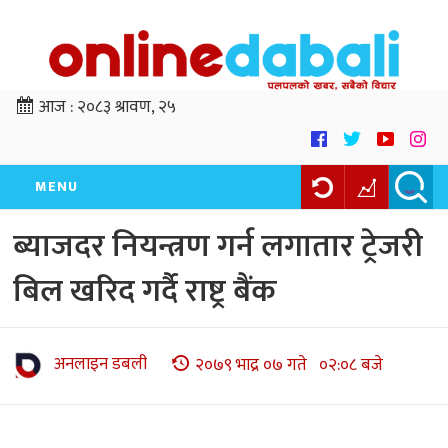
आज :
२०८३ श्रावण, २५
MENU
ब्याजदर नियन्त्रण गर्न लगातार ट्रेजरी
बिल खरिद गर्दै राष्ट्र बैंक
अनलाइन डबली
२०७९ भाद्र ०७ गते ०२:०८ बजे