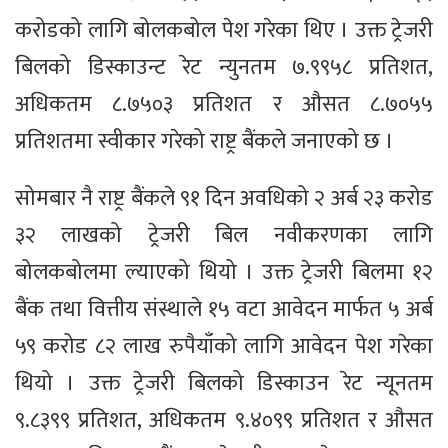
करोडको लागि बोलकबोल पेश गरेका थिए । उक्त ट्रेजरी
बिलको डिस्काउन्ट रेट न्युनतम ७.९९५८ प्रतिशत,
अधिकतम ८.७५०३ प्रतिशत र औसत ८.७०५५
प्रतिशतमा स्वीकार गरेको राष्ट्र बैंकले जनाएको छ ।
सोमबार नै राष्ट्र बैंकले ९१ दिन अवधिको २ अर्ब २३ करोड
३२ लाखको ट्रेजरी बिल नवीकरणका लागि
बोलकबोलमा ल्याएको थियो । उक्त ट्रेजरी बिलमा १२
बैंक तथा वित्तीय संस्थाले १५ वटा आवेदन मार्फत ५ अर्ब
५९ करोड ८२ लाख रुपैयाँको लागि आवेदन पेश गरेका
थियो । उक्त ट्रेजरी बिलको डिस्काउन रेट न्यूनतम
९.८३९९ प्रतिशत, अधिकतम ९.४०९९ प्रतिशत र औसत