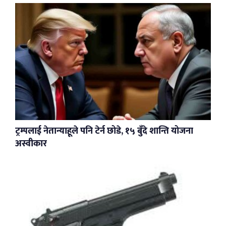
ट्रम्पलाई नेतान्याहूले पनि टेर्न छोडे, १५ बुँदे शान्ति योजना
अस्वीकार