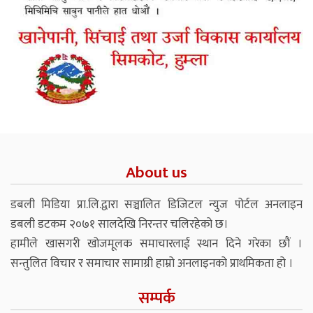
About us
डबली मिडिया प्रा.लि.द्वारा सञ्चालित डिजिटल न्युज पोर्टल अनलाइन
डबली डटकम २०७१ सालदेखि निरन्तर चलिरहेको छ।
हामीले खासगरी खोजमूलक समाचारलाई स्थान दिने गरेका छौं ।
सन्तुलित विचार र समाचार सामाग्री हाम्रो अनलाइनको प्राथमिकता हो ।
सम्पर्क