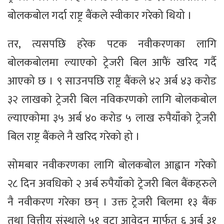
बोलकबोल गर्दा राष्ट्र बैंकले स्वीकार गरेको थियो ।
तर, त्यसपछि हरेक पटक नवीकरणका लागि
बोलकबोलमा ल्याएको ट्रेजरी बिल आफैं खरिद गर्दै
आएको छ । ९ साउनपछि राष्ट्र बैंकले ४२ अर्ब ४३ करोड
३२ लाखको ट्रेजरी बिल नविकरणको लागि बोलकबोल
ल्याएकोमा ३५ अर्ब ४० करोड ५ लाख रुपैयाँको ट्रेजरी
बिल राष्ट्र बैंकले नै खरिद गरेको हो ।
सोमबार नवीकरणका लागि बोलकबोल आह्वान गरेको
२८ दिन अवधिको २ अर्ब रुपैयाँको ट्रेजरी बिल बैंकहरुले
नै नवीकरण गरेका छन् । उक्त ट्रेजरी बिलमा १३ बैंक
तथा वित्तीय संस्थाले ५१ वटा आवेदन मार्फत ६ अर्ब ३१