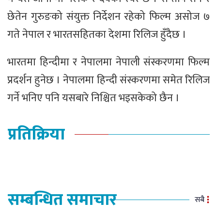
छेतेन गुरुङको संयुक्त निर्देशन रहेको फिल्म असोज ७
गते नेपाल र भारतसहितका देशमा रिलिज हुँदैछ ।
भारतमा हिन्दीमा र नेपालमा नेपाली संस्करणमा फिल्म
प्रदर्शन हुनेछ । नेपालमा हिन्दी संस्करणमा समेत रिलिज
गर्ने भनिए पनि यसबारे निश्चित भइसकेको छैन ।
प्रतिक्रिया
सम्बन्धित समाचार
सबै