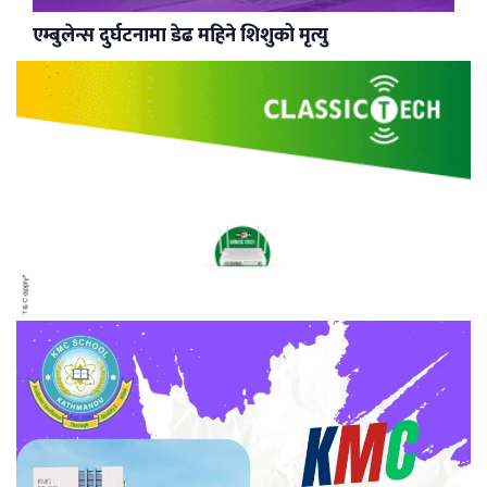
एम्बुलेन्स दुर्घटनामा डेढ महिने शिशुको मृत्यु