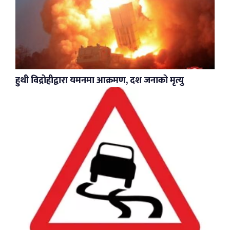
हुथी विद्रोहीद्वारा यमनमा आक्रमण, दश जनाको मृत्यु