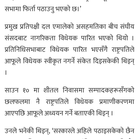
सभामा फिर्ता पठाउनु भएको छ।’
प्रमुख प्रतिपक्षी दल एमालेको असहमतिका बीच संघीय
संसदबाट नागरिकता विधेयक पारित भएको थियो ।
प्रतिनिधिसभाबाट विधेयक पारित भएसँगै राष्ट्रपतिले
आफूले विधेयक स्वीकृत नगर्ने संकेत दिइसकेकी थिइन्
।
साउन १० मा शीतल निवासमा सम्पादकहरूसँगको
छलफलमा नै राष्ट्रपतिले विधेयक प्रमाणीकरणमा
आएपछि आफूले अध्ययन गर्ने बताएकी थिइन् ।
उनले भनेकी थिइन्, ‘सरकारले अहिले पठाइसकेको छैन