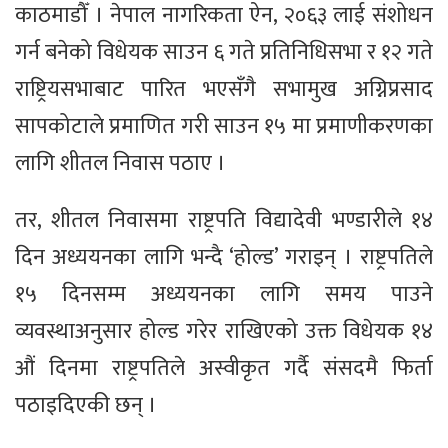
काठमाडौँ । नेपाल नागरिकता ऐन, २०६३ लाई संशोधन
गर्न बनेको विधेयक साउन ६ गते प्रतिनिधिसभा र १२ गते
राष्ट्रियसभाबाट पारित भएसँगै सभामुख अग्निप्रसाद
सापकोटाले प्रमाणित गरी साउन १५ मा प्रमाणीकरणका
लागि शीतल निवास पठाए ।
तर, शीतल निवासमा राष्ट्रपति विद्यादेवी भण्डारीले १४
दिन अध्ययनका लागि भन्दै ‘होल्ड’ गराइन् । राष्ट्रपतिले
१५ दिनसम्म अध्ययनका लागि समय पाउने
व्यवस्थाअनुसार होल्ड गरेर राखिएको उक्त विधेयक १४
औं दिनमा राष्ट्रपतिले अस्वीकृत गर्दै संसदमै फिर्ता
पठाइदिएकी छन् ।