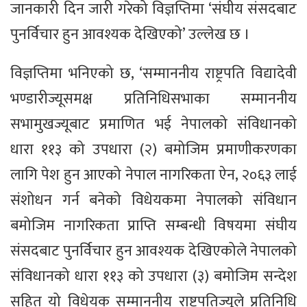
जानकारी दिन जारी गरेको विज्ञप्तिमा ‘संघीय संसदबाट
पुनर्विचार हुन आवश्यक देखिएको’ उल्लेख छ ।
विज्ञप्तिमा भनिएको छ, ‘सम्माननीय राष्ट्रपति विद्यादेवी
भण्डारीज्यूसमक्ष प्रतिनिधिसभाका सम्माननीय
सभामुखज्यूबाट प्रमाणित भई नेपालको संविधानको
धारा ११३ को उपधारा (२) बमोजिम प्रमाणीकरणका
लागि पेश हुन आएको नेपाल नागरिकता ऐन, २०६३ लाई
संशोधन गर्न बनेको विधेयकमा नेपालको संविधान
बमोजिम नागरिकता प्राप्ति सम्बन्धी विषयमा संघीय
संसदबाट पुनर्विचार हुन आवश्यक देखिएकोले नेपालको
संविधानको धारा ११३ को उपधारा (३) बमोजिम सन्देश
सहित यो विधेयक सम्माननीय राष्ट्रपतिज्यूले प्रतिनिधि