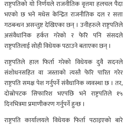
राष्ट्रपतिको यो निर्णयले राजनीतिक वृत्तमा हलचल पैदा
भएको छ भने मधेस केन्द्रित राजनीतिक दल र सत्ता
गठबन्धन असन्तुष्ट देखिएका छन् । उनीहरुले राष्ट्रपतिले
असंवैधानिक हर्कत गरेको र फेरि पनि संसदले
राष्ट्रपतिलाई सोही विधेयक पठाउने बताएका छन् ।
राष्ट्रपतिले हाल फिर्ता गरेको विधेयक दुवै सदनले
संशोधनसहित वा जस्ताको त्यस्तै फेरि पारित गरेर
राष्ट्रपति समक्ष पेश गर्नुपर्ने संवैधानिक व्यवस्था छ । तर,
दोस्रोपटक सिफारिश भएपछि भने राष्ट्रपतिले १५
दिनभित्रमा प्रमाणीकरण गर्नुपर्ने हुन्छ ।
राष्ट्रपति कार्यालयले विधेयक फिर्ता पठाइएको बारे