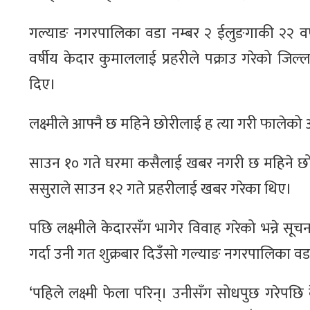
गल्याङ नगरपालिका वडा नम्बर २ ईलुङगाकी २२ वर्ष
वर्षीय केदार कुमाललाई प्रहरीले पक्राउ गरेको जिल्‍
दिए।
लक्ष्मीले आफ्नै छ महिने छोरीलाई ह त्या गरी फालेको
साउन १० गते घरमा कसैलाई खबर नगरी छ महिने छोर
ससुराले साउन १२ गते प्रहरीलाई खबर गरेका थिए।
पछि लक्ष्मीले केदारसँग भागेर विवाह गरेको भन्ने 
गर्दा उनी गत शुक्रबार दिउँसो गल्याङ नगरपालिका वड
‘पहिले लक्ष्मी फेला परिन्। उनीसँग सोधपुछ गरेपछि 