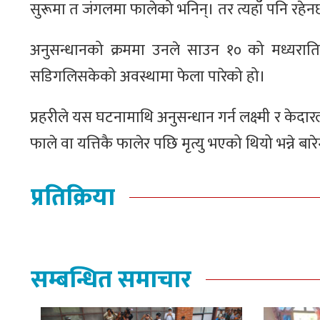
सुरूमा त जंगलमा फालेको भनिन्। तर त्यहाँ पनि रहेन
अनुसन्धानको क्रममा उनले साउन १० को मध्यराति
सडिगलिसकेको अवस्थामा फेला पारेको हो।
प्रहरीले यस घटनामाथि अनुसन्धान गर्न लक्ष्‍मी र केद
फाले वा यत्तिकै फालेर पछि मृत्यु भएको थियो भन्ने 
प्रतिक्रिया
सम्बन्धित समाचार