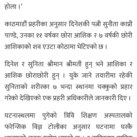
होला ।’
काठमाडौं प्रहरीका अनुसार दिनेशकी पत्नी सुनीता काप्री
पाण्डे, उनका ११ वर्षका छोरा आशिक र ७ वर्षकी छोरी
आशिकाको शव एउटा कोठामा भेटिएको छ ।
दिनेश र सुनिता श्रीमान श्रीमती हुन् भने आशिका र
आशिक छोराछोरी हुन् । युके जाने तयारीमा रहेकी
सुनिताको शरीरका ७ भन्दा स्थानमा चक्कुको प्रहार
गरेको देखिएको एक प्रहरी अधिकारीले जानकारी दिए ।
घटनास्थलमा पुगेको त्रिवि शिक्षण अस्पतालको
फरेन्सिक विज्ञ टोलीका अनुसार घटनामा घरकै