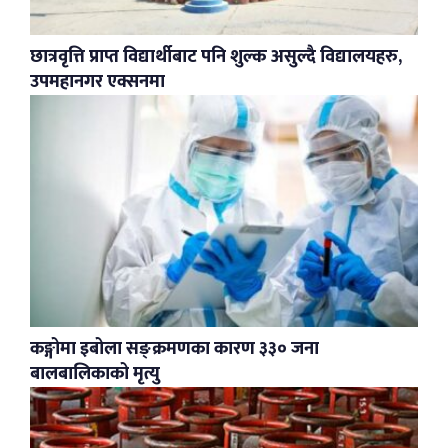
छात्रवृत्ति प्राप्त विद्यार्थीबाट पनि शुल्क असुल्दै विद्यालयहरु,
उपमहानगर एक्सनमा
कङ्गोमा इबोला सङ्क्रमणका कारण ३३० जना
बालबालिकाको मृत्यु