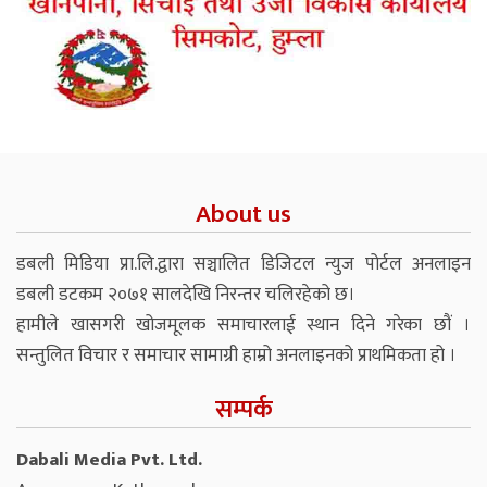
About us
डबली मिडिया प्रा.लि.द्वारा सञ्चालित डिजिटल न्युज पोर्टल अनलाइन
डबली डटकम २०७१ सालदेखि निरन्तर चलिरहेको छ।
हामीले खासगरी खोजमूलक समाचारलाई स्थान दिने गरेका छौं ।
सन्तुलित विचार र समाचार सामाग्री हाम्रो अनलाइनको प्राथमिकता हो ।
सम्पर्क
Dabali Media Pvt. Ltd.