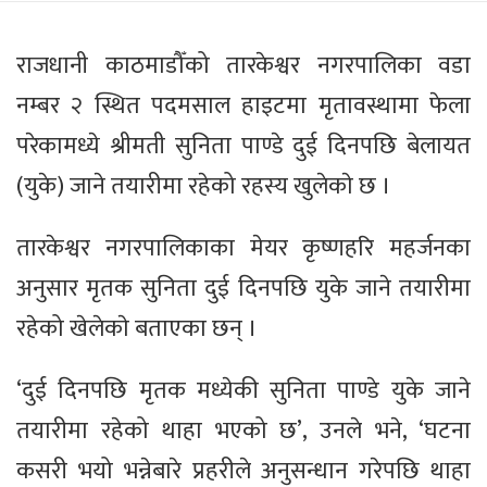
राजधानी काठमाडौँको तारकेश्वर नगरपालिका वडा
नम्बर २ स्थित पदमसाल हाइटमा मृतावस्थामा फेला
परेकामध्ये श्रीमती सुनिता पाण्डे दुई दिनपछि बेलायत
(युके) जाने तयारीमा रहेको रहस्य खुलेकाे छ ।
तारकेश्वर नगरपालिकाका मेयर कृष्णहरि महर्जनका
अनुसार मृतक सुनिता दुई दिनपछि युके जाने तयारीमा
रहेको खेलेकाे बताएका छन् ।
‘दुई दिनपछि मृतक मध्येकी सुनिता पाण्डे युके जाने
तयारीमा रहेको थाहा भएको छ’, उनले भने, ‘घटना
कसरी भयो भन्नेबारे प्रहरीले अनुसन्धान गरेपछि थाहा