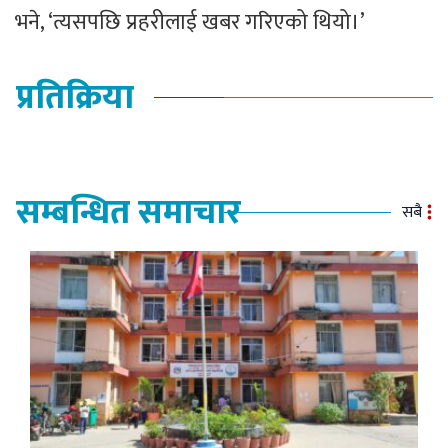
भने, ‘त्यसपछि प्रहरीलाई खबर गरिएको थियो।’
प्रतिक्रिया
सम्बन्धित समाचार
सबै