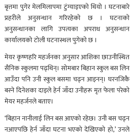
बृत्तमा पुगेर मेलमिलापमा टुंग्याइएको थियो । घटनाबारे
प्रहरीले अनुसन्धान गरिरहेको छ । घटनाको
अनुसन्धानका लागि उपत्यका अपराध अनुसन्धान
कार्यालयको टोली घटनास्थल पुगेको छ ।
मेयर कृष्णहरि महर्जनका अनुसार आशिका छाउनीस्थित
सैनिक स्कुलमा पढ्थिन्। सोमबार बिहान स्कुल बस लिन
आउँदा पनि उनी स्कुल बसमा चढ्न आइनन्। घरनजिकै
बस्ने दिनेशका दाइले हेर्न जाँदा उनीहरू मृत फेला परेको
मेयर महर्जनले बताए।
‘बिहान नानीलाई लिन बस आएको रहेछ। उनी बस चढ्न
नआएपछि हेर्न जाँदा घटना भएको देखिएको हो,’ उनले