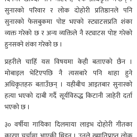
सुनारको परिवार र लोक दोहोरी प्रतिष्ठानले पनि
सुनारको फेसबुकमा पोष्ट भएको स्ट्याटसप्रति शंका
व्यक्त गरेको छ र अन्य व्यक्तिले नै स्ट्याटस पोष्ट गरेको
हुनसक्ने शंका गरेको छ ।
प्रहरीले चाहिँ यस विषयमा केही बताएको छैन ।
मोबाइल भेटिएपछि नै त्यसबारे पनि थाहा हुने
अधिकृतहरु बताउँछन् । यहीबीच आइतबार सुनारको
हत्या भएको दाबी गर्दै सूर्यविरुद्ध किटानी जाहेरी दर्ता
भएको छ ।
३० वर्षीया गायिका दिलमाया लाइभ दोहोरी गीतका
कारण चर्चामा आएकी थिइन् । उनले ख्यातिप्राप्त लोक