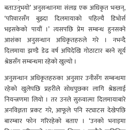
बताउनुभयो’ अनुसन्धानमा संलग्न एक अधिकृत भन्छन्,
‘परिवारसँग बुझ्दा दिलमायाको पहिल्यै डिभोर्स
भइसकेको पायौं ।’ त्यसपछि प्रेम सम्बन्ध हुनसक्ने
आशंका अनुसन्धान अधिकृतहरुले गरे । नभन्दै
दिलमाया झण्डै डेढ वर्ष अघिदेखि गोठाटार बस्ने सूर्य
श्रेष्ठसँग सम्बन्धमा रहेको खुल्यो ।
अनुसन्धान अधिकृतहरुका अनुसार उनीसँग सम्बन्धमा
रहेको खुलेपछि प्रहरीले सोधपुछका लागि श्रेष्ठलाई
नियन्त्रणमा लियो । तर उनले सुरुवात्मा दिलमायाबारे
अनविज्ञता प्रकट गरे, आफूले पनि स्ट्याटस देखेपछि
बारम्बार फोन गरिरहेको बताए । ‘उनको भनाइमा