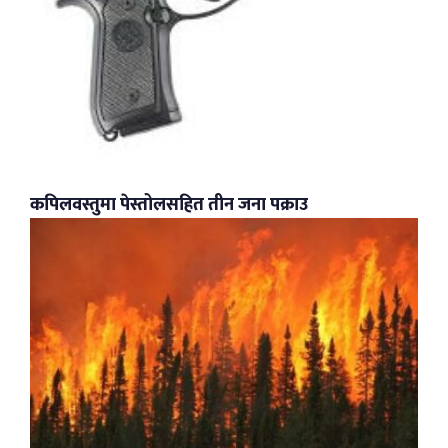
कपिलवस्तुमा पेस्तोलसहित तीन जना पक्राउ