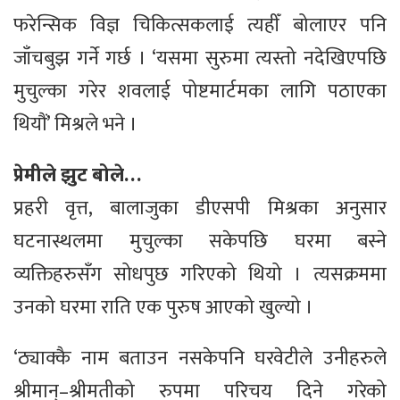
फरेन्सिक विज्ञ चिकित्सकलाई त्यहीँ बोलाएर पनि
जाँचबुझ गर्ने गर्छ । ‘यसमा सुरुमा त्यस्तो नदेखिएपछि
मुचुल्का गरेर शवलाई पोष्टमार्टमका लागि पठाएका
थियौं’ मिश्रले भने ।
प्रेमीले झुट बोले…
प्रहरी वृत्त, बालाजुका डीएसपी मिश्रका अनुसार
घटनास्थलमा मुचुल्का सकेपछि घरमा बस्ने
व्यक्तिहरुसँग सोधपुछ गरिएको थियो । त्यसक्रममा
उनको घरमा राति एक पुरुष आएको खुल्यो ।
‘ठ्याक्कै नाम बताउन नसकेपनि घरवेटीले उनीहरुले
श्रीमान्–श्रीमतीको रुपमा परिचय दिने गरेको