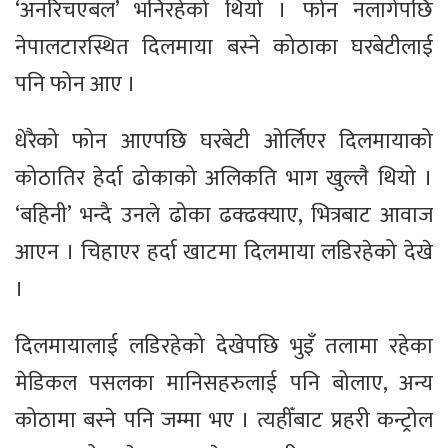
‘अनरिचएबल’ भनिरहेको थियो । फोन नलागेपछि
नेपालटारस्थित दिलमाया बस्ने कोठाका घरबेटीलाई
पनि फोन आए ।
धेरैको फोन आएपछि घरबेटी ओर्लिएर दिलमायाको
कोठातिर हेर्दा ढोकाको अलिकति भाग खुल्लै थियो ।
‘बहिनी’ भन्दै उनले ढोका ढक्ढक्याए, भित्रबाट आवाज
आएन । चिहाएर हर्दा खाटमा दिलमाया लडिरहेको देखे
।
दिलमायालाई लडिरहेको देखेपछि भुइँ तलामा रहेका
मेडिकल पसलका मानिसहरुलाई पनि बोलाए, अन्य
कोठामा बस्ने पनि जम्मा भए । त्यहीँबाट प्रहरी कन्ट्रोल