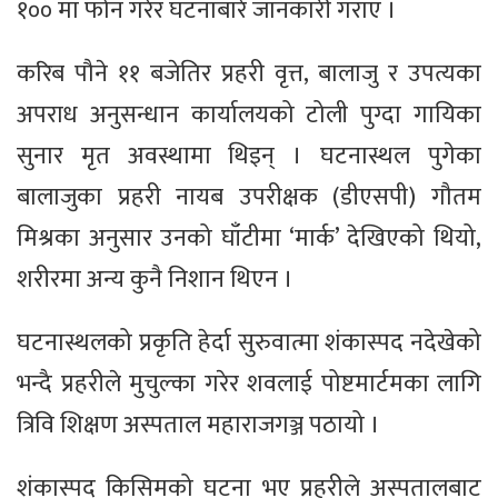
१०० मा फोन गरेर घटनाबारे जानकारी गराए ।
करिब पौने ११ बजेतिर प्रहरी वृत्त, बालाजु र उपत्यका
अपराध अनुसन्धान कार्यालयको टोली पुग्दा गायिका
सुनार मृत अवस्थामा थिइन् । घटनास्थल पुगेका
बालाजुका प्रहरी नायब उपरीक्षक (डीएसपी) गौतम
मिश्रका अनुसार उनको घाँटीमा ‘मार्क’ देखिएको थियो,
शरीरमा अन्य कुनै निशान थिएन ।
घटनास्थलको प्रकृति हेर्दा सुरुवात्मा शंकास्पद नदेखेको
भन्दै प्रहरीले मुचुल्का गरेर शवलाई पोष्टमार्टमका लागि
त्रिवि शिक्षण अस्पताल महाराजगञ्ज पठायो ।
शंकास्पद किसिमको घटना भए प्रहरीले अस्पतालबाट