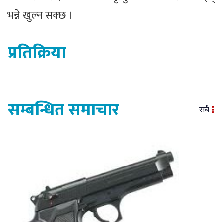
भन्ने खुल्न सक्छ ।
प्रतिक्रिया
सम्बन्धित समाचार
सबै