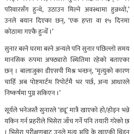
परिवारसँग हुन्थे, उठाउन मिल्ने अवस्थामा हुन्नथ्यो,’
उनले बयान दिएका छन्, ‘एक हप्ता वा १५ दिनमा
कोठामा गएकै हुन्थेँ ।’
सुनार बस्ने घरमा बस्ने अन्यले पनि सुनार पछिल्लो समय
मानसिक रुपमा अफ्ठ्यारो स्थितिमा रहेको बताएका
छन् । बालाजुका डीएसपी मिश्र भन्छन्, ‘मृत्युको कारण
चाहिँ अब पोष्टमार्टम रिपोर्टमै भर पर्छ, अन्य आधारले
निष्कर्षमा पुग्न सकिएन ।’
सूर्यले भनेजस्तै सुनारले ‘ड्यू’ मात्रै खाएको हो/होइन भन्ने
यकिन गर्न प्रहरीले भिसेरा जाँच गर्ने पनि तयारी गरेको छ
। भिसेरा परीक्षणबाट उनले मृत्यु अघि के खाएकी थिइन्