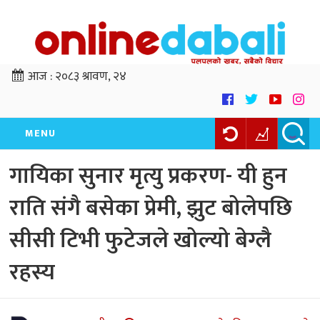
आज :
२०८३ श्रावण, २४
MENU
गायिका सुनार मृत्यु प्रकरण- यी हुन
राति संगै बसेका प्रेमी, झुट बोलेपछि
सीसी टिभी फुटेजले खोल्यो बेग्लै
रहस्य