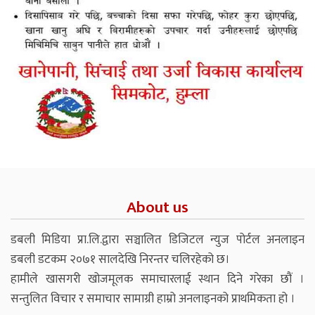
About us
डबली मिडिया प्रा.लि.द्वारा सञ्चालित डिजिटल न्युज पोर्टल अनलाइन
डबली डटकम २०७१ सालदेखि निरन्तर चलिरहेको छ।
हामीले खासगरी खोजमूलक समाचारलाई स्थान दिने गरेका छौं ।
सन्तुलित विचार र समाचार सामाग्री हाम्रो अनलाइनको प्राथमिकता हो ।