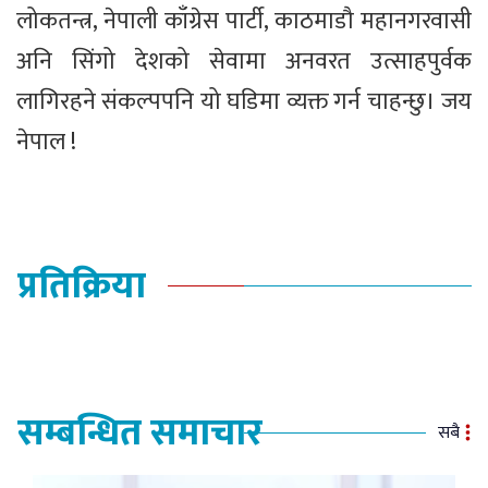
लोकतन्त्र, नेपाली काँग्रेस पार्टी, काठमाडौ महानगरवासी
अनि सिंगो देशको सेवामा अनवरत उत्साहपुर्वक
लागिरहने संकल्पपनि यो घडिमा व्यक्त गर्न चाहन्छु। जय
नेपाल !
प्रतिक्रिया
सम्बन्धित समाचार
सबै