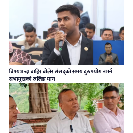
विषयभन्दा बाहिर बोलेर संसद्को समय दुरुपयोग नगर्न
सभामुखको रुलिङ माग