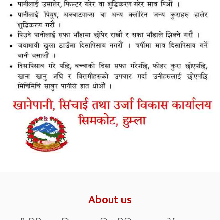
About us