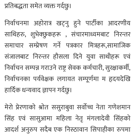
प्रतिबद्धता समेत व्यक्त गर्दछु।
निर्वाचनमा अहोरात्र खट्नु हुने पार्टीका आदरणीय
साथिहरु, शुभेक्छुकहरू , संचारमाध्यमबाट निरन्तर
समाचार सम्प्रेषण गर्ने पत्रकार मित्रहरू,सामाजिक
संजालबाट निरन्तर हौसला दिने युवा साथीहरू एवं
निर्वाचन सम्पन्न गराउने राष्ट्र सेवक कर्मचारी, सुरक्षाकर्मी,
निर्वाचनका पर्यवेक्षक लगायत सम्पूर्णमा म हृदयदेखि
हार्दिक धन्यवाद ज्ञापन गर्दछु।
मेरो प्रेरणाको श्रोत ससुराबुवा सर्वोच्च नेता गणेशमान
सिंह एवं सासुआमा महिला नेतृ मंगलादेवी सिंहको
आदर्श अनुरुप सदैब एक निस्ठावान सिपाहीका रुपमा