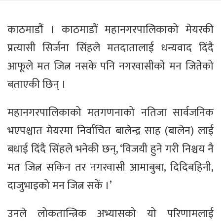
काठमाडौं । काठमाडौं महानगरपालिकाको मेयरकी
प्रत्यासी सिर्जना सिंहले मतदातालाई धन्यवाद दिंदै
आफूले मत जित्न नसके पनि नगरवासीको मन जितेको
बताएकी छिन् ।
महानगरपालिकाको मतगणनाको नतिजा सार्वजनिक
भएपश्चात मेयरमा निर्वाचित बालेन्द्र साह (बालेन) लाई
बधाई दिंदै सिंहले भनेकी छन्, ‘विजयी हुने गरी निश्चय नै
मत जित्न सकिन तर नगरवासी आमाबुबा, दिदिबहिनी,
दाजुभाइको मन जित्न सकें ।’
उनले लोकतान्त्रिक अभ्यासको यो परिणामलाई