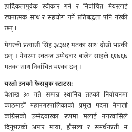
हार्दिकतापुर्वक स्वीकार गर्ने र निर्वाचित मेयरलाई
रचनात्मक साथ र सहयोग गर्ने प्रतिबद्धता पनि गरेकी
छन् ।
मेयरकी प्रत्यासी सिंह ३८३४१ मतका साथ दोस्रो भएकी
छन् । मेयरमा स्वतन्त्र उम्मेदवार बालेन साहले ६१७६७
मतका साथ निर्वाचित भएका छन् ।
यस्तो उनको फेसबुक स्टाटस:
बैशाख ३० गते सम्पन्न स्थानिय तहको निर्वाचनमा
काठमाडौं महानगरपालिकाको प्रमुख पदमा नेपाली
कांग्रेसको उम्मेदवारका रूपमा मलाई नगरवासिले
दिनुभएको अपार माया, हौसला र समर्थनप्रती म