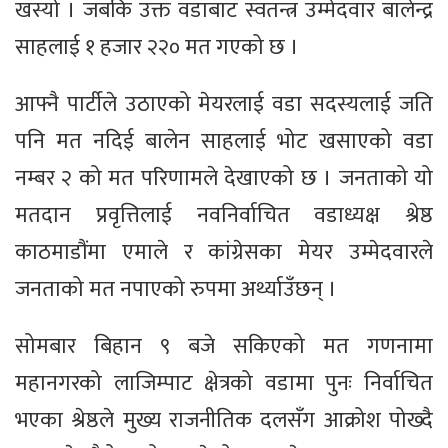
खस्यो । जबकि उक्त वडाबाट स्वतन्त्र उम्मेदवार बालेन्द्र
साहलाई १ हजार २२० मत गएको छ ।
आफ्नै पार्टीले उठाएको मेयरलाई वडा सदस्यलाई जति
पनि मत नदिई बालेन साहलाई भोट खसाएको वडा
नम्बर २ को मत परिणामले देखाएको छ । जनताको यो
मतदान प्रवृत्तिलाई नवनिर्वाचित वडाध्यक्ष श्रेष्ठ
काठमाडौंमा एमाले र कांग्रेसका मेयर उम्मेदवारले
जनताको मत नपाएको रुपमा अर्थ्याउँछन् ।
सोमबार बिहान ९ बजे सकिएको मत गणनामा
महानगरको लाजिम्पाट क्षेत्रको वडामा पुनः निर्वाचित
भएका श्रेष्ठले मुख्य राजनीतिक दलसँग आक्रोश पोख्दै