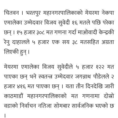
चितवन । भरतपुर महानगरपालिकाको मेयरमा नेकपा
एमालेका उम्मेदवार विजय सुवेदी १६ मतले पछि परेका
छन् । १५ हजार ३०८ मत गणना गर्दा माओवादी केन्द्रकी
रेनु दाहालले ५ हजार एक सय ३८ मतसहित अग्रता
लिएकी हुन् ।
मेयरमा एमालेका विजय सुवेदीले ५ हजार १२२ मत
पाएका छन् भने स्वतन्त्र उम्मेदवार जगन्नाथ पौडेलले २
हजार ४१६ मत पाएका छन् । यता तीन दिनदेखि जारी
काठमाडौं महानगरपालिकाको मत गणनामा दोस्रो
वडाको निर्वाचन नतिजा सोमबार सार्वजनिक भएको छ
।