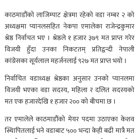
काठमाडौंको लाजिम्पाट क्षेत्रमा रहेको वडा नम्बर २ को
अध्यक्षमा प्यानलसहित नेकपा एमालेका राजेन्द्रकुमार
श्रेष्ठ निर्वाचत भए । श्रेष्ठले १ हजार ३७९ मत प्राप्त गरेर
विजयी हुँदा उनका निकटतम् प्रतिद्वन्दी नेपाली
कांग्रेसका सूर्यलाल महर्जनलाई ९२७ मत प्राप्त भयो ।
निर्वाचित वडाध्यक्ष श्रेष्ठका अनुसार उनको प्यानलमा
विजयी भएका वडा सदस्य, महिला र दलित सदस्यको
मत एक हजारदेखि १ हजार २०० को बीचमा छ ।
तर एमालेले काठमाडौंको मेयर पदमा उठाएका केशव
स्थिापितलाई भने वडाबाट ५०० भन्दा केही बढी मात्रै मत