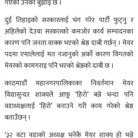
गएको उनको बुझाइ छ ।
दुई तिहाइको सरकारलाई भंग गरेर पार्टी फुट्नु र
अहिलेको देउवा सरकारको कमजोर कार्य सम्पादनका
कारण पनि जनता वाक्क भएको श्रेष्ठ दाबी गर्छन् । मेयर
पदमा एमालेलाई मत नजानुको अर्को कारण विगतको
मेयरको कामगराइ पनि भएको श्रेष्ठको दाबी छ ।
काठमाडौं महानगरपालिकाका निवर्तमान मेयर
विद्यासुन्दर शाक्यले आफू ‘हिरो’ बन्ने भन्दा पनि
वडाध्यक्षलाई ‘हिरो’ बनाउने गरी काम गरेको श्रेष्ठ
बताउँछन् ।
‘३२ वटा वडाको अध्यक्ष भनेकै मेयर शाक्य हो भन्ने