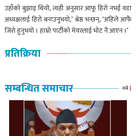
उहाँको बुझाइ थियो, त्यही अनुसार आफू हिरो नभई वडा
अध्यक्षलाई हिरो बनाउनुभयो,’ श्रेष्ठ भन्छन्, ‘अहिले आफैं
जिरो हुनुभयो । हाम्रो पार्टीको मेयरलाई भोट नै आएन ।’
प्रतिक्रिया
सम्बन्धित समाचार
सबै