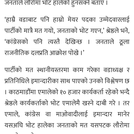
जनताले लौरोमा भोट हालेको हुनसक्ने बताए ।
‘हाम्रै वडाबाट पनि हाम्रो मेयर पदका उम्मेदवारलाई
पार्टीको मात्रै मत गयो, जनताको भोट गएन,’ श्रेष्ठले भने,
‘कांग्रेसको पनि त्यस्तै देखिन्छ । जनताले ठूला
राजनीतिक दलप्रति आक्रोश पोखे ।’
पार्टीको मत स्थानीयस्तरमा काम गरेका वडाध्यक्ष र
प्रतिनिधिले इमान्दारीका साथ पाएको उनको विश्लेषण छ
। काठमाडौंमा एमालेको १० हजार कार्यकर्ता रहेको भन्दै
श्रेष्ठले कार्यकर्ताको भोट एमालेमै खस्ने दाबी गरे । तर
एमाले, कांग्रेस वा माओवादीलाई इमान्दार मानेर
यसअघि भोट हालेका जनताको मत यसपटक लौरोमा