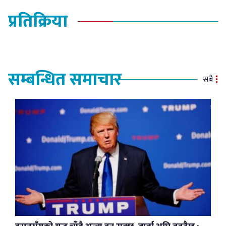
प्रतिक्रिया
सम्बन्धित समाचार
सबै