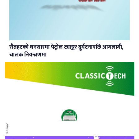
रौतहटको धनसारमा पेट्रोल ट्याङ्कर दुर्घटनापछि आगलागी,
चालक नियन्त्रणमा