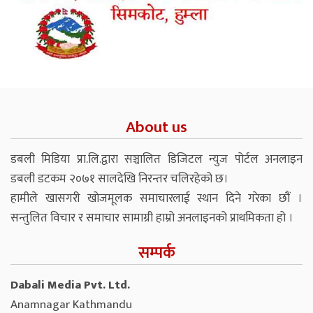
About us
डबली मिडिया प्रा.लि.द्वारा सञ्चालित डिजिटल न्युज पोर्टल अनलाइन
डबली डटकम २०७१ सालदेखि निरन्तर चलिरहेको छ।
हामीले खासगरी खोजमूलक समाचारलाई स्थान दिने गरेका छौं ।
सन्तुलित विचार र समाचार सामाग्री हाम्रो अनलाइनको प्राथमिकता हो ।
सम्पर्क
Dabali Media Pvt. Ltd.
Anamnagar Kathmandu