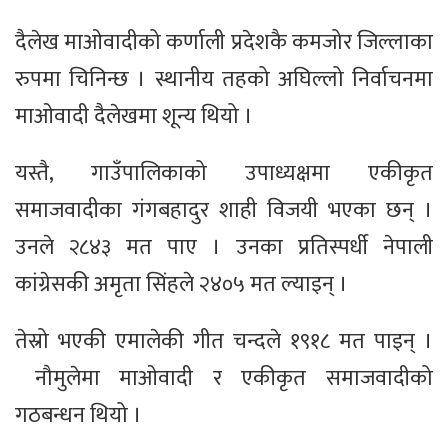
दैलेख माओवादीको कर्णाली प्रदेशकै कमजोर जिल्लाका
रुपमा चिनिन्छ । स्थानीय तहको अघिल्लो निर्वाचनमा
माओवादी दैलेखमा शून्य थियो ।
यस्तै, गाउँपालिकाको उपाध्यक्षमा एकीकृत
समाजवादीका गंगबहादुर शाही विजयी भएका छन् ।
उनले २८४३ मत पाए । उनका प्रतिस्पर्धी नेपाली
कांग्रेसकी अमृता सिंहले २४०५ मत ल्याइन् ।
तेस्रो भएकी एमालेकी गीत चन्दले १९१८ मत पाइन् ।
नौमुलेमा माओवादी र एकीकृत समाजवादीको
गठबन्धन थियो ।