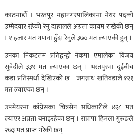
काठमाडौँ । भरतपुर महानगरपालिकामा मेयर पदको
उम्मेदवार रहेकी रेनु दाहालले अग्रता कायम राखेकी छन्
। १ हजार मत गणना हुँदा रेनुले ३७० मत ल्याएकी हुन् ।
उनका निकटतम प्रतिद्वन्द्वी नेकपा एमालेका विजय
सुवेदीले ३३९ मत ल्याएका छन् । भरतपुरमा दुईबीच
कडा प्रतिस्पर्धा देखिएको छ । जगन्नाथ खतिवडाले १२१
मत ल्याएका छन् ।
उपमेयरमा काँग्रेसका चित्रसेन अधिकारीले ४२८ मत
ल्याएर अग्रता बनाइरहेका छन् । राप्रापा हिमला गुरुङले
२७३ मत प्राप्त गरेकी छन् ।