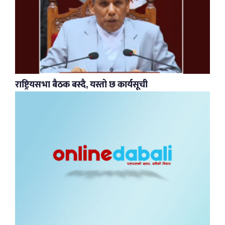
राष्ट्रियसभा बैठक बस्दै, यस्तो छ कार्यसूची