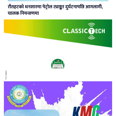
रौतहटको धनसारमा पेट्रोल ट्याङ्कर दुर्घटनापछि आगलागी,
चालक नियन्त्रणमा