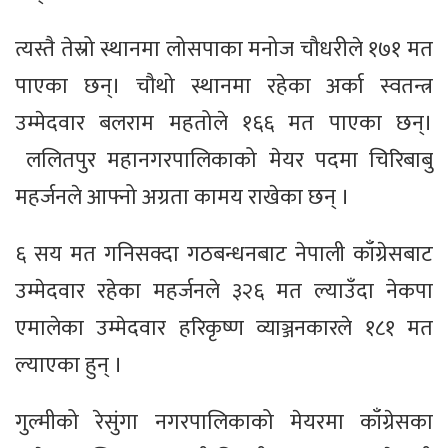
त्यस्तै तेस्रो स्थानमा लोसपाका मनोज चौधरीले १७१ मत
पाएका छन्। चौथो स्थानमा रहेका अर्का स्वतन्त्र
उम्मेदवार बलराम महतोले १६६ मत पाएका छन्।
ललितपुर महानगरपालिकाको मेयर पदमा चिरिबाबु
महर्जनले आफ्नो अग्रता कामय राखेका छन् ।
६ सय मत गनिसक्दा गठबन्धनबाट नेपाली काँग्रेसबाट
उम्मेदवार रहेका महर्जनले ३२६ मत ल्याउँदा नेकपा
एमालेका उम्मेदवार हरिकृष्ण व्याञ्जनकारले १८१ मत
ल्याएका हुन् ।
गुल्मीको रेसुंगा नगरपालिकाको मेयरमा काँग्रेसका