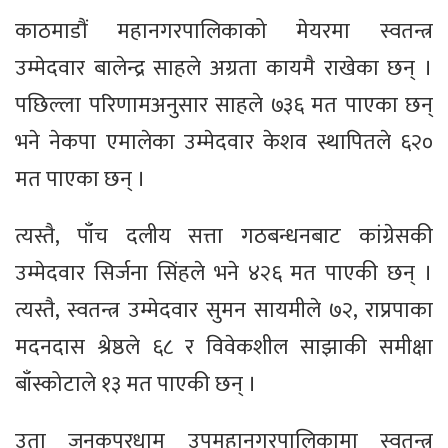
काठमाडौं महानगरपालिकाको मेयरमा स्वतन्त्र
उम्मेदवार बालेन्द्र साहले अग्रता कायमै राखेका छन् ।
पछिल्ला परिणामअनुसार साहले ७३६ मत पाएका छन्
भने नेकपा एमालेका उम्मेदवार केशव स्थापितले ६२०
मत पाएका छन् ।
त्यस्तै, पाँच दलीय सत्ता गठबन्धनबाट कांग्रेसकी
उम्मेदवार सिर्जना सिंहले भने ४२६ मत पाएकी छन् ।
त्यस्तै, स्वतन्त्र उम्मेदवार सुमन सायमीले ७२, राप्रपाका
मदनदास श्रेष्ठले ६८ र विवेकशील साझाकी समीक्षा
बाँस्कोटाले १३ मत पाएकी छन् ।
उता जनकपुरधाम उपमहानगरपालिकामा स्वतन्त्र