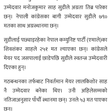
उम्मेदवार मनोजकुमार साह सुडीले अग्रता तिब्र पारेका
छन्। नेपाली कांग्रेसका बागी उम्मेदवार सुडीले ७९०
मतका साथ अग्रस्थानमा छन्।
सुडीलाई पछ्याइरहेका नेपाल कम्युनिष्ट पार्टी (एमाले)का
शिवशंकर साहले २५१ मत ल्याएका छन्। कांग्रेसले
मेयर पद जसपालाई छाडेपछि सुडीले स्वतन्त्र उम्मेदवारी
दिएका हुन्।
गठबन्धनका तर्फबाट निवर्तमान मेयर लालकिशोर साह
नै उम्मेदवार बनेका थिए। उनी अहिलेसम्मको
नतिजाअनुसार पाँचौँ स्थानमा छन्। उनले ५३ मत पाएका
छन्।