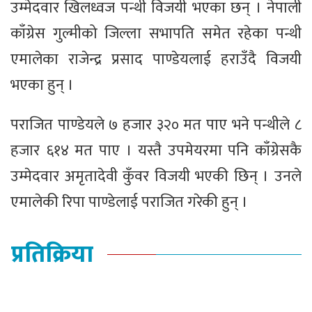
उम्मेदवार खिलध्वज पन्थी विजयी भएका छन् । नेपाली
काँग्रेस गुल्मीको जिल्ला सभापति समेत रहेका पन्थी
एमालेका राजेन्द्र प्रसाद पाण्डेयलाई हराउँदै विजयी
भएका हुन् ।
पराजित पाण्डेयले ७ हजार ३२० मत पाए भने पन्थीले ८
हजार ६१४ मत पाए । यस्तै उपमेयरमा पनि काँग्रेसकै
उम्मेदवार अमृतादेवी कुँवर विजयी भएकी छिन् । उनले
एमालेकी रिपा पाण्डेलाई पराजित गरेकी हुन् ।
प्रतिक्रिया