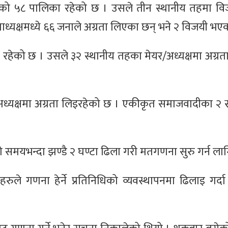
मालेको ५८ पालिका रहेको छ । उसले तीन स्थानीय तहमा 
ाध्यक्षमध्ये ६६ जनाले अग्रता लिएका छन् भने २ विजयी भए
्द्र रहेको छ । उसले ३२ स्थानीय तहका मेयर/अध्यक्षमा अग्र
ध्यक्षमा अग्रता लिइरहेको छ । एकीकृत समाजवादीका २ 
मयभन्दा झण्डै २ घण्टा ढिला गरी मतगणना सुरु गर्न ला
ुले गणना हेर्ने प्रतिनिधिको व्यवस्थापनमा ढिलाइ गर्द