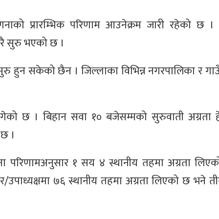
नाको प्रारम्भिक परिणाम आउनेक्रम जारी रहेको छ ।
ै सुरु भएको छ ।
ु हुन सकेको छैन । जिल्लाका विभिन्न नगरपालिका र गा
 छ । बिहान सवा १० बजेसम्मको सुरुवाती अग्रता हेर्द
 छ ।
मतगणना परिणामअनुसार १ सय ४ स्थानीय तहमा अग्रता लिए
/उपाध्यक्षमा ७६ स्थानीय तहमा अग्रता लिएको छ भने त