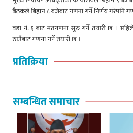
मुख्य निर्वाचन अधिकृतको कार्यालयले बिहान ९ बजेबा
बैठकले बिहान ८ बजेबाट गणना गर्ने निर्णय गरेपनि
वडा नं. १ बाट मतगणना सुरु गर्ने तयारी छ । अहि
ठाउँबाट गणना गर्ने तयारी छ ।
प्रतिक्रिया
सम्बन्धित समाचार