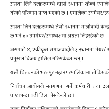
अग्रता लिने दलहरूमध्ये दोस्रो स्थानमा रहेको ए
गरेको परिणाम प्राप्त भएको छ । एमालेका उपमेयर/उप
अग्रता लिने दलहरूमध्ये तेस्रो स्थानमा माओवादी केन
छ भने ४० उपमेयर/उपाध्यक्षमा अग्रता लिइरहेको छ ।
जसपाले ४, एकीकृत समाजवादीले ३ स्थानमा मेयर/ अ
प्रमुखले विजय हासिल गरिसकेका छन् ।
यस्तै चितवनको भरतपुर महानगरपालिकामा तोकिएको स
निर्वाचन आयोगले मतगणना गर्ने कर्मचारी तथा दलहर
घण्टाभन्दा बढी ढिला भैसकेको छ ।