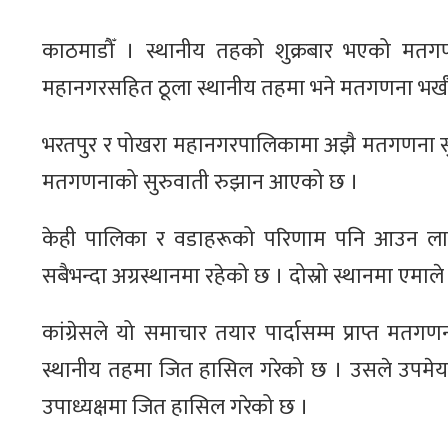
काठमाडौँ । स्थानीय तहको शुक्रबार भएको मतगण
महानगरसहित ठूला स्थानीय तहमा भने मतगणना भर्खर
भरतपुर र पोखरा महानगरपालिकामा अझै मतगणना सुर
मतगणनाको सुरुवाती रुझान आएको छ ।
केही पालिका र वडाहरूको परिणाम पनि आउन लागेको
सबैभन्दा अग्रस्थानमा रहेको छ । दोस्रो स्थानमा एमाले
कांग्रेसले यो समाचार तयार पार्दासम्म प्राप्त 
स्थानीय तहमा जित हासिल गरेको छ । उसले उपमेयर
उपाध्यक्षमा जित हासिल गरेको छ ।