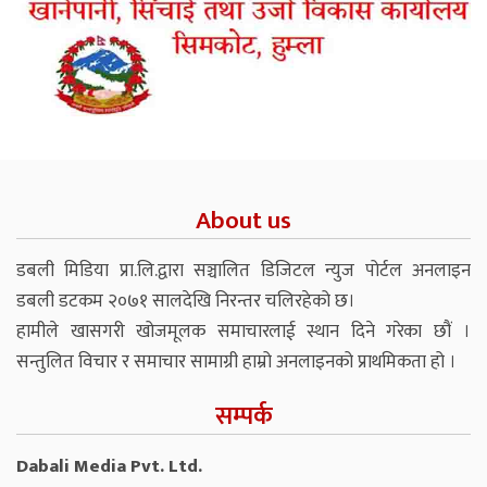
About us
डबली मिडिया प्रा.लि.द्वारा सञ्चालित डिजिटल न्युज पोर्टल अनलाइन
डबली डटकम २०७१ सालदेखि निरन्तर चलिरहेको छ।
हामीले खासगरी खोजमूलक समाचारलाई स्थान दिने गरेका छौं ।
सन्तुलित विचार र समाचार सामाग्री हाम्रो अनलाइनको प्राथमिकता हो ।
सम्पर्क
Dabali Media Pvt. Ltd.