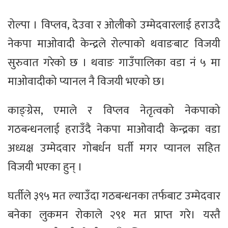
रोल्पा । विप्लव, देउवा र ओलीको उम्मेदवारलाई हराउदै
नेकपा माओवादी केन्द्रले रोल्पाको थवाङबाट विजयी
सुरुवात गरेको छ । थवाङ गाउँपालिका वडा नं ५ मा
माओवादीको प्यानल नै विजयी भएको छ।
काङ्ग्रेस, एमाले र विप्लव नेतृत्वको नेकपाको
गठबन्धनलाई हराउँदै नेकपा माओवादी केन्द्रका वडा
अध्यक्ष उम्मेदवार गोबर्धन घर्ती मगर प्यानल सहित
विजयी भएका हुन् ।
घर्तीले ३९५ मत ल्याउँदा गठबन्धनका तर्फबाट उम्मेदवार
बनेका लुकमन रोकाले २९१ मत प्राप्त गरे। यस्तै