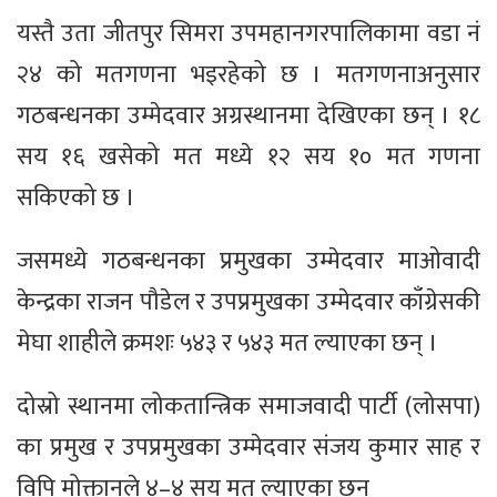
यस्तै उता जीतपुर सिमरा उपमहानगरपालिकामा वडा नं
२४ को मतगणना भइरहेको छ । मतगणनाअनुसार
गठबन्धनका उम्मेदवार अग्रस्थानमा देखिएका छन् । १८
सय १६ खसेको मत मध्ये १२ सय १० मत गणना
सकिएको छ ।
जसमध्ये गठबन्धनका प्रमुखका उम्मेदवार माओवादी
केन्द्रका राजन पौडेल र उपप्रमुखका उम्मेदवार काँग्रेसकी
मेघा शाहीले क्रमशः ५४३ र ५४३ मत ल्याएका छन् ।
दोस्रो स्थानमा लोकतान्त्रिक समाजवादी पार्टी (लोसपा)
का प्रमुख र उपप्रमुखका उम्मेदवार संजय कुमार साह र
विपि मोक्तानले ४–४ सय मत ल्याएका छन्