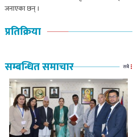
जनाएका छन् ।
प्रतिक्रिया
सम्बन्धित समाचार
सबै