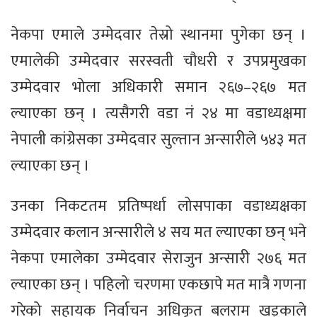
नेकपा एमाले उम्मेदवार तेस्रो स्थानमा पुगेका छन् ।
एमालेकी उम्मेदवार सरस्वती चौधरी र उपप्रमुखका
उम्मेदवार भोला अधिकारी समान २६७–२६७ मत
ल्याएका छन् । त्यसैगरी वडा नं २४ मा वडाध्यक्षमा
नेपाली कांग्रेसका उम्मेदवार सुल्तान अन्सारीले ५४३ मत
ल्याएका छन् ।
उनका निकटतम प्रतिष्पर्धा लोसपाका वडाध्यक्षका
उम्मेदवार कलान अन्सारीले ४ सय मत ल्याएका छन् भने
नेकपा एमालेका उम्मेदवार सेराजुन अन्सारी २७६ मत
ल्याएका छन् । पहिलो चरणमा एकछापे मत मात्रै गणना
गरेको सहायक निर्वाचन अधिकृत बलराम खड्काले