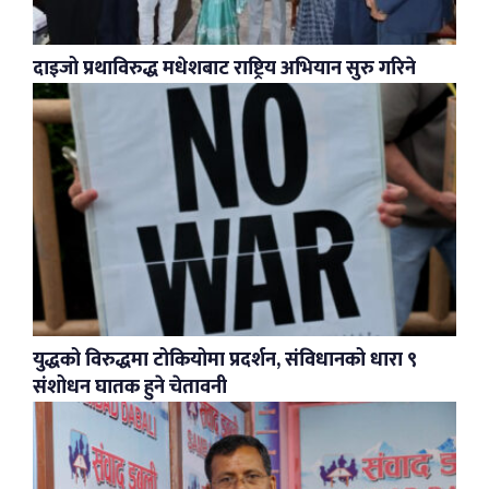
दाइजो प्रथाविरुद्ध मधेशबाट राष्ट्रिय अभियान सुरु गरिने
युद्धको विरुद्धमा टोकियोमा प्रदर्शन, संविधानको धारा ९
संशोधन घातक हुने चेतावनी