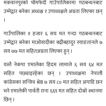
मकवानपुरको भीमफेदी गाउँपालिकामा गठबन्धनबाट
उम्मेद्वार बनेका अध्यक्ष र उपाध्यक्षले अग्रता लिएका छन्
।
गाउँपालिका १ हजार ६ सय मत गन्दा गठबन्धनबाट
उम्मेद्वार बनेका माओवादीका बद्रीबहादुर स्याङतानले ७
सय ७७ मत सहितअग्रता लिएका हुन् ।
यस्तै नेकपा एमालेका हिदम लामाले ६ सय ६४ मत
सहित पछ्याइरहेका छन् । उपाध्यक्षमा नेपाली
कांग्रेसका सन्जिव श्रेष्ठ ७ सय ८० मत सहित अगाडि छन
भने एमालेकी पार्वती राना ६६९ मत सहित दोस्रो स्थानमा
छिन् ।