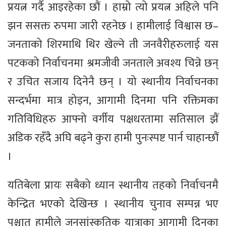
प्रयत्न गर्दै आइरहेका छौं । हाम्रो त्यो प्रयत्न अहिले पनि
झन ससक्त रुपमा जारी रहनेछ । हामीलाई विश्वास छ–
जनताको शिरमाथि थिर खेल्ने ती जनवैरीहरुलाई यस
पटकको निर्वाचनमा श्रमजीवी जनताले अवश्य चिन्ने छन्
र उचित सजाय दिनेनै छन् । यो स्थानीय निर्वाचनका
सन्दर्भमा मात्र होइन, आगामी दिनमा पनि रक्तिमका
गतिविधिहरु आफ्नो वर्गीय पक्षधरतामा सतिसाल झैं
अडिक रहँदै अघि बढ्ने कुरा हामी पुनःस्पष्ट पार्न चाहान्छौं
।
यतिबेला प्रायः सबैको ध्यान स्थानीय तहको निर्वाचनमै
केन्द्रित भएको देखिन्छ । स्थानीय चुनाव सम्पन्न भए
पश्चात् हामीले जनसांस्कृतिक यात्राका आगामी दिनका