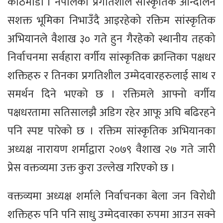
काठमाडौं । नेपालको प्रगतिशील सांस्कृतिक आन्दोलन
सशक्त भूमिका निभाउँदै आइरहेको रक्तिम सांस्कृतिक
अभियानले वैशाख ३० गते हुन गैरहेको स्थानीय तहको
निर्वाचनमा सर्वहारा वर्गीय सांस्कृतिक क्रान्तिका पक्षधर
शक्तिहरु र तिनका प्रगतिशील उम्मेदवारहरुलाई साथ र
समर्थन दिने भएको छ । रक्तिमले आफ्नो वर्गीय
पक्षधरतामा सतिसालझै अडिग रहेर आफू अघि बढिरहने
पनि स्पष्ट पारेको छ । रक्तिम सांस्कृतिक अभियानका
अध्यक्ष नारायण शर्माद्वारा २०७९ वैशाख २७ गते जारी
प्रेस वक्तव्यमा उक्त कुरा उल्लेख गरिएको छ ।
वक्तव्यमा अध्यक्ष शर्माले निर्वाचनका बेला जन विरोधी
शक्तिहरु पनि पनि साधु उम्मेदवारका रुपमा आउन सक्ने