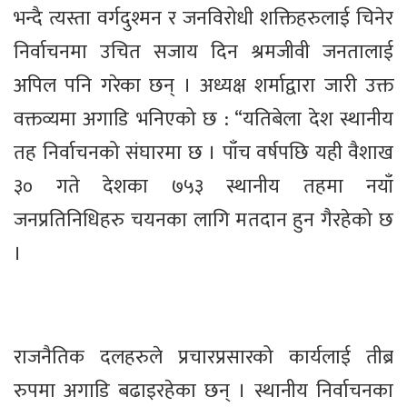
भन्दै त्यस्ता वर्गदुश्मन र जनविरोधी शक्तिहरुलाई चिनेर
निर्वाचनमा उचित सजाय दिन श्रमजीवी जनतालाई
अपिल पनि गरेका छन् । अध्यक्ष शर्माद्वारा जारी उक्त
वक्तव्यमा अगाडि भनिएको छ : “यतिबेला देश स्थानीय
तह निर्वाचनको संघारमा छ । पाँच वर्षपछि यही वैशाख
३० गते देशका ७५३ स्थानीय तहमा नयाँ
जनप्रतिनिधिहरु चयनका लागि मतदान हुन गैरहेको छ
।
राजनैतिक दलहरुले प्रचारप्रसारको कार्यलाई तीब्र
रुपमा अगाडि बढाइरहेका छन् । स्थानीय निर्वाचनका