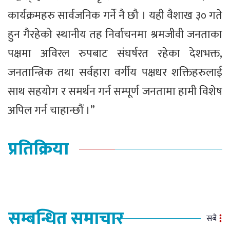
कार्यक्रमहरु सार्वजनिक गर्ने नै छौ । यही वैशाख ३० गते
हुन गैरहेको स्थानीय तह निर्वाचनमा श्रमजीवी जनताका
पक्षमा अविरल रुपबाट संघर्षरत रहेका देशभक्त,
जनतान्त्रिक तथा सर्वहारा वर्गीय पक्षधर शक्तिहरुलाई
साथ सहयोग र समर्थन गर्न सम्पूर्ण जनतामा हामी विशेष
अपिल गर्न चाहान्छौं ।”
प्रतिक्रिया
सम्बन्धित समाचार
सबै