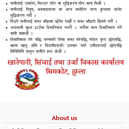
About us