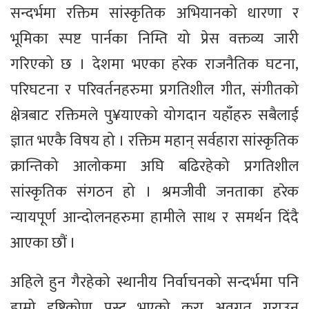
सन्दर्भमा रक्तिम सांस्कृतिक अभियानको धारणा र
भूमिका स्पष्ट पार्नका निम्ति यो प्रेस वक्तव्य जारी
गरिएको छ । देशमा भएका हरेक राजनैतिक घटना,
परिघटना र परिवर्तनहरुमा प्रगतिशील गीत, संगीतको
क्षेत्रबाट रक्तिमले पु¥याएको योगदान यहाँहरु सबैलाई
ज्ञात भएकै विषय हो । रक्तिम महान् सर्वहारा सांस्कृतिक
क्रान्तिको आलोकमा अघि बढिरहेको प्रगतिशील
सांस्कृतिक संगठन हो । श्रमजीवी जनताका हरेक
न्यायपूर्ण आन्दोलनहरुमा हामीले साथ र समर्थन दिंदै
आएका छौं ।
अहिले हुन गैरहेको स्थानीय निर्वाचनको सन्दर्भमा पनि
हाम्रो दृष्टिकोण प्रस्ट भएको कुरा अवगत गराउन