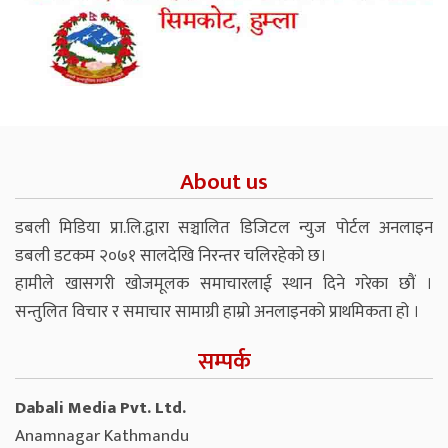
About us
डबली मिडिया प्रा.लि.द्वारा सञ्चालित डिजिटल न्युज पोर्टल अनलाइन
डबली डटकम २०७१ सालदेखि निरन्तर चलिरहेको छ।
हामीले खासगरी खोजमूलक समाचारलाई स्थान दिने गरेका छौं ।
सन्तुलित विचार र समाचार सामाग्री हाम्रो अनलाइनको प्राथमिकता हो ।
सम्पर्क
Dabali Media Pvt. Ltd.
Anamnagar Kathmandu