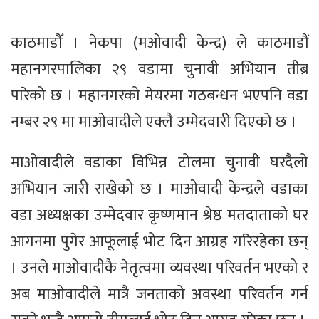
काठमाडौँ । नेकपा (मओवादी केन्द्र) ले काठमाडौं
महानगरपालिका २९ वडामा चुनावी अभियान तीब्र
पारेको छ । महानगरको मेयरमा गठबन्धन भएपनि वडा
नम्बर २९ मा माओवादीले एक्लै उम्मेदवारी दिएको छ ।
माओवादीले वडाका विभिन्न टोलमा चुनावी घरदैलो
अभियान जारी राखेको छ । माओवादी केन्द्रले वडाका
वडा अध्यक्षका उम्मेदवार कृष्णमान श्रेष्ठ मतदाताको घर
आगनमा पुगेर आफूलाई भोट दिन आग्रह गरिरहेका छन्
। उनले माओवादीकै नेतृत्वमा व्यवस्था परिवर्तन भएको र
अब माओवादीले मात्रै जनताको अवस्था परिवर्तन गर्न