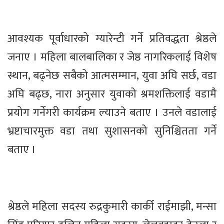
आवश्यक पूर्वाधारको ग्यारेन्टी गर्ने प्रतिवद्धता श्रेष्ठले
जनाए । महिला बालबालिका र जेष्ठ नागरिकलाई विशेष
स्थान, बढ्नेछ सबैको आत्मसम्मान, युवा अघि सर्छ, वडा
अघि बढ्छ, नारा अनुसार युवाको श्रमशक्तिलाई वडामै
प्रयोग गर्नेगरी कार्यक्रम ल्याउने बताए । उनले वडालाई
भ्रष्टाचारमुक्त वडा तथा सुशासनको सुनिश्चितता गर्ने
बताए ।
श्रेष्ठले महिला सदस्य रुद्रकुमारी कार्की राईमाझी, मन्सा