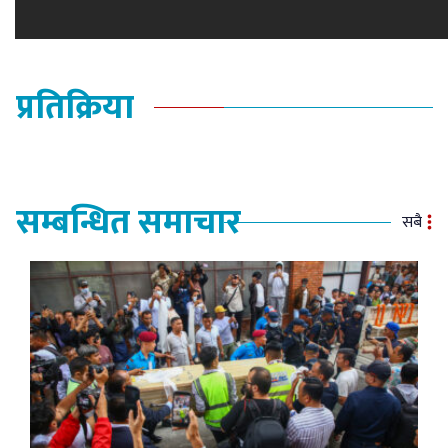
प्रतिक्रिया
सम्बन्धित समाचार
सबै