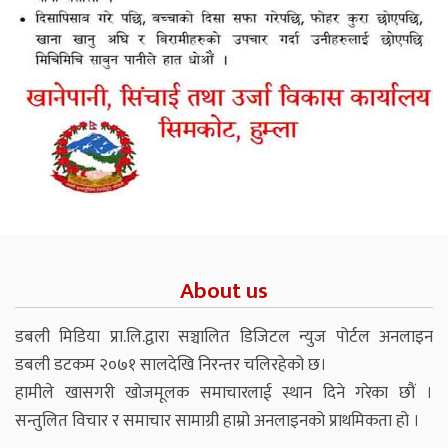
About us
डबली मिडिया प्रा.लि.द्वारा सञ्चालित डिजिटल न्युज पोर्टल अनलाइन
डबली डटकम २०७१ सालदेखि निरन्तर चलिरहेको छ।
हामीले खासगरी खोजमूलक समाचारलाई स्थान दिने गरेका छौं ।
सन्तुलित विचार र समाचार सामाग्री हाम्रो अनलाइनको प्राथमिकता हो ।