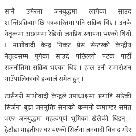
सानै उमेरमा जनयुद्धमा लागेका साउद
शान्तिप्रक्रियापछि पत्रकारितमा पनि सक्रिय थिए । उनकै
नेतृत्वमा अछाममा रेडियो जनप्रिय स्थापना भएको थियो
। माओवादी केन्द्र निकट प्रेस सेन्टरको केन्द्रीय
नेतृत्वसम्म पुगेका साउद पछिल्लो पटक पार्टी
राजनीतिमा सक्रिय भएका थिए । हाल उनी रामारोशन
गाउँपालिकाको इन्चार्ज समेत हुन् ।
त्यसैगरी माओवादी केन्द्रले उपाध्यक्षमा अगाडि सारेकी
सिर्जना बुढा जनमुक्ति सेनाको कम्पनी कमाण्डर समेत
भएर जनयुद्धमा महत्वपूर्ण भूमिका खेलेकी थिइन् ।
हेटौडा माइतीघर घर भएकी सिर्जना जनवादी विवाद गरेर