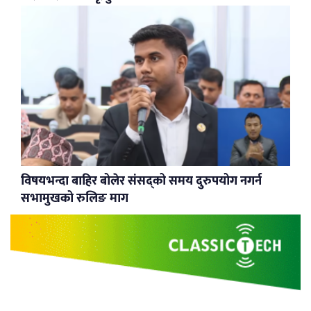
विषयभन्दा बाहिर बोलेर संसद्को समय दुरुपयोग नगर्न
सभामुखको रुलिङ माग