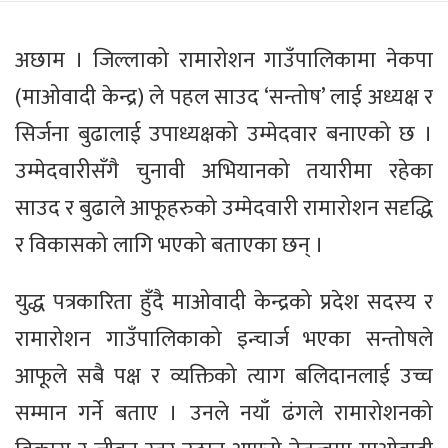
अछाम । जिल्लाको रामारोशन गाउँपालिकामा नेकपा
(माओवादी केन्द्र) ले पहल साउद ‘सन्तोष’ लाई अध्यक्ष र
सिर्जना बुढालाई उपाध्यक्षको उम्मेदवार बनाएको छ ।
उम्मेदवारीसँगै चुनावी अभियानको तयारीमा रहेका
साउद र बुढाले आफूहरुको उम्मेदवारी रामारोशन सदृद्धि
र विकासको लागि भएको बताएका छन् ।
युद्ध पत्रकारिता हुँदै माओवादी केन्द्रको प्रदेश सदस्य र
रामारोशन गाउँपालिकाको इन्चार्ज भएका सन्तोषले
आफूले सबै पक्ष र व्यक्तिको त्याग बलिदानलाई उच्च
सम्मान गर्ने बताए । उनले नयाँ ढंगले रामारोशनको