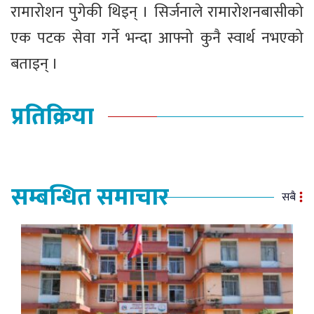
रामारोशन पुगेकी थिइन् । सिर्जनाले रामारोशनबासीको
एक पटक सेवा गर्ने भन्दा आफ्नो कुनै स्वार्थ नभएको
बताइन् ।
प्रतिक्रिया
सम्बन्धित समाचार
सबै