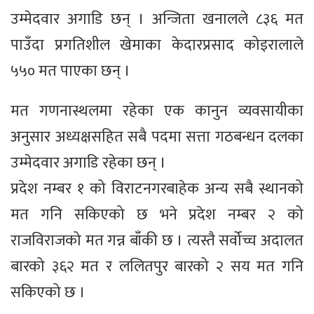
उम्मेदवार अगाडि छन् । अन्जिता खनालले ८३६ मत
पाउँदा प्रगतिशील खेमाका केदारप्रसाद कोइरालाले
५५० मत पाएका छन् ।
मत गणनास्थलमा रहेका एक कानुन व्यवसायीका
अनुसार अध्यक्षसहित सबै पदमा सत्ता गठबन्धन दलका
उम्मेदवार अगाडि रहेका छन् ।
प्रदेश नम्बर १ को विराटनगरबाहेक अन्य सबै स्थानको
मत गनि सकिएको छ भने प्रदेश नम्बर २ को
राजविराजको मत गन्न बाँकी छ । त्यस्तै सर्वोच्च अदालत
बारको ३६२ मत र ललितपुर बारको २ सय मत गनि
सकिएको छ ।