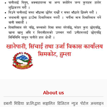
About us
डबली मिडिया प्रा.लि.द्वारा सञ्चालित डिजिटल न्युज पोर्टल अनलाइन