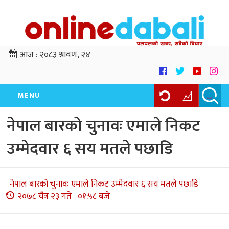
आज :
२०८३ श्रावण, २४
MENU
नेपाल बारको चुनावः एमाले निकट
उम्मेदवार ६ सय मतले पछाडि
नेपाल बारको चुनावः एमाले निकट उम्मेदवार ६ सय मतले पछाडि
२०७८ चैत्र २३ गते ०१:५८ बजे