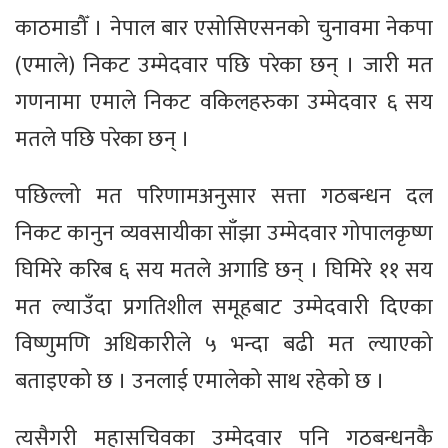
काठमाडौँ । नेपाल बार एसोसिएसनको चुनावमा नेकपा
(एमाले) निकट उम्मेदवार पछि परेका छन् । जारी मत
गणनामा एमाले निकट वकिलहरुका उम्मेदवार ६ सय
मतले पछि परेका छन् ।
पछिल्लो मत परिणामअनुसार सत्ता गठबन्धन दल
निकट कानुन व्यवसायीका साँझा उम्मेदवार गोपालकृष्ण
घिमिरे करिब ६ सय मतले अगाडि छन् । घिमिरे ११ सय
मत ल्याउँदा प्रगतिशील समूहबाट उम्मेदवारी दिएका
विष्णुमणि अधिकारीले ५ भन्दा बढी मत ल्याएको
बताइएको छ । उनलाई एमालेको साथ रहेको छ ।
त्यसैगरी महासचिवका उम्मेदवार पनि गठबन्धनकै