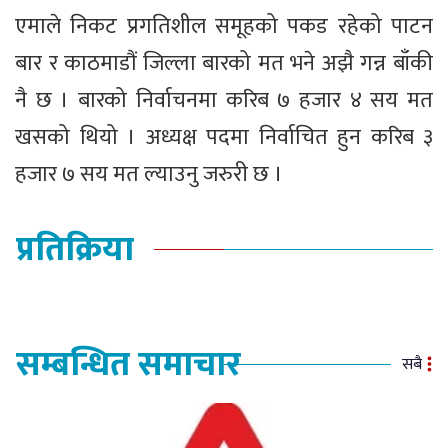
एमाले निकट प्रगतिशील समूहको पकड रहेको पाटन
बार र काठमाडौं जिल्ला बारको मत भने अझै गन्न बाँकी
नै छ । बारको निर्वाचनमा करिब ७ हजार ४ सय मत
खसको थियो । अध्यक्ष पदमा निर्वाचित हुन करिब ३
हजार ७ सय मत ल्याउनु जरुरी छ ।
प्रतिक्रिया
सम्बन्धित समाचार
सबै