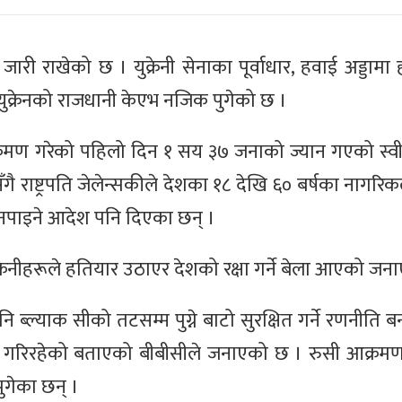
जारी राखेको छ । युक्रेनी सेनाका पूर्वाधार, हवाई अड्डाम
ना युक्रेनको राजधानी केएभ नजिक पुगेको छ ।
े आक्रमण गरेको पहिलो दिन १ सय ३७ जनाको ज्यान गएको स्व
 राष्ट्रपति जेलेन्सकीले देशका १८ देखि ६० बर्षका नागरिक
 नपाइने आदेश पनि दिएका छन् ।
ुक्रेनीहरूले हतियार उठाएर देशको रक्षा गर्ने बेला आएको ज
नि ब्ल्याक सीको तटसम्म पुग्ने बाटो सुरक्षित गर्ने रणनीति
ण गरिरहेको बताएको बीबीसीले जनाएको छ । रुसी आक्रम
पुगेका छन् ।