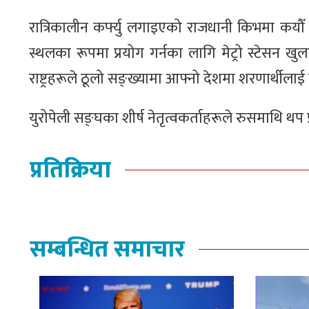
रात्रिकालीन कर्फ्यु लगाइएको राजधानी किभमा कयौँ
स्थलका रूपमा प्रयोग गर्नका लागि मेट्रो स्टेसन 
राष्ट्रहरूले ठूलो सङ्ख्यामा आफ्नो देशमा शरणार्थी
युरोपेली सङ्घका शीर्ष नेतृत्वकर्ताहरूले रुसमाथि 
प्रतिक्रिया
सम्बन्धित समाचार