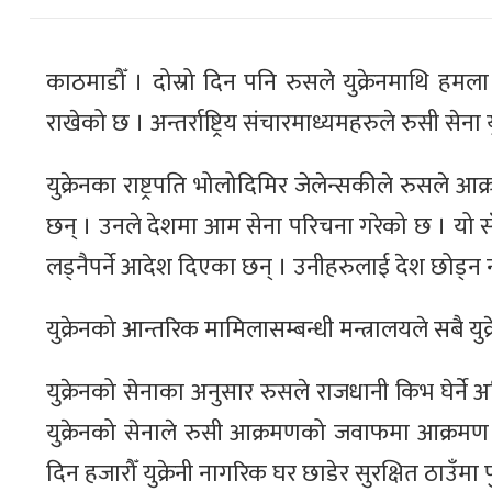
काठमाडौँ । दोस्रो दिन पनि रुसले युक्रेनमाथि हमला 
राखेको छ । अन्तर्राष्ट्रिय संचारमाध्यमहरुले रुसी से
युक्रेनका राष्ट्रपति भोलोदिमिर जेलेन्सकीले रुसल
छन् । उनले देशमा आम सेना परिचना गरेको छ । यो सँगै
लड्नैपर्ने आदेश दिएका छन् । उनीहरुलाई देश छोड्न
युक्रेनको आन्तरिक मामिलासम्बन्धी मन्त्रालयले सबै य
युक्रेनको सेनाका अनुसार रुसले राजधानी किभ घेर्ने अ
युक्रेनको सेनाले रुसी आक्रमणको जवाफमा आक्रम
दिन हजारौँ युक्रेनी नागरिक घर छाडेर सुरक्षित ठाउँमा 