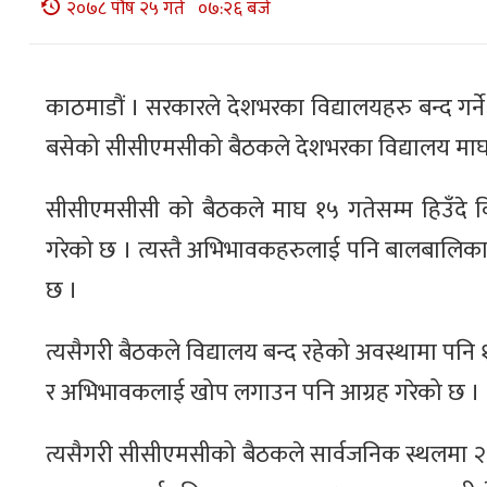
२०७८ पौष २५ गते ०७:२६ बजे
काठमाडौं । सरकारले देशभरका विद्यालयहरु बन्द गर
बसेको सीसीएमसीको बैठकले देशभरका विद्यालय माघ १५
सीसीएमसीसी को बैठकले माघ १५ गतेसम्म हिउँदे वि
गरेको छ । त्यस्तै अभिभावकहरुलाई पनि बालबालिका व
छ ।
त्यसैगरी बैठकले विद्यालय बन्द रहेको अवस्थामा पनि १२
र अभिभावकलाई खोप लगाउन पनि आग्रह गरेको छ ।
त्यसैगरी सीसीएमसीको बैठकले सार्वजनिक स्थलमा २५ 