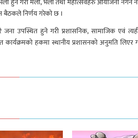
ेला हुने गरी मेला, भेला तथा महोत्सवहरु आयोजना नगर्न 
न बैठकले निर्णय गरेको छ ।
ै जना उपस्थित हुने गरी प्रशासनिक, सामाजिक एवं त्यही
ित कार्यक्रमको हकमा स्थानीय प्रशासनको अनुमति लिएर गर्न