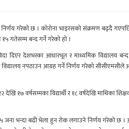
्ने निर्णय गरेको छ । कोरोना भाइरसको संक्रमण बढ्दै गए
 गतेसम्म बन्द गर्ने गरेको हो ।
दा दिएर देशभरका आधारभूत र माध्यमिक विद्यालय बन्द 
िद्यालय नपठाउन आग्रह गर्ने निर्णय गरेको सीसीएमसीले आ
 देखि १७ वर्षसम्मका विद्यार्थी र १८ वर्षदेखि माथिका शिक्ष
जना भन्दा बढी भेला हुन रोक लगाउने निर्णय गरेको छ । अ