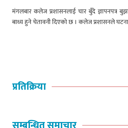
मंगलबार कलेज प्रशासनलाई चार बुँदे ज्ञापनपत्र बुझ
बाध्य हुने चेतावनी दिएको छ । कलेज प्रशासनले घट
प्रतिक्रिया
सम्बन्धित समाचार