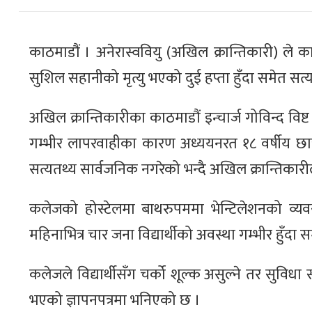
काठमाडौं । अनेरास्ववियु (अखिल क्रान्तिकारी) ले
सुशिल सहानीको मृत्यु भएको दुई हप्ता हुँदा समेत सत
अखिल क्रान्तिकारीका काठमाडौं इन्चार्ज गोविन्द विष्ट
गम्भीर लापरवाहीका कारण अध्ययनरत १८ वर्षीय छात
सत्यतथ्य सार्वजनिक नगरेको भन्दै अखिल क्रान्तिका
कलेजको होस्टेलमा बाथरुपममा भेन्टिलेशनको व्यव
महिनाभित्र चार जना विद्यार्थीको अवस्था गम्भीर हुँ
कलेजले विद्यार्थीसँग चर्को शूल्क असुल्ने तर सुविधा
भएको ज्ञापनपत्रमा भनिएको छ ।