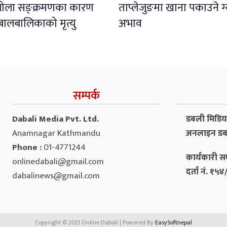
इबोला सङ्क्रमणका कारण
ताप्लेजुङमा खाना पकाउने ग
बालबालिकाको मृत्यु
अभाव
सम्पर्क
Dabali Media Pvt. Ltd.
डबली मिडिया 
Anamnagar Kathmandu
अनलाइन डब
Phone :
01-4771244
कार्यकारी सम
onlinedabali@gmail.com
दर्ता नं. १
dabalinews@gmail.com
Copyright © 2021 Online Dabali | Powered By
EasySoftnepal