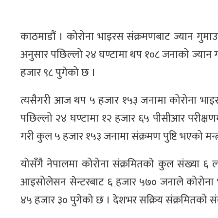
काठमाडौं । कोरोना भाइरस संक्रमणबाट ज्यान गुमाउन
अनुसार पछिल्लो २४ घण्टामा थप १०८ जनाको ज्यान गए
हजार ९८ पुगेको छ ।
त्यसैगरी आज थप ५ हजार १५३ जनामा कोरोना भाइरस 
पछिल्लो २४ घण्टामा १२ हजार ६५ पीसीआर परीक्षणम
गरी कुल ५ हजार १५३ जनामा संक्रमण पुष्टि भएको मन
योसँगै नेपालमा कोरोना संक्रमितको कुल संख्या 
आइसोलेसन सेन्टरबाट ६ हजार ५७० जनाले कोरोना भा
४५ हजार ३० पुगेको छ । देशभर सक्रिय संक्रमितको स