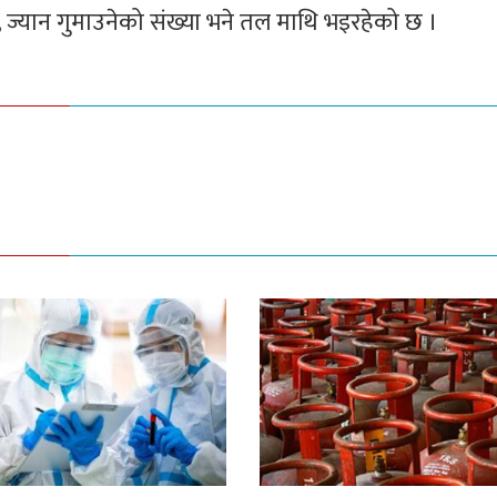
 ज्यान गुमाउनेको संख्या भने तल माथि भइरहेको छ ।