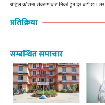
अहिले कोरोना संक्रमणबाट निको हुने दर बढी छ । तर,
प्रतिक्रिया
सम्बन्धित समाचार