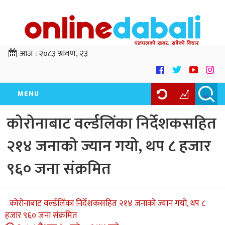
आज :
२०८३ श्रावण, २३
MENU
कोरोनाबाट वर्ल्डलिंका निर्देशकसहित
२१४ जनाको ज्यान गयो, थप ८ हजार
९६० जना संक्रमित
कोरोनाबाट वर्ल्डलिंका निर्देशकसहित २१४ जनाको ज्यान गयो, थप ८
हजार ९६० जना संक्रमित