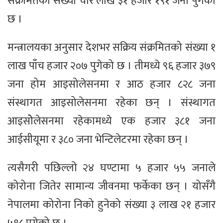
संक्रमितको संख्या चार लाख ३१ हजार १९१ जना पुगेको
छ ।
मन्त्रालयका अनुसार देशभर सक्रिय संक्रमितको संख्या १
लाख पाँच हजार २०७ पुगेको छ । तीमध्ये ९६ हजार ३७९
जना होम आइसोलेसनमा र आठ हजार ८२८ जना
संस्थागत आइसोलेसनमा रहेका छन् । संस्थागत
आइसोेलेसनमा रहेकामध्ये एक हजार ३८१ जना
आईसीयूमा र ३८० जना भेन्टिलेटरमा रहेका छन् ।
त्यसैगरी पछिल्लो २४ घण्टामा ५ हजार ५५ जनाले
कोरोना जितेर सामान्य जीवनमा फर्केका छन् । योसँगै
नेपालमा कोरोना निको हुनेको संख्या ३ लाख २१ हजार