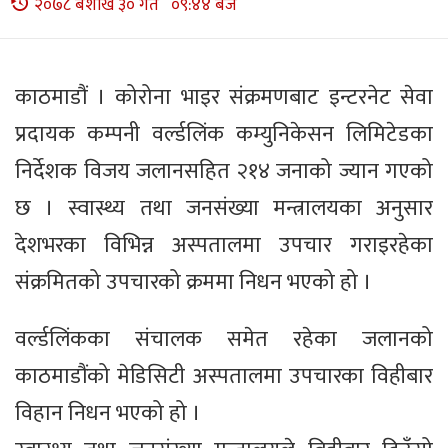
२०७८ बैशाख ३० गते ०९:४४ बजे
काठमाडौं । कोरोना भाइर संक्रमणबाट इन्टरनेट सेवा
प्रदायक कम्पनी वर्ल्डलिंक कम्युनिकेसन लिमिटेडका
निर्देशक विजय जलानसहित २१४ जनाको ज्यान गएको
छ । स्वास्थ्य तथा जनसंख्या मन्त्रालयका अनुसार
देशभरका विभिन्न अस्पतालमा उपचार गराइरहेका
संक्रमितको उपचारको क्रममा निधन भएको हो ।
वर्ल्डलिंकका संचालक समेत रहेका जलानको
काठमाडौंको मेडिसिटी अस्पतालमा उपचारका विहीबार
विहान निधन भएको हो ।