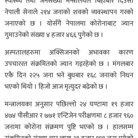
स्वास्थ्य तथा जनसंख्या मन्त्रालयले बिहीबार दिउँसो
नेपाली सेनाले २१४ जनाको शवको व्यवस्थापन गरको
जनाएको छ । योसँगै नेपालमा कोरोनाबाट ज्यान
गुमाउनेको संख्या ४ हजार ४६६ पुगेको छ ।
अस्पतालहरुमा अक्सिजनको अभावका कारण
उपचाररत संक्रमितको ज्यान गइरहेको छ । मंगलबार
एकै दिन २२५ जना भने बुधबार १६८ जनाको निधन
भएको थियो । हिजो आज मृत्युदर बढेको छ ।
मन्त्रालयका अनुसार पछिल्लो २४ घण्टामा १९ हजार
४७४ पीसीआर र ७७१ एन्टिजेन परीक्षणमा ८ हजार ९६०
जनामा कोरोना संक्रमण पुष्टि भएको छ । हालसम्म