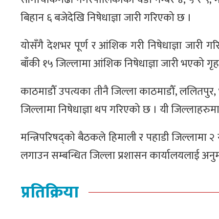
बिहान ६ बजेदेखि निषेधाज्ञा जारी गरिएको छ ।
योसँगै देशभर पूर्ण र आंशिक गरी निषेधाज्ञा जारी ग
बाँकी १५ जिल्लामा आंशिक निषेधाज्ञा जारी भएको गृ
काठमाडौँ उपत्यका तीनै जिल्ला काठमाडौँ, ललितपुर, भक्
जिल्लामा निषेधाज्ञा थप गरिएको छ । यी जिल्लाहरुमा 
मन्त्रिपरिषद्को बैठकले हिमाली र पहाडी जिल्लामा २ 
लगाउन सम्बन्धित जिल्ला प्रशासन कार्यालयलाई अनु
प्रतिक्रिया