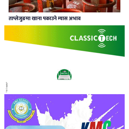
ताप्लेजुङमा खाना पकाउने ग्यास अभाव