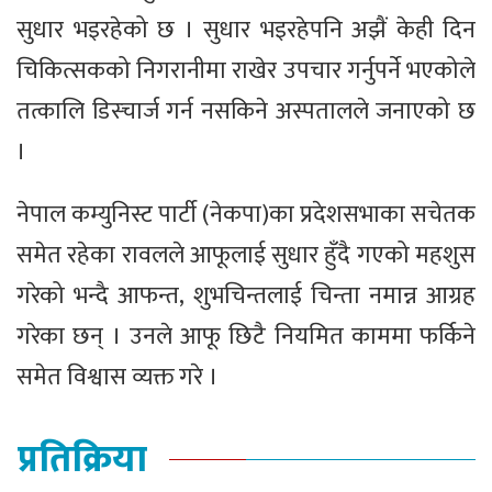
सुधार भइरहेको छ । सुधार भइरहेपनि अझैं केही दिन
चिकित्सकको निगरानीमा राखेर उपचार गर्नुपर्ने भएकोले
तत्कालि डिस्चार्ज गर्न नसकिने अस्पतालले जनाएको छ
।
नेपाल कम्युनिस्ट पार्टी (नेकपा)का प्रदेशसभाका सचेतक
समेत रहेका रावलले आफूलाई सुधार हुँदै गएको महशुस
गरेको भन्दै आफन्त, शुभचिन्तलाई चिन्ता नमान्न आग्रह
गरेका छन् । उनले आफू छिटै नियमित काममा फर्किने
समेत विश्वास व्यक्त गरे ।
प्रतिक्रिया