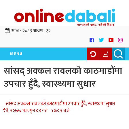
आज :
२०८३ श्रावण, २२
MENU
सांसद् अक्कल रावलको काठमाडौंमा
उपचार हुँदै, स्वास्थ्यमा सुधार
सांसद् अक्कल रावलको काठमाडौंमा उपचार हुँदै, स्वास्थ्यमा सुधार
२०७७ फाल्गुन ०३ गते १०:०५ बजे