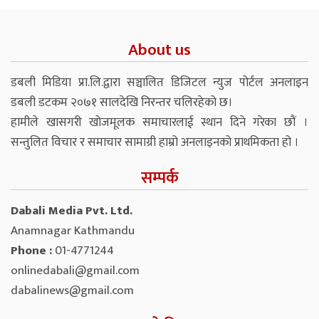
About us
डबली मिडिया प्रा.लि.द्वारा सञ्चालित डिजिटल न्युज पोर्टल अनलाइन
डबली डटकम २०७१ सालदेखि निरन्तर चलिरहेको छ।
हामीले खासगरी खोजमूलक समाचारलाई स्थान दिने गरेका छौं ।
सन्तुलित विचार र समाचार सामाग्री हाम्रो अनलाइनको प्राथमिकता हो ।
सम्पर्क
Dabali Media Pvt. Ltd.
Anamnagar Kathmandu
Phone :
01-4771244
onlinedabali@gmail.com
dabalinews@gmail.com