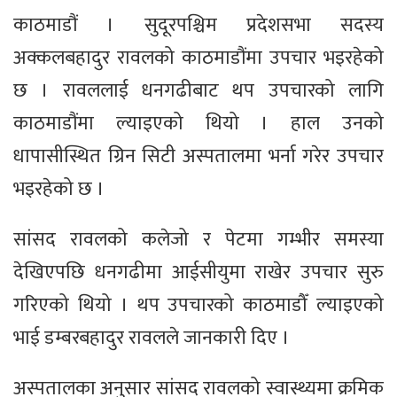
काठमाडौं । सुदूरपश्चिम प्रदेशसभा सदस्य
अक्कलबहादुर रावलको काठमाडौंमा उपचार भइरहेको
छ । रावललाई धनगढीबाट थप उपचारको लागि
काठमाडौंमा ल्याइएको थियो । हाल उनको
धापासीस्थित ग्रिन सिटी अस्पतालमा भर्ना गरेर उपचार
भइरहेको छ ।
सांसद रावलको कलेजो र पेटमा गम्भीर समस्या
देखिएपछि धनगढीमा आईसीयुमा राखेर उपचार सुरु
गरिएको थियो । थप उपचारको काठमाडौँ ल्याइएको
भाई डम्बरबहादुर रावलले जानकारी दिए ।
अस्पतालका अनुसार सांसद रावलको स्वास्थ्यमा क्रमिक