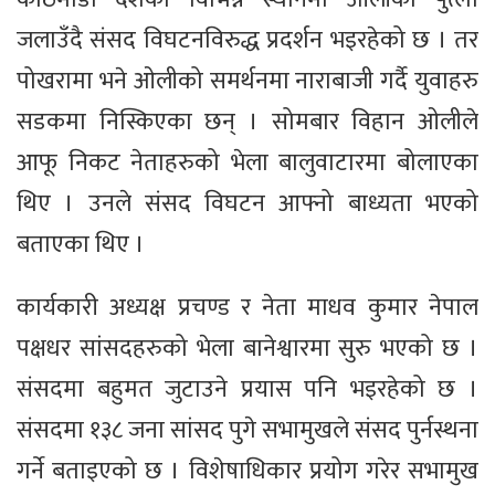
जलाउँदै संसद विघटनविरुद्ध प्रदर्शन भइरहेको छ । तर
पोखरामा भने ओलीको समर्थनमा नाराबाजी गर्दै युवाहरु
सडकमा निस्किएका छन् । सोमबार विहान ओलीले
आफू निकट नेताहरुको भेला बालुवाटारमा बोलाएका
थिए । उनले संसद विघटन आफ्नो बाध्यता भएको
बताएका थिए ।
कार्यकारी अध्यक्ष प्रचण्ड र नेता माधव कुमार नेपाल
पक्षधर सांसदहरुको भेला बानेश्वारमा सुरु भएको छ ।
संसदमा बहुमत जुटाउने प्रयास पनि भइरहेको छ ।
संसदमा १३८ जना सांसद पुगे सभामुखले संसद पुर्नस्थना
गर्ने बताइएको छ । विशेषाधिकार प्रयोग गरेर सभामुख