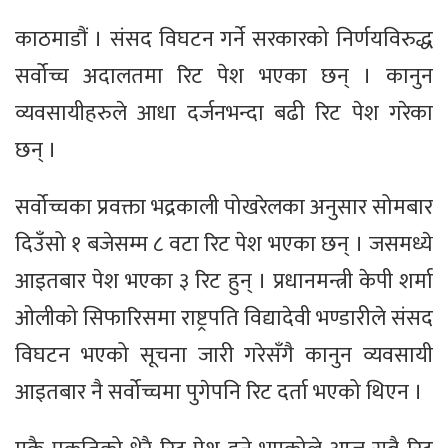
काठमाडौं । संसद विघटन गर्ने सरकारको निर्णयविरुद्ध
सर्वोच्च अदालतमा रिट पेश भएका छन् । कानुन
व्यवसायीहरुले आधा दर्जनभन्दा बढी रिट पेश गरेका
छन् ।
सर्वोच्चका प्रवक्ता भद्रकाली पोखरेलका अनुसार सोमबार
दिउँसो १ बजेसम्म ८ वटा रिट पेश भएका छन् । जसमध्ये
आइतबार पेश भएका ३ रिट हुन् । प्रधानमन्त्री केपी शर्मा
ओलीको सिफारिसमा राष्ट्रपति विद्यादेवी भण्डारीले संसद
विघटन भएको सूचना जारी गरेसँगै कानुन व्यवसायी
आइतबार नै सर्वोच्चमा पुगेपनि रिट दर्ता भएको थिएन ।