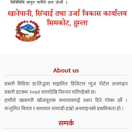
About us
डबली मिडिया प्रा.लि.द्वारा सञ्चालित डिजिटल न्युज पोर्टल अनलाइन
डबली डटकम २०७१ सालदेखि निरन्तर चलिरहेको छ।
हामीले खासगरी खोजमूलक समाचारलाई स्थान दिने गरेका छौं ।
सन्तुलित विचार र समाचार सामाग्री हाम्रो अनलाइनको प्राथमिकता हो ।
सम्पर्क