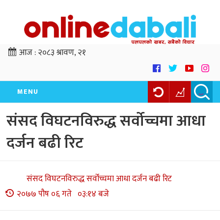
आज :
२०८३ श्रावण, २१
MENU
संसद विघटनविरुद्ध सर्वोच्चमा आधा
दर्जन बढी रिट
संसद विघटनविरुद्ध सर्वोच्चमा आधा दर्जन बढी रिट
२०७७ पौष ०६ गते ०३:१४ बजे