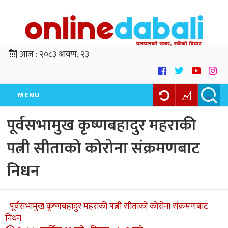
आज :
२०८३ श्रावण, २३
MENU
पूर्वसभामुख कृष्णबहादुर महराकी
पत्नी सीताको कोरोना संक्रमणबाट
निधन
पूर्वसभामुख कृष्णबहादुर महराकी पत्नी सीताको कोरोना संक्रमणबाट
निधन