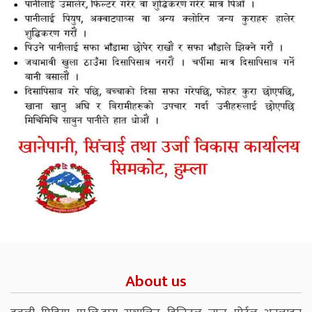
About us