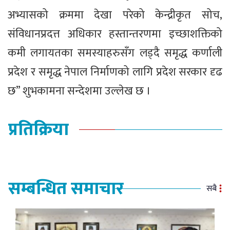
अभ्यासको क्रममा देखा परेको केन्द्रीकृत सोच,
संविधानप्रदत्त अधिकार हस्तान्तरणमा इच्छाशक्तिको
कमी लगायतका समस्याहरुसँग लड्दै समृद्ध कर्णाली
प्रदेश र समृद्ध नेपाल निर्माणको लागि प्रदेश सरकार दृढ
छ” शुभकामना सन्देशमा उल्लेख छ ।
प्रतिक्रिया
सम्बन्धित समाचार
सबै