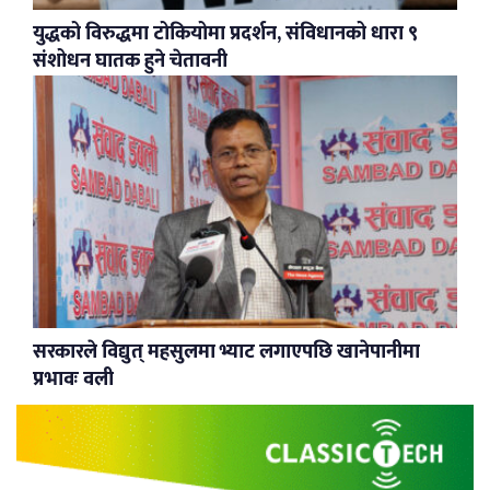
युद्धको विरुद्धमा टोकियोमा प्रदर्शन, संविधानको धारा ९
संशोधन घातक हुने चेतावनी
सरकारले विद्युत् महसुलमा भ्याट लगाएपछि खानेपानीमा
प्रभावः वली