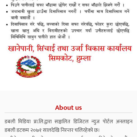
About us
डबली मिडिया प्रा.लि.द्वारा सञ्चालित डिजिटल न्युज पोर्टल अनलाइन
डबली डटकम २०७१ सालदेखि निरन्तर चलिरहेको छ।