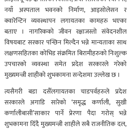
नयाँ अस्पताल भवनको निर्माण, आइसोलेसन र
क्वारेन्टिन व्यवस्थापन लगायतका कामहरु भएका
बताए । नागरिकको जीवन रक्षाजस्तो संवेदनशील
विषयबाट सरकार पन्छिन मिल्दैन भन्ने मान्यताका साथ
लक्षणसहितका कोभिड संक्रमित बिरामीहरुको निःशुल्क
उपचारको व्यवस्था समेत प्रदेश सरकारले गरेको
मुख्यमन्त्री शाहीको शुभकामना सन्देशमा उल्लेख छ ।
त्यसैगरी बडा दसैँलगायतका चाडपर्वहरुले प्रदेश
सरकारले अगाडि सारेको ‘समृद्ध कर्णाली, सुखी
कर्णालीबासी’साकार पार्ने प्रेरणा पैदा गरोस् भन्ने
शुभकामना दिँदै मुख्यमन्त्री शाहीले सबै राजनीतिक दल,