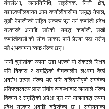
संघसंस्था, जनप्रतिनिधि, राष्ट्रसेवक, निजी क्षेत्र,
सञ्चारकर्मीलगायत आम कर्णालीवासीमा ‘समृद्ध नेपाल,
सुखी नेपाली’को राष्ट्रिय संकल्प पूरा गर्न कर्णाली प्रदेश
सरकारले अगाडि सारेको ‘समृद्ध कर्णाली, सुखी
कर्णालीवासी’को सोच साकार पार्ने प्रेरणा पैदा गरोस्
भन्ने शुभकामना व्यक्त गरेका छन् ।
”नयाँ चुनौतीका रुपमा खडा भएको यो संकटले निश्चय
पनि विकास र समृद्धिको दीर्घकालीन लक्ष्यमा केही
अवरोध उत्पन्न गरेको भए पनि बलिदानीपूर्ण संघर्षको
प्रतिफलस्वरुप प्राप्त संघीय व्यवस्थाबाट जनताले गरेको
विकास र समृद्धिको अपेक्षा पूरा गर्न योजनावद्ध रुपमा
प्रदेश सरकार अगाडि बढिरहेको छ । संघीयताको