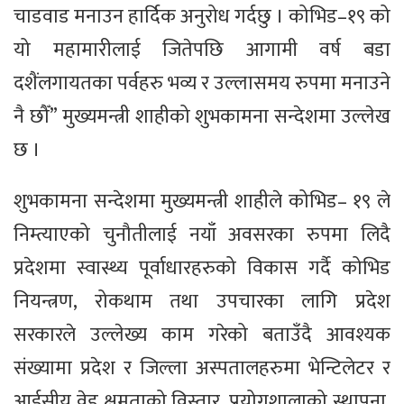
चाडवाड मनाउन हार्दिक अनुरोध गर्दछु । कोभिड–१९ को
यो महामारीलाई जितेपछि आगामी वर्ष बडा
दशैंलगायतका पर्वहरु भव्य र उल्लासमय रुपमा मनाउने
नै छौँ” मुख्यमन्त्री शाहीको शुभकामना सन्देशमा उल्लेख
छ ।
शुभकामना सन्देशमा मुख्यमन्त्री शाहीले कोभिड– १९ ले
निम्त्याएको चुनौतीलाई नयाँ अवसरका रुपमा लिदै
प्रदेशमा स्वास्थ्य पूर्वाधारहरुको विकास गर्दै कोभिड
नियन्त्रण, रोकथाम तथा उपचारका लागि प्रदेश
सरकारले उल्लेख्य काम गरेको बताउँदै आवश्यक
संख्यामा प्रदेश र जिल्ला अस्पतालहरुमा भेन्टिलेटर र
आईसीयू वेड क्षमताको विस्तार, प्रयोगशालाको स्थापना,