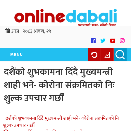
आज :
२०८३ श्रावण, २५
MENU
दशैंको शुभकामना दिँदै मुख्यमन्त्री
शाही भने- कोरोना संक्रमितको निः
शुल्क उपचार गर्छौं
दशैंको शुभकामना दिँदै मुख्यमन्त्री शाही भने- कोरोना संक्रमितको निः
शुल्क उपचार गर्छौं