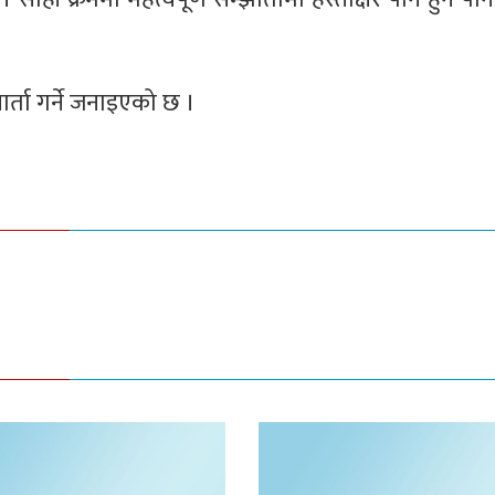
वार्ता गर्ने जनाइएको छ ।