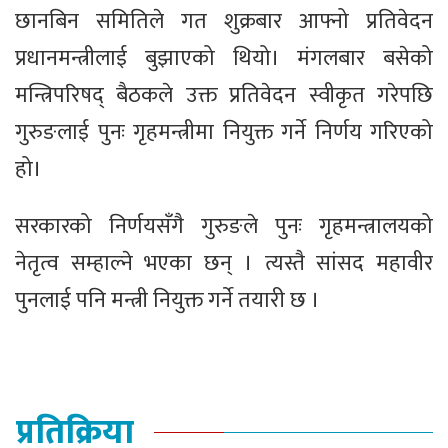
छानबिन समितिले गत शुक्रबार आफ्नो प्रतिवेदन
प्रधानमन्त्रीलाई बुझाएको थियो। मंगलबार बसेको
मन्त्रिपरिषद् बैठकले उक्त प्रतिवेदन स्वीकृत गरेपछि
गुरुङलाई पुनः गृहमन्त्रीमा नियुक्त गर्ने निर्णय गरिएको
हो।
सरकारको निर्णयसँगै गुरुङले पुनः गृहमन्त्रालयको
नेतृत्व सम्हाल्ने भएका छन् । त्यस्तै सांसद महावीर
पुनलाई पनि मन्त्री नियुक्त गर्ने तयारी छ ।
प्रतिक्रिया