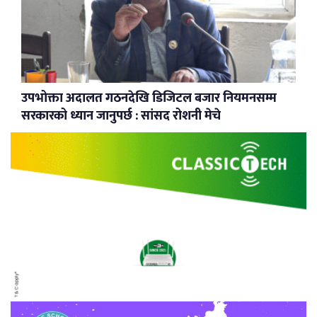
उपभोक्ता अदालत गठनदेखि डिजिटल बजार नियमनसम्म
सरकारको ध्यान जानुपर्छ : सांसद रोशनी मेचे