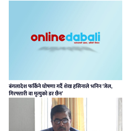
बंगलादेश फर्किने घोषणा गर्दै शेख हसिनाले भनिन ‘जेल,
गिरफ्तारी वा मृत्युको डर छैन’