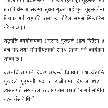
काठमाडौं । प्रधानमन्त्री बालेन्द्र शाहले पूर्व गृहमन्त्री एवं
प्रतिनिधिसभा सदस्य सुधन गुरुङलाई पुनः गृहमन्त्रीमा
नियुक्त गर्न राष्ट्रपति रामचन्द्र पौडेल समक्ष सिफारिस
गरेका छन् ।
राष्ट्रपति कार्यालयका अनुसार गुरुङले आज दिउँसो ४
बजे पद तथा गोपनीयताको शपथ ग्रहण गर्ने कार्यक्रम
रहेको छ ।
यसअघि सम्पत्ति विवरणसम्बन्धी विषयमा प्रश्न उठेपछि
गुरुङले गृहमन्त्री पदबाट राजीनामा दिएका थिए ।
त्यसलगत्तै सरकारले उक्त विषयमा छानबिन गर्न समिति
गठन गरेको थियो।