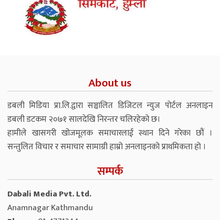
About us
डबली मिडिया प्रा.लि.द्वारा सञ्चालित डिजिटल न्युज पोर्टल अनलाइन
डबली डटकम २०७१ सालदेखि निरन्तर चलिरहेको छ।
हामीले खासगरी खोजमूलक समाचारलाई स्थान दिने गरेका छौं ।
सन्तुलित विचार र समाचार सामाग्री हाम्रो अनलाइनको प्राथमिकता हो ।
सम्पर्क
Dabali Media Pvt. Ltd.
Anamnagar Kathmandu