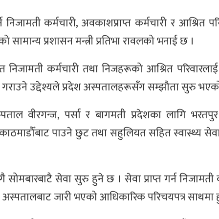
े निजामती कर्मचारी, अवकाशप्राप्त कर्मचारी र आश्रित प
को सामान्य प्रशासन मन्त्री प्रतिभा रावलको भनाई छ ।
ाप्त निजामती कर्मचारी तथा निजहरूको आश्रित परिवारलाई
 गराउने उद्देश्यले प्रदेश अस्पतालहरूसँग सम्झौता सुरु भए
ताल वीरगन्ज, पर्सा र बागमती प्रदेशका लागि भरतपुर
ठमाडौँबाट पाउने छुट तथा सहुलियत सहित स्वास्थ्य सेवा
सोमबारबाटै सेवा सुरु हुने छ । सेवा प्राप्त गर्न निजामती 
री अस्पतालबाट जारी भएको आधिकारिक परिचयपत्र साथमा हुन