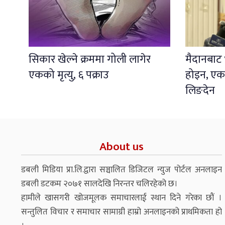
सिकार खेल्ने क्रममा गोली लागेर
मैदानबाट भ
एकको मृत्यु, ६ पक्राउ
होइन, एकता
लिङदेन
About us
डबली मिडिया प्रा.लि.द्वारा सञ्चालित डिजिटल न्युज पोर्टल अनलाइन
डबली डटकम २०७१ सालदेखि निरन्तर चलिरहेको छ।
हामीले खासगरी खोजमूलक समाचारलाई स्थान दिने गरेका छौं ।
सन्तुलित विचार र समाचार सामाग्री हाम्रो अनलाइनको प्राथमिकता हो