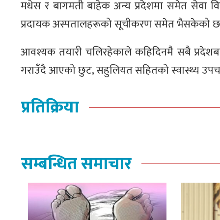
मधेस र बागमती बाहेक अन्य प्रदेशमा समेत सेवा विस्
प्रदायक अस्पतालहरूको सूचीकरण समेत भैसकेको छ
आवश्यक तयारी चलिरहेकाले कहिदिनमै सबै प्रदेशब
गराउँदै आएको छुट, सहुलियत सहितको स्वास्थ्य उपचा
प्रतिक्रिया
सम्बन्धित समाचार