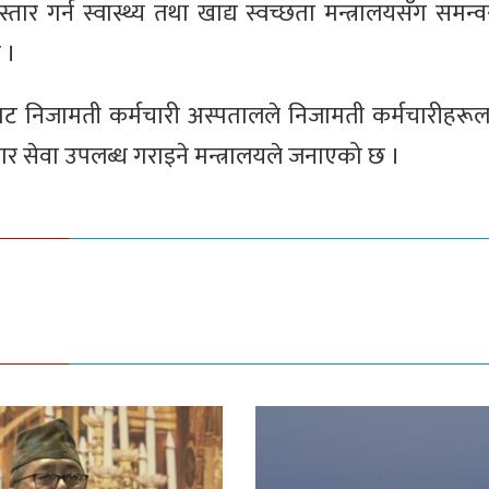
तार गर्न स्वास्थ्य तथा खाद्य स्वच्छता मन्त्रालयसँग समन
 ।
ाट निजामती कर्मचारी अस्पतालले निजामती कर्मचारीहरू
र सेवा उपलब्ध गराइने मन्त्रालयले जनाएको छ ।