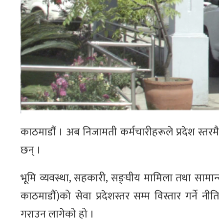
काठमाडौं । अब निजामती कर्मचारीहरूले प्रदेश स्तर
छन् ।
भूमि व्यवस्था, सहकारी, सङ्घीय मामिला तथा सामान
काठमाडौँ)को सेवा प्रदेशस्तर सम्म विस्तार गर्ने नी
गराउन लागेको हो ।