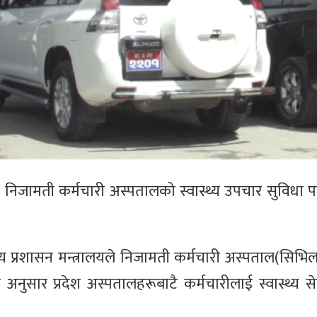
मै निजामती कर्मचारी अस्पतालको स्वास्थ्य उपचार सुविधा 
्य प्रशासन मन्त्रालयले निजामती कर्मचारी अस्पताल(सिभि
ति अनुसार प्रदेश अस्पतालहरूबाटै कर्मचारीलाई स्वास्थ्य 