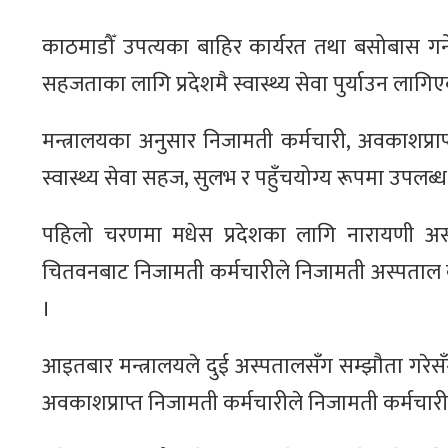
काठमाडौँ उपत्यका बाहिर कार्यरत तथा बसोबास गर्न
सहजताका लागि प्रदेशमै स्वास्थ्य सेवा पुर्याउन लागिए
मन्त्रालयका अनुसार निजामती कर्मचारी, अवकाशप्र
स्वास्थ्य सेवा सहज, सुलभ र पहुँचयोग्य रूपमा उपलब्ध
पहिलो चरणमा मधेस प्रदेशका लागि नारायणी अस्प
चितवनबाट निजामती कर्मचारीले निजामती अस्पताल का
।
आइतबार मन्त्रालयले दुई अस्पतालसँग सम्झौता गरेसँगै 
अवकाशप्राप्त निजामती कर्मचारीले निजामती कर्मचा