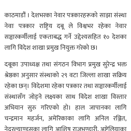
काठमाडौं । देशभरका नेवार पत्रकारहरूको साझा संस्था
नेवाः पत्रकार राष्ट्रिय दबू ले विश्वभर रहेका नेवार
सञ्चारकर्मीलाई एकताबद्ध गर्ने उद्देश्यसहित १० देशका
लागि विदेश शाखा प्रमुख नियुक्त गरेको छ।
दबूका उपाध्यक्ष तथा संगठन विभाग प्रमुख सुरेन्द्र भक्त
श्रेष्ठका अनुसार संस्थाको २९ वटा जिल्ला शाखा सक्रिय
रहेका छन्। विदेशमा रहेका पत्रकार तथा सञ्चारकर्मीलाई
संस्थासँग जोड्ने लक्ष्यका साथ विदेश शाखा विस्तार
अभियान सुरु गरिएको हो। हाल जापानका लागि
चन्द्रमान महर्जन, अमेरिकाका लागि अनिल रञ्जित,
नेदरल्याण्ड्सका लागि आशिष राजभण्डारी, अष्ट्रेलियाका