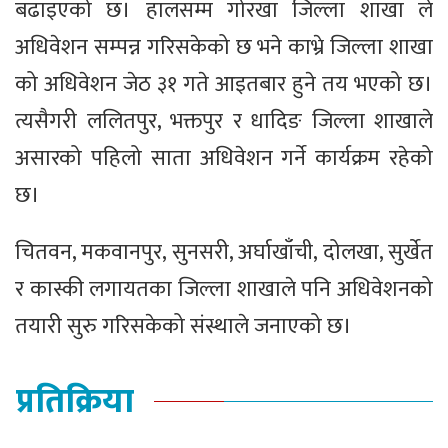
बढाइएको छ। हालसम्म गोरखा जिल्ला शाखा ले
अधिवेशन सम्पन्न गरिसकेको छ भने काभ्रे जिल्ला शाखा
को अधिवेशन जेठ ३१ गते आइतबार हुने तय भएको छ।
त्यसैगरी ललितपुर, भक्तपुर र धादिङ जिल्ला शाखाले
असारको पहिलो साता अधिवेशन गर्ने कार्यक्रम रहेको
छ।
चितवन, मकवानपुर, सुनसरी, अर्घाखाँची, दोलखा, सुर्खेत
र कास्की लगायतका जिल्ला शाखाले पनि अधिवेशनको
तयारी सुरु गरिसकेको संस्थाले जनाएको छ।
प्रतिक्रिया