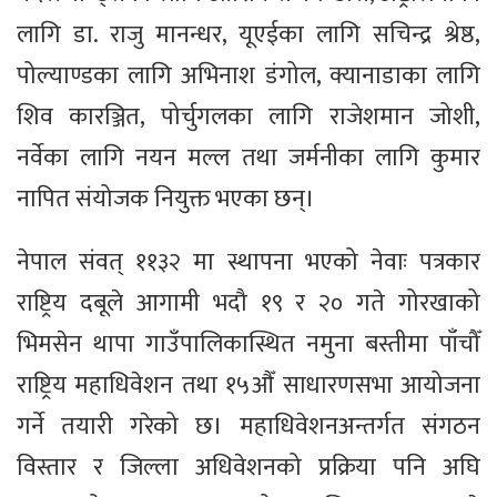
लागि डा. राजु मानन्धर, यूएईका लागि सचिन्द्र श्रेष्ठ,
पोल्याण्डका लागि अभिनाश डंगोल, क्यानाडाका लागि
शिव कारञ्जित, पोर्चुगलका लागि राजेशमान जोशी,
नर्वेका लागि नयन मल्ल तथा जर्मनीका लागि कुमार
नापित संयोजक नियुक्त भएका छन्।
नेपाल संवत् ११३२ मा स्थापना भएको नेवाः पत्रकार
राष्ट्रिय दबूले आगामी भदौ १९ र २० गते गोरखाको
भिमसेन थापा गाउँपालिकास्थित नमुना बस्तीमा पाँचौँ
राष्ट्रिय महाधिवेशन तथा १५औँ साधारणसभा आयोजना
गर्ने तयारी गरेको छ। महाधिवेशनअन्तर्गत संगठन
विस्तार र जिल्ला अधिवेशनको प्रक्रिया पनि अघि