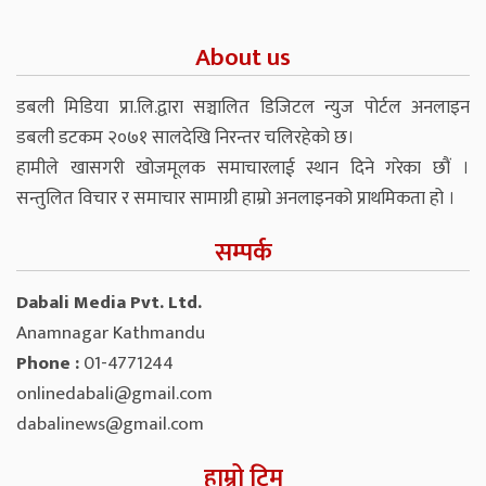
About us
डबली मिडिया प्रा.लि.द्वारा सञ्चालित डिजिटल न्युज पोर्टल अनलाइन
डबली डटकम २०७१ सालदेखि निरन्तर चलिरहेको छ।
हामीले खासगरी खोजमूलक समाचारलाई स्थान दिने गरेका छौं ।
सन्तुलित विचार र समाचार सामाग्री हाम्रो अनलाइनको प्राथमिकता हो ।
सम्पर्क
Dabali Media Pvt. Ltd.
Anamnagar Kathmandu
Phone :
01-4771244
onlinedabali@gmail.com
dabalinews@gmail.com
हाम्रो टिम