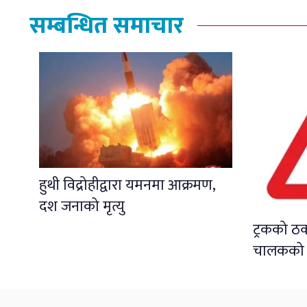
सम्बन्धित समाचार
हुथी विद्रोहीद्वारा यमनमा आक्रमण,
दश जनाको मृत्यु
ट्रकको ठ
चालकको मृ