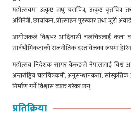
महोत्सवमा उत्कृष्ट लघु चलचित्र, उत्कृष्ट वृत्तचित्र 
अभिनेत्री, छायांकन, प्रोत्साहन पुरस्कार तथा जुरी अवार्
आयोजकले विश्वभर आदिवासी चलचित्रलाई कला वा मनोर
सार्वभौमिकताको राजनीतिक दस्तावेजका रूपमा हेरिन
महोत्सव निर्देशक सागर केरुङले नेपाललाई विश्व आ
अन्तर्राष्ट्रिय चलचित्रकर्मी, अनुसन्धानकर्ता, सांस्
निर्माण गर्ने विश्वास व्यक्त गरेका छन् ।
प्रतिक्रिया