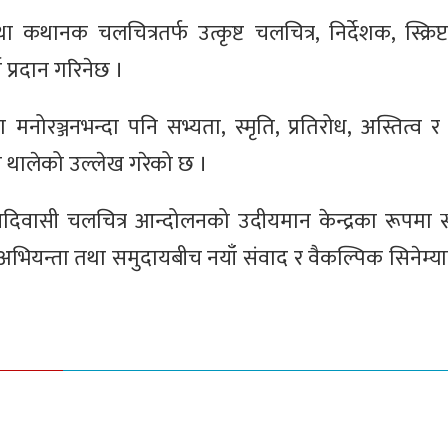
तथा कथानक चलचित्रतर्फ उत्कृष्ट चलचित्र, निर्देशक, स्क्रिप्
ड प्रदान गरिनेछ ।
ञ्जनभन्दा पनि सभ्यता, स्मृति, प्रतिरोध, अस्तित्व र 
 थालेको उल्लेख गरेको छ ।
दिवासी चलचित्र आन्दोलनको उदीयमान केन्द्रका रूपमा स्थ
कृतिक अभियन्ता तथा समुदायबीच नयाँ संवाद र वैकल्पिक सिनेम्य