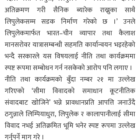
अतिक्रमण गरी सैनिक ब्यारेक राख्नुका साथै
लिपुलेकसम्म सडक निर्माण गरेको छ ।’ उनले
लिपुलेकमार्फत भारत–चीन व्यापार तथा कैलाश
मानसरोवर यात्रासम्बन्धी सहमति कार्यान्वयन भइरहेको
भन्दै सरकारले यस विषयलाई नीति तथा कार्यक्रममा
स्पष्ट रूपमा सम्बोधन गर्न नसकेको आरोप पनि लगाए ।
नीति तथा कार्यक्रमको बुँदा नम्बर २१ मा उल्लेख
गरिएको ‘सीमा विवादको समाधान कूटनीतिक
संवादबाट खोजिने’ भन्ने प्रावधानप्रति आपत्ति जनाउँदै
ठगुन्नाले लिम्पियाधुरा, लिपुलेक र कालापानीलाई सीमा
विवाद नभई अतिक्रमित भूमि भनेर स्पष्ट रूपमा उल्लेख
गर्नुपर्ने माग गरे ।