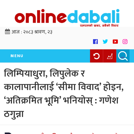
आज :
२०८३ श्रावण, २३
MENU
लिम्पियाधुरा, लिपुलेक र
कालापानीलाई ‘सीमा विवाद’ होइन,
‘अतिक्रमित भूमि’ भनियोस् : गणेश
ठगुन्ना