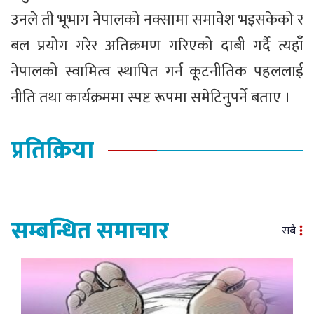
उनले ती भूभाग नेपालको नक्सामा समावेश भइसकेको र
बल प्रयोग गरेर अतिक्रमण गरिएको दाबी गर्दै त्यहाँ
नेपालको स्वामित्व स्थापित गर्न कूटनीतिक पहललाई
नीति तथा कार्यक्रममा स्पष्ट रूपमा समेटिनुपर्ने बताए ।
प्रतिक्रिया
सम्बन्धित समाचार
सबै