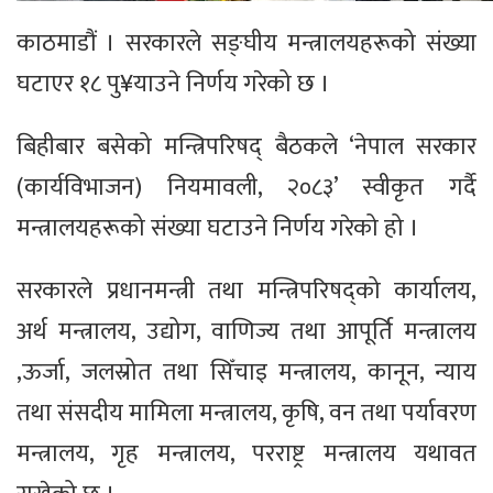
काठमाडौं । सरकारले सङ्घीय मन्त्रालयहरूको संख्या
घटाएर १८ पु¥याउने निर्णय गरेको छ ।
बिहीबार बसेको मन्त्रिपरिषद् बैठकले ‘नेपाल सरकार
(कार्यविभाजन) नियमावली, २०८३’ स्वीकृत गर्दै
मन्त्रालयहरूको संख्या घटाउने निर्णय गरेको हो ।
सरकारले प्रधानमन्त्री तथा मन्त्रिपरिषद्को कार्यालय,
अर्थ मन्त्रालय, उद्योग, वाणिज्य तथा आपूर्ति मन्त्रालय
,ऊर्जा, जलस्रोत तथा सिँचाइ मन्त्रालय, कानून, न्याय
तथा संसदीय मामिला मन्त्रालय, कृषि, वन तथा पर्यावरण
मन्त्रालय, गृह मन्त्रालय, परराष्ट्र मन्त्रालय यथावत