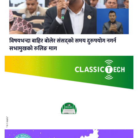
विषयभन्दा बाहिर बोलेर संसद्को समय दुरुपयोग नगर्न
सभामुखको रुलिङ माग