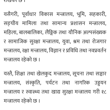
राखेको छ ।
यसैगरी, पूर्वाधार विकास मन्त्रालय, भूमि, सहकारी,
सङ्घीय मामिला तथा सामान्य प्रशासन मन्त्रालय,
महिला, बालबालिका, लैङ्गिक तथा यौनिक अल्पसंख्यक
र सामाजिक सुरक्षा मन्त्रालय, युवा, श्रम तथा रोजगार
मन्त्रालय, रक्षा मन्त्रालय, विज्ञान र प्रविधि तथा नवप्रवर्तन
मन्त्रालय रहेको छ ।
यस्तै, शिक्षा तथा खेलकुद मन्त्रालय, सूचना तथा सञ्चार
मन्त्रालय, संस्कृति, पर्यटन तथा नागरिक उड्डयन
मन्त्रालय र स्वास्थ्य तथा खाद्य सुरक्षा मन्त्रालय गरी १८
मन्त्रालय रहेको छ ।