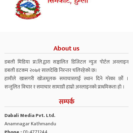
About us
डबली मिडिया प्रा.लि.द्वारा सञ्चालित डिजिटल न्युज पोर्टल अनलाइन
डबली डटकम २०७१ सालदेखि निरन्तर चलिरहेको छ।
हामीले खासगरी खोजमूलक समाचारलाई स्थान दिने गरेका छौं ।
सन्तुलित विचार र समाचार सामाग्री हाम्रो अनलाइनको प्राथमिकता हो ।
सम्पर्क
Dabali Media Pvt. Ltd.
Anamnagar Kathmandu
Phone :
01-4771244