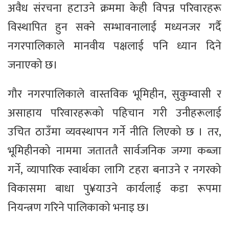
अवैध संरचना हटाउने क्रममा केही विपन्न परिवारहरू
विस्थापित हुन सक्ने सम्भावनालाई मध्यनजर गर्दै
नगरपालिकाले मानवीय पक्षलाई पनि ध्यान दिने
जनाएको छ।
गौर नगरपालिकाले वास्तविक भूमिहीन, सुकुम्वासी र
असाहाय परिवारहरूको पहिचान गरी उनीहरूलाई
उचित ठाउँमा व्यवस्थापन गर्ने नीति लिएको छ । तर,
भूमिहीनको नाममा जताततै सार्वजनिक जग्गा कब्जा
गर्ने, व्यापारिक स्वार्थका लागि टहरा बनाउने र नगरको
विकासमा बाधा पु¥याउने कार्यलाई कडा रूपमा
नियन्त्रण गरिने पालिकाको भनाइ छ।