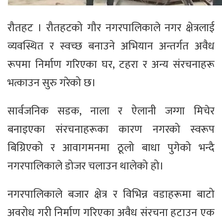
रौतहट । रौतहटको गौर नगरपालिकाले नगर क्षेत्रलाई
व्यवस्थित र स्वच्छ बनाउने अभियान अन्तर्गत अवैध
रूपमा निर्माण गरिएका घर, टहरा र अन्य संरचनाहरू
भत्काउन सुरु गरेको छ।
सार्वजनिक सडक, नाला र ऐलानी जग्गा मिचेर
बनाइएका संरचनाहरूका कारण नगरको स्वरूप
बिग्रिएको र आवागमनमा ठूलो बाधा पुगेको भन्दै
नगरपालिकाले डोजर चलाउन थालेको हो।
नगरपालिकाले बजार क्षेत्र र विभिन्न वडाहरूमा बाटो
अवरोध गरी निर्माण गरिएका अवैध संरचना हटाउन एक