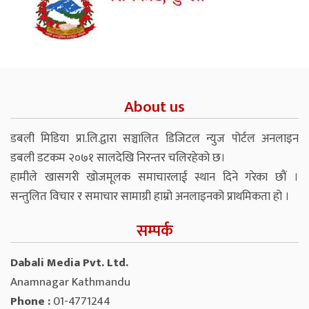
About us
डबली मिडिया प्रा.लि.द्वारा सञ्चालित डिजिटल न्युज पोर्टल अनलाइन
डबली डटकम २०७१ सालदेखि निरन्तर चलिरहेको छ।
हामीले खासगरी खोजमूलक समाचारलाई स्थान दिने गरेका छौं ।
सन्तुलित विचार र समाचार सामाग्री हाम्रो अनलाइनको प्राथमिकता हो ।
सम्पर्क
Dabali Media Pvt. Ltd.
Anamnagar Kathmandu
Phone :
01-4771244