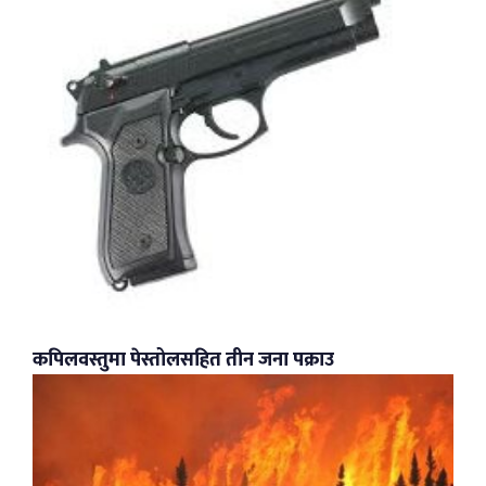
कपिलवस्तुमा पेस्तोलसहित तीन जना पक्राउ