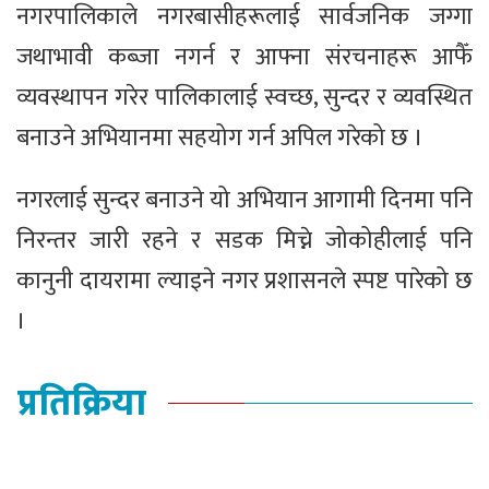
नगरपालिकाले नगरबासीहरूलाई सार्वजनिक जग्गा
जथाभावी कब्जा नगर्न र आफ्ना संरचनाहरू आफैँ
व्यवस्थापन गरेर पालिकालाई स्वच्छ, सुन्दर र व्यवस्थित
बनाउने अभियानमा सहयोग गर्न अपिल गरेको छ ।
नगरलाई सुन्दर बनाउने यो अभियान आगामी दिनमा पनि
निरन्तर जारी रहने र सडक मिच्ने जोकोहीलाई पनि
कानुनी दायरामा ल्याइने नगर प्रशासनले स्पष्ट पारेको छ
।
प्रतिक्रिया