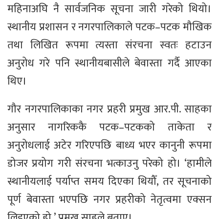
महिनाअघि नै सार्वजनिक सूचना जारी गरेको थियो।
स्थानीय प्रशासन र नगरपालिकाले पटक–पटक मौखिक
तथा लिखित रूपमा त्यस्ता संरचना स्वतः हटाउन
अनुरोध गरे पनि स्थानीयबासीले बेवास्ता गर्दै आएका
थिए।
गौर नगरपालिकाका नगर प्रहरी प्रमुख आर.पी. साहका
अनुसार नागरिककै पटक–पटकको ताकेता र
अनुरोधलाई अटेर गरिएपछि बाध्य भएर कानुनी रूपमा
डोजर प्रयोग गरी संरचना भत्काउनु परेको हो। ‘हामीले
स्थानीयलाई पर्याप्त समय दिएका थियौँ, तर सूचनाको
पूर्ण बेवास्ता भएपछि नगर प्रहरीको नेतृत्वमा एक्सन
लिइएको हो,’ प्रमुख साहले बताए।