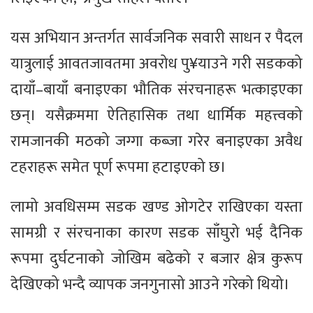
यस अभियान अन्तर्गत सार्वजनिक सवारी साधन र पैदल
यात्रुलाई आवतजावतमा अवरोध पु¥याउने गरी सडकको
दायाँ–बायाँ बनाइएका भौतिक संरचनाहरू भत्काइएका
छन्। यसैक्रममा ऐतिहासिक तथा धार्मिक महत्त्वको
रामजानकी मठको जग्गा कब्जा गरेर बनाइएका अवैध
टहराहरू समेत पूर्ण रूपमा हटाइएको छ।
लामो अवधिसम्म सडक खण्ड ओगटेर राखिएका यस्ता
सामग्री र संरचनाका कारण सडक साँघुरो भई दैनिक
रूपमा दुर्घटनाको जोखिम बढेको र बजार क्षेत्र कुरूप
देखिएको भन्दै व्यापक जनगुनासो आउने गरेको थियो।