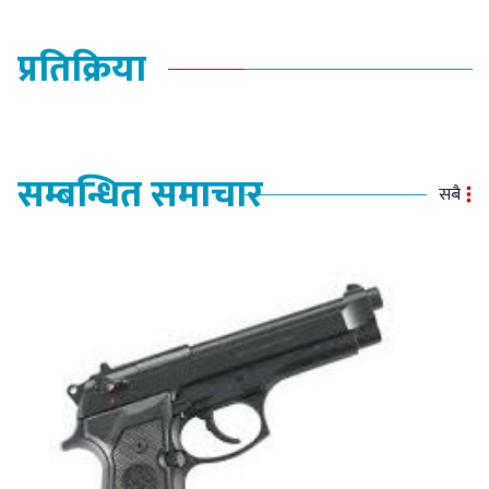
प्रतिक्रिया
सम्बन्धित समाचार
सबै