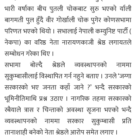
भारी वर्षाका बीच पुतली चोकबाट सुरु भएको र्याली
बागमती पुल हुँदै वीर गोर्खाली चोक पुगेर कोणसभामा
परिणत भएको थियो । सभालाई नेपाली कम्युनिष्ट पार्टी (
नेकपा) का वरिष्ठ नेता नारायणकाजी श्रेष्ठ लगायतले
सम्बोधन गरेका थिए ।
सभामा बोल्दै श्रेष्ठले व्यवस्थापनको नाममा
सुकुम्बासीलाई विस्थापित गर्न नहुने बताए । उनले ‘जग्गा
सरकारको भए जनता कहाँ जाने ?’ भन्दै सरकारको
भूमिनीतिमाथि प्रश्न उठाए । नागरिक तहमा सरकारको
रबैयाले त्रास र चिन्ताको अवस्था सृजना भएको भन्दै
व्यवस्थापनको नाममा सरकार सुकुम्बासी प्रति
तानाशाही बनेको नेता श्रेष्ठले आरोप समेत लगाए ।