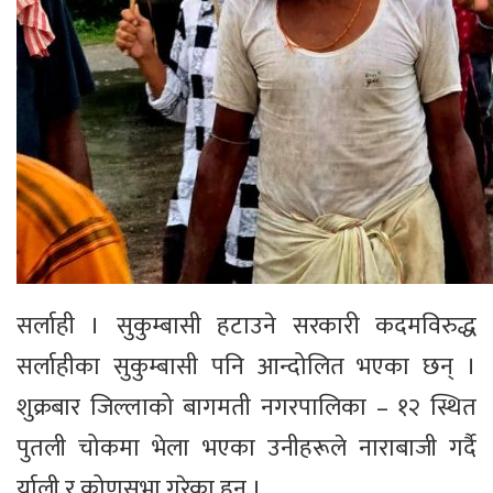
सर्लाही । सुकुम्बासी हटाउने सरकारी कदमविरुद्ध
सर्लाहीका सुकुम्बासी पनि आन्दोलित भएका छन् ।
शुक्रबार जिल्लाको बागमती नगरपालिका – १२ स्थित
पुतली चोकमा भेला भएका उनीहरूले नाराबाजी गर्दै
र्याली र कोणसभा गरेका हुन् ।