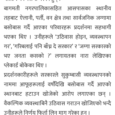
बागमती नगरपालिकासहित आसपासका स्थानीय
तहबाट ऐलानी, पर्ती, वन क्षेत्र तथा सार्वजनिक जग्गामा
बसोबास गर्दै आएका परिवारहरू प्रदर्शनमा सहभागी
भएका थिए । उनीहरूले ‘उठिवास होइन, व्यवस्थापन
गर’, ‘गरिबलाई पनि बाँच्न दे सरकार’ र ‘जग्गा सरकारको
भए जनता कसको ?’ लगायतका नारा लेखिएका
प्लेकार्ड बोकेका थिए ।
प्रदर्शनकारीहरूले सरकारले सुकुम्बासी व्यवस्थापनको
नाममा आफूहरूलाई वर्षौंदेखि बसोबास गर्दै आएको
स्थानबाट हटाउन खोजेको आरोप लगाएका छन् ।
वैकल्पिक व्यवस्थाबिनै उठिवास गराउन खोजिएको भन्दै
उनीहरूले निर्णय फिर्ता लिन माग गरेका हुन् ।