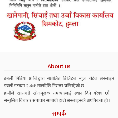
About us
डबली मिडिया प्रा.लि.द्वारा सञ्चालित डिजिटल न्युज पोर्टल अनलाइन
डबली डटकम २०७१ सालदेखि निरन्तर चलिरहेको छ।
हामीले खासगरी खोजमूलक समाचारलाई स्थान दिने गरेका छौं ।
सन्तुलित विचार र समाचार सामाग्री हाम्रो अनलाइनको प्राथमिकता हो ।
सम्पर्क