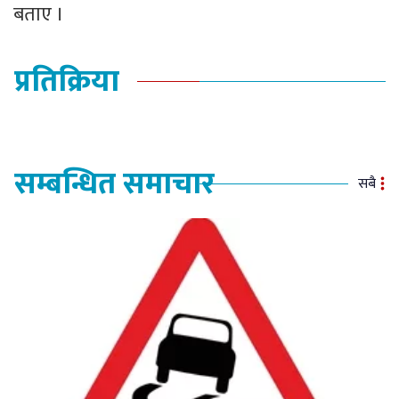
बताए ।
प्रतिक्रिया
सम्बन्धित समाचार
सबै