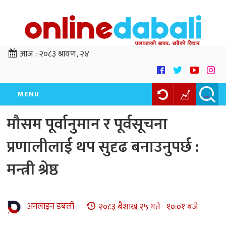
आज :
२०८३ श्रावण, २४
MENU
मौसम पूर्वानुमान र पूर्वसूचना
प्रणालीलाई थप सुदृढ बनाउनुपर्छ :
मन्त्री श्रेष्ठ
अनलाइन डबली
२०८३ बैशाख २५ गते १०:०१ बजे