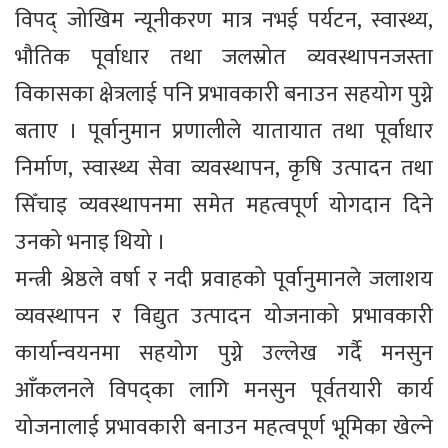
विपद् जोखिम न्यूनीकरण मात्र नभई पर्यटन, स्वास्थ्य,
भौतिक पूर्वाधार तथा जलस्रोत व्यवस्थापनजस्ता
विकासका क्षेत्रलाई पनि प्रभावकारी बनाउन सहयोग पुग्ने
बताए । पूर्वानुमान प्रणालीले यातायात तथा पूर्वाधार
निर्माण, स्वास्थ्य सेवा व्यवस्थापन, कृषि उत्पादन तथा
सिँचाइ व्यवस्थापनमा समेत महत्वपूर्ण योगदान दिने
उनको भनाइ थियो ।
मन्त्री श्रेष्ठले वर्षा र नदी प्रवाहको पूर्वानुमानले जलाशय
व्यवस्थापन र विद्युत उत्पादन योजनाको प्रभावकारी
कार्यान्वयनमा सहयोग पुग्ने उल्लेख गर्दै मनसुन
आँकलनले विपद्का लागि मनसुन पूर्वतयारी कार्य
योजनालाई प्रभावकारी बनाउन महत्वपूर्ण भूमिका खेल्ने