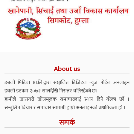
About us
डबली मिडिया प्रा.लि.द्वारा सञ्चालित डिजिटल न्युज पोर्टल अनलाइन
डबली डटकम २०७१ सालदेखि निरन्तर चलिरहेको छ।
हामीले खासगरी खोजमूलक समाचारलाई स्थान दिने गरेका छौं ।
सन्तुलित विचार र समाचार सामाग्री हाम्रो अनलाइनको प्राथमिकता हो ।
सम्पर्क