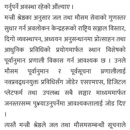
गर्नुपर्ने अवस्था रहेको औंल्याए ।
मन्त्री श्रेष्ठका अनुसार जल तथा मौसम सेवाको गुणस्तर
सुधार गर्न अवलोकन केन्द्रहरूको राष्ट्रिय सञ्जाल विस्तार,
दिगो व्यवस्थापन, अध्ययन अनुसन्धानमा प्रोत्साहन तथा
आधुनिक प्रविधिको प्रयोगमार्फत स्थान विशेषको
पूर्वानुमान प्रणाली विकास गर्न आवश्यक छ । उनले
मौसम पूर्वानुमान र पूर्वसूचना प्रणालीलाई
नवप्रवद्र्धनयुक्त प्रविधिसँग जोडेर एसएमएस, डिजिटल
प्लेटफर्म तथा उपलब्ध सबै सञ्चार माध्यममार्फत
जनस्तरसम्म पु¥याउनुपर्नेमा आवश्यकतालाई जोड दिए
।
त्यस्तै मन्त्री श्रेष्ठले जल तथा मौसमसम्बन्धी सूचनाले