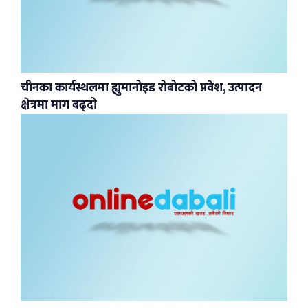
चीनका कार्यस्थलमा ह्युमानोइड रोबोटको प्रवेश, उत्पादन
क्षेत्रमा माग बढ्दो