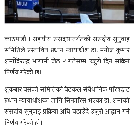
काठमाडौं । सङ्घीय संसदअन्तर्गतको संसदीय सुनुवाइ
समितिले प्रस्तावित प्रधान न्यायाधीश डा. मनोज कुमार
शर्माविरुद्ध आगामी जेठ ४ गतेसम्म उजुरी दिन सकिने
निर्णय गरेको छ।
शुक्रबार बसेको समितिको बैठकले संवैधानिक परिषद्बाट
प्रधान न्यायाधीशका लागि सिफारिस भएका डा. शर्माको
संसदीय सुनुवाइ प्रक्रिया अघि बढाउँदै उजुरी आह्वान गर्ने
निर्णय गरेको हो।