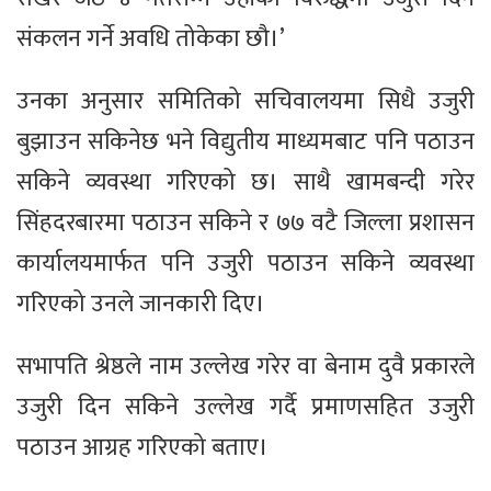
संकलन गर्ने अवधि तोकेका छौ।’
उनका अनुसार समितिको सचिवालयमा सिधै उजुरी
बुझाउन सकिनेछ भने विद्युतीय माध्यमबाट पनि पठाउन
सकिने व्यवस्था गरिएको छ। साथै खामबन्दी गरेर
सिंहदरबारमा पठाउन सकिने र ७७ वटै जिल्ला प्रशासन
कार्यालयमार्फत पनि उजुरी पठाउन सकिने व्यवस्था
गरिएको उनले जानकारी दिए।
सभापति श्रेष्ठले नाम उल्लेख गरेर वा बेनाम दुवै प्रकारले
उजुरी दिन सकिने उल्लेख गर्दै प्रमाणसहित उजुरी
पठाउन आग्रह गरिएको बताए।