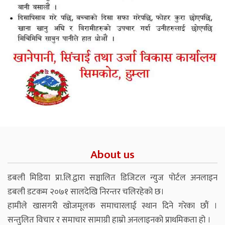
About us
डबली मिडिया प्रा.लि.द्वारा सञ्चालित डिजिटल न्युज पोर्टल अनलाइन
डबली डटकम २०७१ सालदेखि निरन्तर चलिरहेको छ।
हामीले खासगरी खोजमूलक समाचारलाई स्थान दिने गरेका छौं ।
सन्तुलित विचार र समाचार सामाग्री हाम्रो अनलाइनको प्राथमिकता हो ।