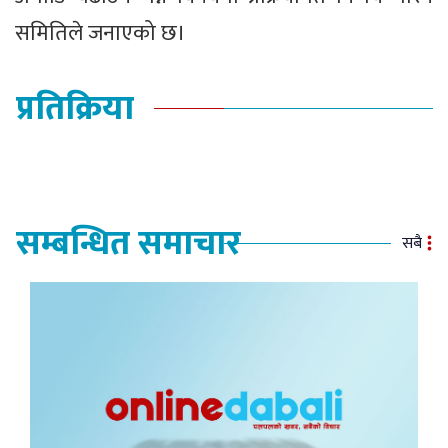
समितिले जनाएको छ।
प्रतिक्रिया
सम्बन्धित समाचार
सबै