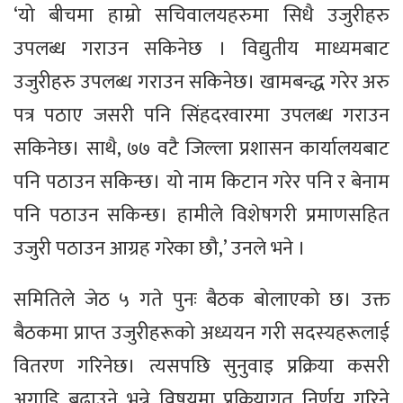
‘यो बीचमा हाम्रो सचिवालयहरुमा सिधै उजुरीहरु
उपलब्ध गराउन सकिनेछ । विद्युतीय माध्यमबाट
उजुरीहरु उपलब्ध गराउन सकिनेछ। खामबन्द्ध गरेर अरु
पत्र पठाए जसरी पनि सिंहदरवारमा उपलब्ध गराउन
सकिनेछ। साथै, ७७ वटै जिल्ला प्रशासन कार्यालयबाट
पनि पठाउन सकिन्छ। यो नाम किटान गरेर पनि र बेनाम
पनि पठाउन सकिन्छ। हामीले विशेषगरी प्रमाणसहित
उजुरी पठाउन आग्रह गरेका छौ,’ उनले भने ।
समितिले जेठ ५ गते पुनः बैठक बोलाएको छ। उक्त
बैठकमा प्राप्त उजुरीहरूको अध्ययन गरी सदस्यहरूलाई
वितरण गरिनेछ। त्यसपछि सुनुवाइ प्रक्रिया कसरी
अगाडि बढाउने भन्ने विषयमा प्रक्रियागत निर्णय गरिने