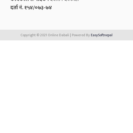
दर्ता नं. १५४/०७३-७४
Copyright © 2021 Online Dabali | Powered By
EasySoftnepal