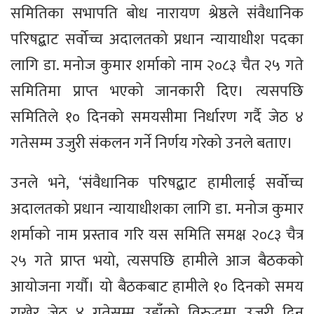
समितिका सभापति बोध नारायण श्रेष्ठले संवैधानिक
परिषद्बाट सर्वोच्च अदालतको प्रधान न्यायाधीश पदका
लागि डा. मनोज कुमार शर्माको नाम २०८३ चैत २५ गते
समितिमा प्राप्त भएको जानकारी दिए। त्यसपछि
समितिले १० दिनको समयसीमा निर्धारण गर्दै जेठ ४
गतेसम्म उजुरी संकलन गर्ने निर्णय गरेको उनले बताए।
उनले भने, ‘संवैधानिक परिषद्बाट हामीलाई सर्वोच्च
अदालतको प्रधान न्यायाधीशका लागि डा. मनोज कुमार
शर्माको नाम प्रस्ताव गरि यस समिति समक्ष २०८३ चैत्र
२५ गते प्राप्त भयो, त्यसपछि हामीले आज बैठकको
आयोजना गर्यौ। यो बैठकबाट हामीले १० दिनको समय
राखेर जेठ ४ गतेसम्म उहाँको विरुद्धमा उजुरी दिन