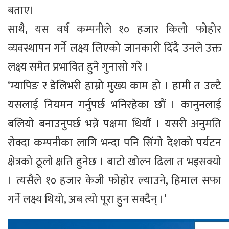
बताए।
साथै, यस वर्ष कम्पनीले १० हजार किलो फोहोर
व्यवस्थापन गर्ने लक्ष्य लिएको जानकारी दिँदै उनले उक्त
लक्ष्य समेत प्रभावित हुने गुनासो गरे ।
‘म्यापिङ र डेलिभरी हाम्रो मुख्य काम हो । हामी त उल्टै
यसलाई नियमन गर्नुपर्छ भनिरहेका छौं । कानुनलाई
बलियो बनाउनुपर्छ भन्ने पक्षमा थियौं । यसरी अनुमति
रोक्दा कम्पनीका लागि भन्दा पनि सिंगो देशको पर्यटन
क्षेत्रको ठूलो क्षति हुनेछ । बाटो खोल्न ढिला त भइसक्यो
। त्यसैले १० हजार केजी फोहोर ल्याउने, हिमाल सफा
गर्ने लक्ष्य थियो, अब त्यो पूरा हुन सक्दैन् ।’