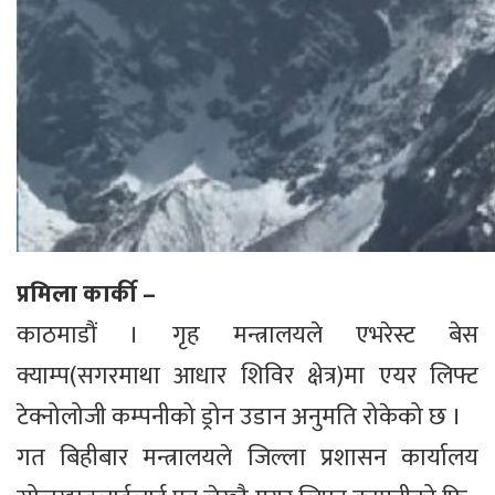
प्रमिला कार्की –
काठमाडौं । गृह मन्त्रालयले एभरेस्ट बेस
क्याम्प(सगरमाथा आधार शिविर क्षेत्र)मा एयर लिफ्ट
टेक्नोलोजी कम्पनीको ड्रोन उडान अनुमति रोकेको छ ।
गत बिहीबार मन्त्रालयले जिल्ला प्रशासन कार्यालय