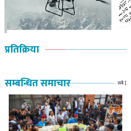
प्रतिक्रिया
सम्बन्धित समाचार
सबै