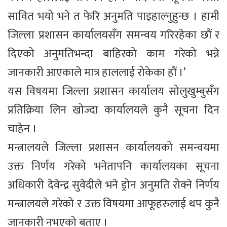
सावित भयो भने त फेरि अनुमति पाइहाल्नुहुन्छ । हामी
जिल्ला प्रशासन कार्यालयसँग समन्वय गरिरहेका छौं र
दिएको अनुमतिभन्दा बाहिरको काम गरेको भन्ने
जानकारी आएकाले मात्र हाललाई रोकेका हौं ।’
यस विषयमा जिल्ला प्रशासन कार्यालय सोलुखुम्बुसँग
प्रतिक्रिया लिन खोज्दा कार्यालयले कुनै सूचना दिन
चाहेन ।
मन्त्रालयले जिल्ला प्रशासन कार्यालयको समन्वयमा
उक्त निर्णय गरेको भनेतापनि कार्यालयका सूचना
अधिकारी देवेन्द्र सुवेदीले भने ड्रोन अनुमति रोक्ने निर्णय
मन्त्रालयले गरेको र उक्त विषयमा आफूहरुलाई थप कुनै
जानकारी नभएको बताए ।