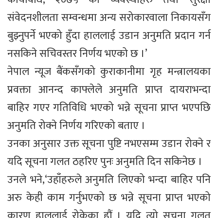
संवेदनशीलता सम्वन्धमा अन्य सरोकारवाला निकायसँग
बुझ्नुपर्ने भएको हुँदा हाललाई उडान अनुमति प्रदान गर्न
नसकिने सचिवस्तर निर्णय भएको छ ।’
नेपाल न्यूज बैंकसँगको कुराकानीमा गृह मन्त्रालयका
प्रवक्ता आनन्द काफ्लेले अनुमति प्राप्त दायराभन्दा
बाहिर गएर गतिविधि भएको भन्ने सूचना प्राप्त भएपछि
अनुमति रोक्ने निर्णय गरिएको बताए ।
उनका अनुसार उक्त सूचना पुष्टि नभएसम्म उडान रोक्ने र
यदि सूचना गलत ठहरिए पुनः अनुमति दिन सकिनेछ ।
उनले भने,‘उहाँहरुले अनुमति लिएको भन्दा बाहिर पनि
अरु केही काम गर्नुभएको छ भन्ने सूचना प्राप्त भएको
कारण हाललाई रोकेका हौं । यदि त्यो सूचना गलत