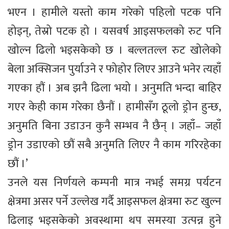
भएन । हामीले यस्तो काम गरेको पहिलो पटक पनि
होइन्, तेस्रो पटक हो । यसवर्ष आइसफलको रुट पनि
खोल्न ढिलो भइसकेको छ । बल्लतल्ल रुट खोलेको
बेला अक्सिजन पुर्याउने र फोहोर लिएर आउने भनेर त्यहाँ
गएका हौं । अब झनै ढिला भयो । अनुमति भन्दा बाहिर
गएर केही काम गरेका छैनौं । हामीसँग ठूलो ड्रोन हुन्छ,
अनुमति बिना उडाउन कुनै सम्भव नै छैन् । जहाँ– जहाँ
ड्रोन उडाएको छौं सबै अनुमति लिएर नै काम गरिरहेका
छौं ।’
उनले यस निर्णयले कम्पनी मात्र नभई समग्र पर्यटन
क्षेत्रमा असर पर्ने उल्लेख गर्दै आइसफल क्षेत्रमा रुट खुल्न
ढिलाइ भइसकेको अवस्थामा थप समस्या उत्पन्न हुने