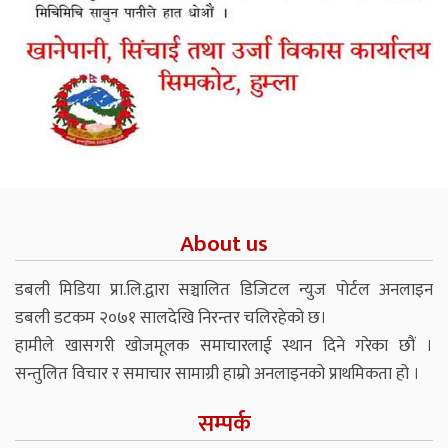
About us
डबली मिडिया प्रा.लि.द्वारा सञ्चालित डिजिटल न्युज पोर्टल अनलाइन
डबली डटकम २०७१ सालदेखि निरन्तर चलिरहेको छ।
हामीले खासगरी खोजमूलक समाचारलाई स्थान दिने गरेका छौं ।
सन्तुलित विचार र समाचार सामाग्री हाम्रो अनलाइनको प्राथमिकता हो ।
सम्पर्क