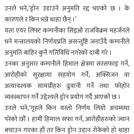
उनले भने,‘ड्रोन उडाउने अनुमति रद्द भएको छ । के
कारणले र किन भन्ने थाहा छैन् ।’
यता एयर लिफ्ट कम्पनीका सिइओ राजविक्रम महर्जनले
भने मन्त्रालयको निर्णयप्रति असन्तुष्टि जनाउँदै कम्पनीले
अनुमति बाहिर कुनै गतिविधि नगरेको दाबी गरे ।
उनका अनुसार कम्पनीले हिमाल क्षेत्रमा सरसफाइ गर्ने,
आरोहीको सुरक्षामा सहयोग गर्ने, अक्सिजन वा
अत्यावश्यक सामग्रीहरु ढुवानी गर्ने तथा फोहोर
व्यवस्थापन गर्ने उद्देश्यले ड्रोन प्रयोग गर्दै आएको छ ।
उनले भने,‘गृहले किन यस्तो निर्णय लियो अचम्ममा
परेको छौं । हामी हिमाल सफा गर्न, आरोहीहरुको ज्यान
बचाउन गएका हौं तर किन ड्रोन उडान रोकेको हो थाहा